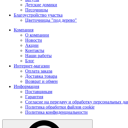
Детские домики
Песочницы
Благоустройство участка
Цветочницы "под дерево"
Компания
О компании
Новости
Акции
Контакты
Наши работы
Блог
Интернет-магазин
Оплата заказа
Доставка товара
Возврат и обмен
Информация
Поставщикам
Гарантия
Согласие на передачу и обработку персональных д
Политика обработки файлов cookie
Политика конфиденциальности