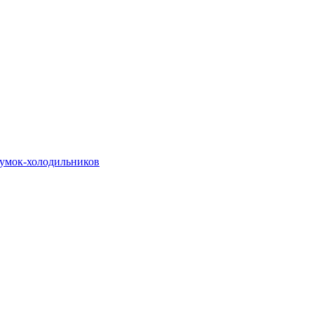
сумок-холодильников