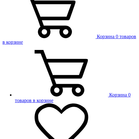
Корзина
0 товаров
в корзине
Корзина
0
товаров в корзине