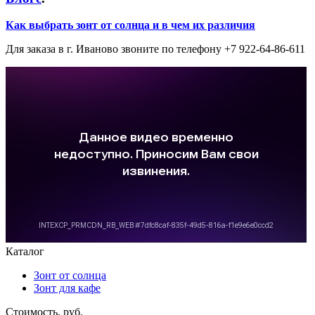
Как выбрать зонт от солнца и в чем их различия
Для заказа в г. Иваново звоните по телефону +7 922-64-86-611
Каталог
Зонт от солнца
Зонт для кафе
Стоимость, руб.