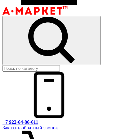
+7 922-64-86-611
Заказать обратный звонок