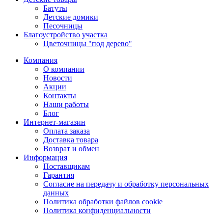
Батуты
Детские домики
Песочницы
Благоустройство участка
Цветочницы "под дерево"
Компания
О компании
Новости
Акции
Контакты
Наши работы
Блог
Интернет-магазин
Оплата заказа
Доставка товара
Возврат и обмен
Информация
Поставщикам
Гарантия
Согласие на передачу и обработку персональных
данных
Политика обработки файлов cookie
Политика конфиденциальности