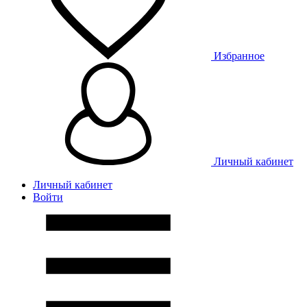
Избранное
Личный кабинет
Личный кабинет
Войти