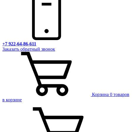
+7 922-64-86-611
Заказать обратный звонок
Корзина
0 товаров
в корзине