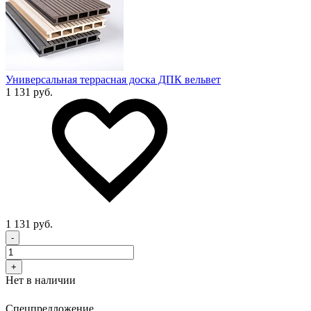
Универсальная террасная доска ДПК вельвет
1 131 руб.
1 131 руб.
-
+
Нет в наличии
Спецпредложение