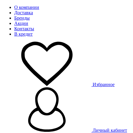
О компании
Доставка
Бренды
Акции
Контакты
В кредит
Избранное
Личный кабинет