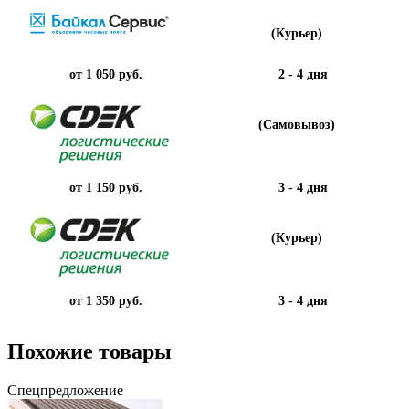
(Курьер)
от 1 050 руб.
2 - 4 дня
(Самовывоз)
от 1 150 руб.
3 - 4 дня
(Курьер)
от 1 350 руб.
3 - 4 дня
Похожие товары
Спецпредложение