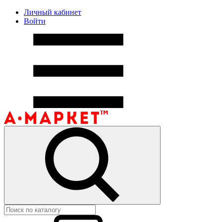
Личный кабинет
Войти