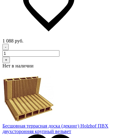
1 088 руб.
-
+
Нет в наличии
Бесшовная террасная доска (декинг) Holzhof ПВХ
двухсторонняя крупный вельвет