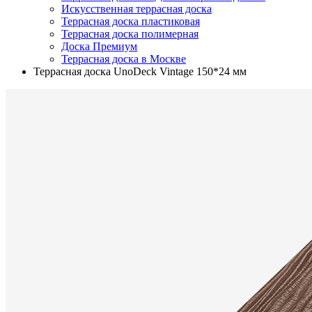
Искусственная террасная доска
Террасная доска пластиковая
Террасная доска полимерная
Доска Премиум
Террасная доска в Москве
Террасная доска UnoDeck Vintage 150*24 мм