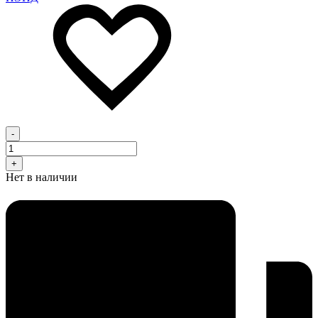
-
+
Нет в наличии