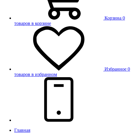
Корзина
0
товаров в корзине
Избранное
0
товаров в избранном
Главная