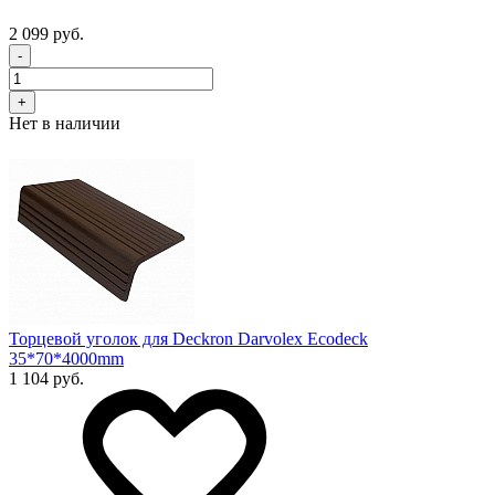
2 099 руб.
-
+
Нет в наличии
Торцевой уголок для Deckron Darvolex Ecodeck
35*70*4000mm
1 104 руб.