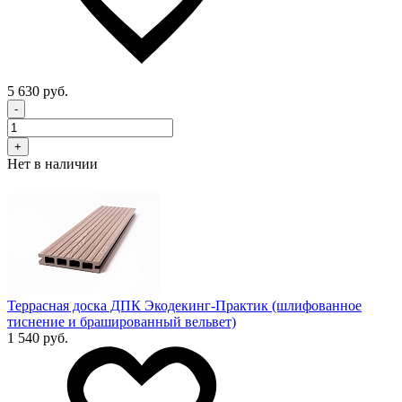
5 630 руб.
-
+
Нет в наличии
Террасная доска ДПК Экодекинг-Практик (шлифованное
тиснение и брашированный вельвет)
1 540 руб.