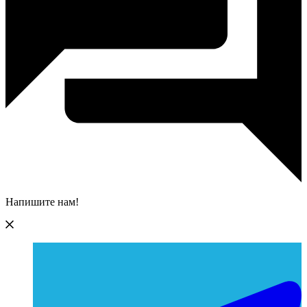
Напишите нам!