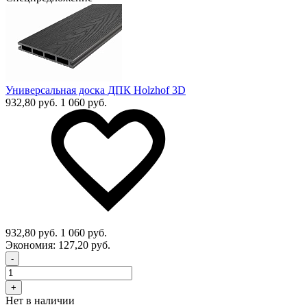
Универсальная доска ДПК Holzhof 3D
932,80 руб.
1 060 руб.
932,80 руб.
1 060 руб.
Экономия:
127,20 руб.
-
+
Нет в наличии