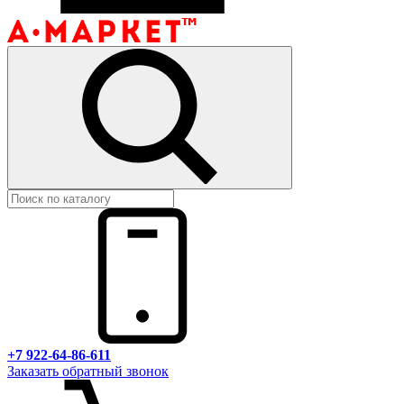
+7 922-64-86-611
Заказать обратный звонок