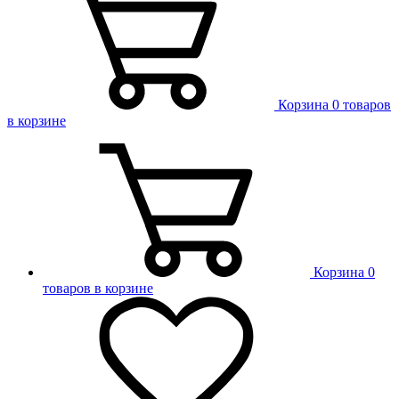
Корзина
0 товаров
в корзине
Корзина
0
товаров в корзине