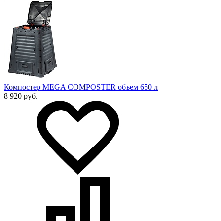
Компостер MEGA COMPOSTER объем 650 л
8 920 руб.