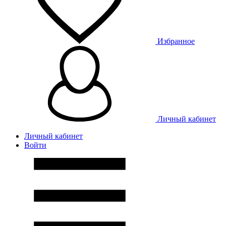
Избранное
Личный кабинет
Личный кабинет
Войти