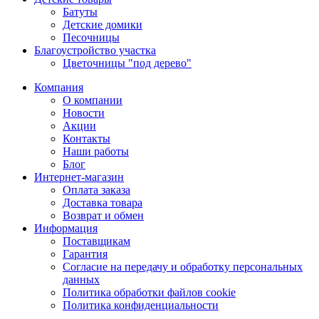
Батуты
Детские домики
Песочницы
Благоустройство участка
Цветочницы "под дерево"
Компания
О компании
Новости
Акции
Контакты
Наши работы
Блог
Интернет-магазин
Оплата заказа
Доставка товара
Возврат и обмен
Информация
Поставщикам
Гарантия
Согласие на передачу и обработку персональных
данных
Политика обработки файлов cookie
Политика конфиденциальности