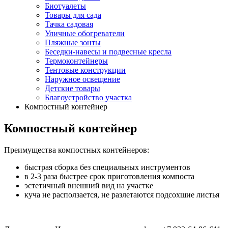
Биотуалеты
Товары для сада
Тачка садовая
Уличные обогреватели
Пляжные зонты
Беседки-навесы и подвесные кресла
Термоконтейнеры
Тентовые конструкции
Наружное освещение
Детские товары
Благоустройство участка
Компостный контейнер
Компостный контейнер
Преимущества компостных контейнеров:
быстрая сборка без специальных инструментов
в 2-3 раза быстрее срок приготовления компоста
эстетичный внешний вид на участке
куча не расползается, не разлетаются подсохшие листья