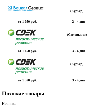
(Курьер)
от 1 050 руб.
2 - 4 дня
(Самовывоз)
от 1 150 руб.
3 - 4 дня
(Курьер)
от 1 350 руб.
3 - 4 дня
Похожие товары
Новинка