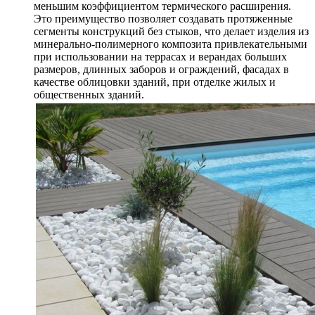
меньшим коэффициентом термического расширения.
Это преимущество позволяет создавать протяженные
сегменты конструкций без стыков, что делает изделия из
минерально-полимерного композита привлекательными
при использовании на террасах и верандах больших
размеров, длинных заборов и ограждений, фасадах в
качестве облицовки зданий, при отделке жилых и
общественных зданий.