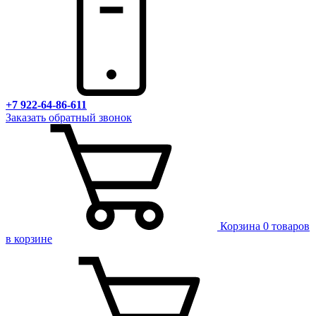
+7 922-64-86-611
Заказать обратный звонок
Корзина
0 товаров
в корзине