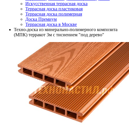
Искусственная террасная доска
Террасная доска пластиковая
Террасная доска полимерная
Доска Премиум
Террасная доска в Москве
Техно-доска из минерально-полимерного композита
(МПК) терракот 3м с тиснением "под дерево"