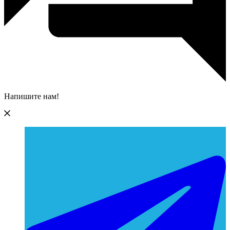
Напишите нам!