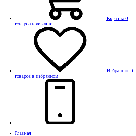
Корзина
0
товаров в корзине
Избранное
0
товаров в избранном
Главная