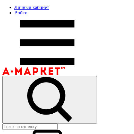
Личный кабинет
Войти