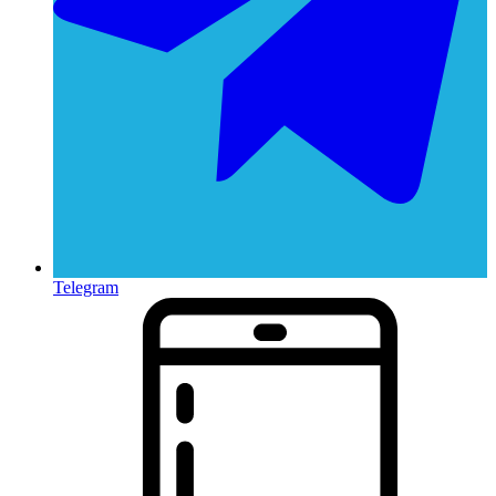
Telegram