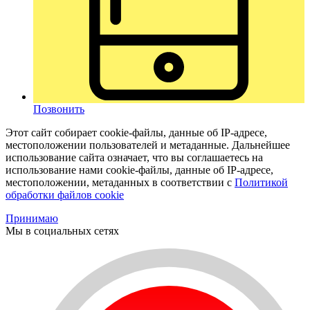
Позвонить
Этот сайт собирает cookie-файлы, данные об IP-адресе,
местоположении пользователей и метаданные. Дальнейшее
использование сайта означает, что вы соглашаетесь на
использование нами cookie-файлы, данные об IP-адресе,
местоположении, метаданных в соответствии с
Политикой
обработки файлов cookie
Принимаю
Мы в социальных сетях