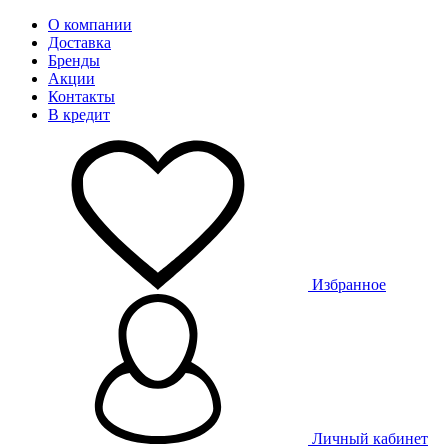
О компании
Доставка
Бренды
Акции
Контакты
В кредит
Избранное
Личный кабинет