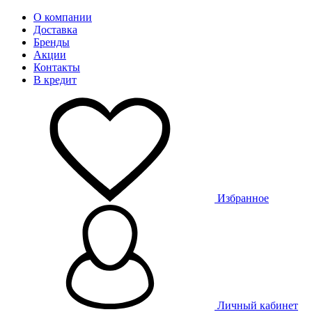
О компании
Доставка
Бренды
Акции
Контакты
В кредит
Избранное
Личный кабинет