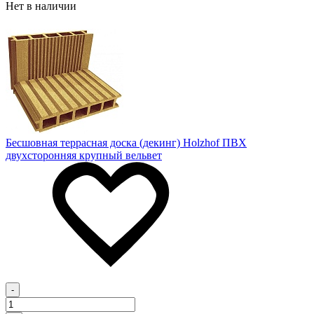
Нет в наличии
Бесшовная террасная доска (декинг) Holzhof ПВХ
двухсторонняя крупный вельвет
-