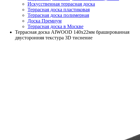
Искусственная террасная доска
Террасная доска пластиковая
Террасная доска полимерная
Доска Премиум
Террасная доска в Москве
Террасная доска AIWOOD 140х22мм брашированная
двусторонняя текстура 3D тиснение