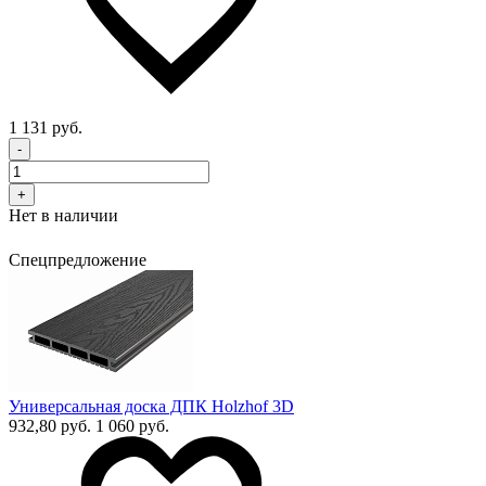
1 131 руб.
-
+
Нет в наличии
Спецпредложение
Универсальная доска ДПК Holzhof 3D
932,80 руб.
1 060 руб.