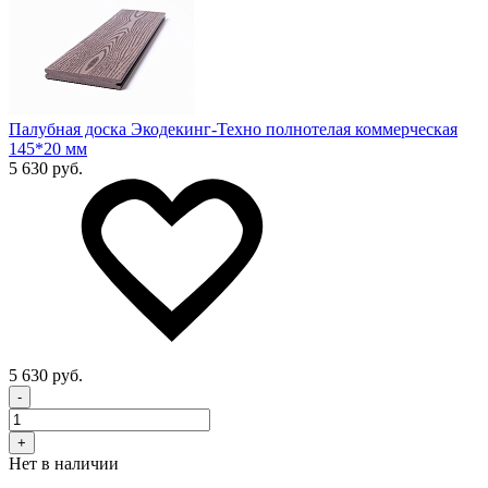
Палубная доска Экодекинг-Техно полнотелая коммерческая
145*20 мм
5 630 руб.
5 630 руб.
-
+
Нет в наличии