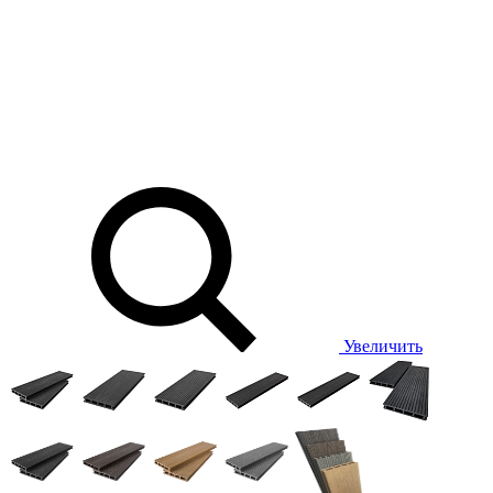
Увеличить