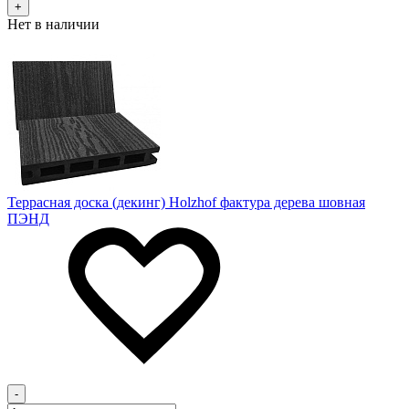
+
Нет в наличии
Террасная доска (декинг) Holzhof фактура дерева шовная
ПЭНД
-