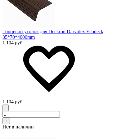
Торцевой уголок для Deckron Darvolex Ecodeck
35*70*4000mm
1 104 руб.
1 104 руб.
-
+
Нет в наличии