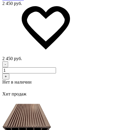
2 450 руб.
2 450 руб.
-
+
Нет в наличии
Хит продаж