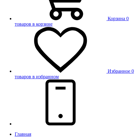
Корзина
0
товаров в корзине
Избранное
0
товаров в избранном
Главная