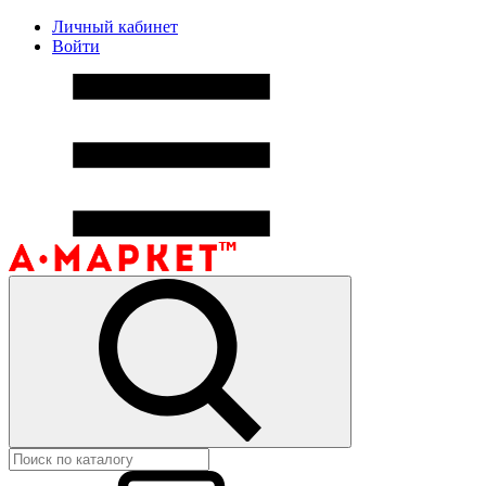
Личный кабинет
Войти