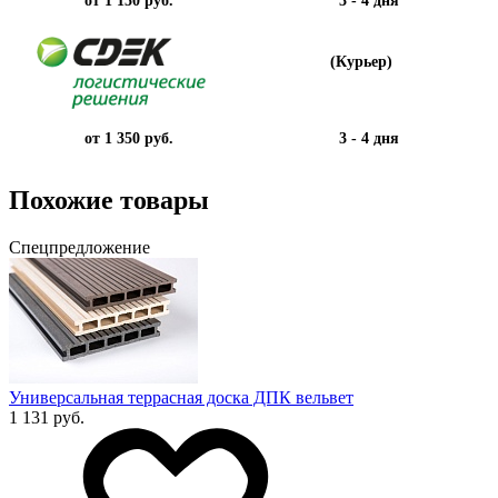
(Курьер)
от 1 350 руб.
3 - 4 дня
Похожие товары
Спецпредложение
Универсальная террасная доска ДПК вельвет
1 131 руб.