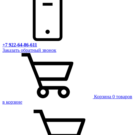
+7 922-64-86-611
Заказать обратный звонок
Корзина
0 товаров
в корзине