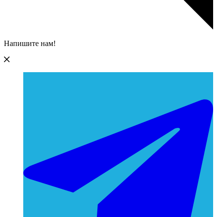
Напишите нам!