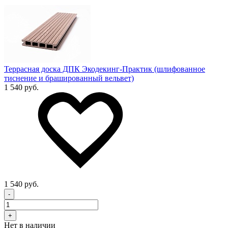
Террасная доска ДПК Экодекинг-Практик (шлифованное
тиснение и брашированный вельвет)
1 540 руб.
1 540 руб.
-
+
Нет в наличии