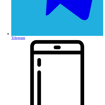
Telegram