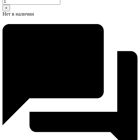
+
Нет в наличии