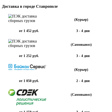
Доставка в городе Ставрополе
(Курьер)
от 1 452 руб.
3 - 4 дня
(Самовывоз)
от 1 252 руб.
3 - 4 дня
(Курьер)
от 1 050 руб.
2 - 4 дня
(Самовывоз)
от 1 150 руб.
3 - 4 дня