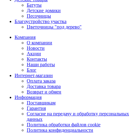
Батуты
Детские домики
Песочницы
Благоустройство участка
Цветочницы "под дерево"
Компания
О компании
Новости
Акции
Контакты
Наши работы
Блог
Интернет-магазин
Оплата заказа
Доставка товара
Возврат и обмен
Информация
Поставщикам
Гарантия
Согласие на передачу и обработку персональных
данных
Политика обработки файлов cookie
Политика конфиденциальности