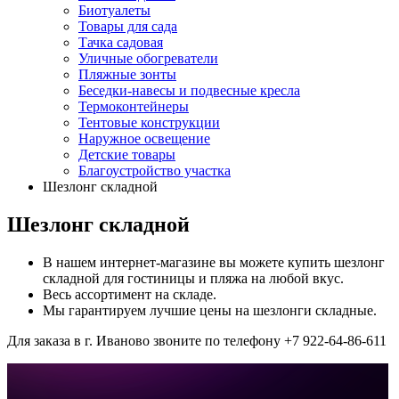
Биотуалеты
Товары для сада
Тачка садовая
Уличные обогреватели
Пляжные зонты
Беседки-навесы и подвесные кресла
Термоконтейнеры
Тентовые конструкции
Наружное освещение
Детские товары
Благоустройство участка
Шезлонг складной
Шезлонг складной
В нашем интернет-магазине вы можете купить шезлонг
складной для гостиницы и пляжа на любой вкус.
Весь ассортимент на складе.
Мы гарантируем лучшие цены на шезлонги складные.
Для заказа в г. Иваново звоните по телефону +7 922-64-86-611