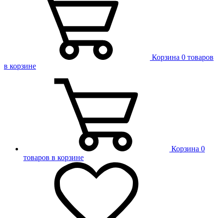
Корзина
0 товаров
в корзине
Корзина
0
товаров в корзине