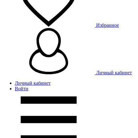
Избранное
Личный кабинет
Личный кабинет
Войти