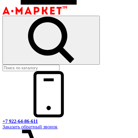
+7 922-64-86-611
Заказать обратный звонок