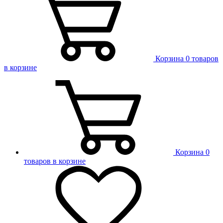
Корзина
0 товаров
в корзине
Корзина
0
товаров в корзине