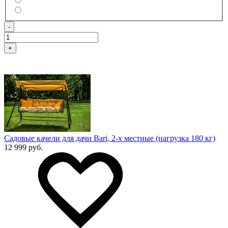
-
+
Садовые качели для дачи Bari, 2-х местные (нагрузка 180 кг)
12 999 руб.