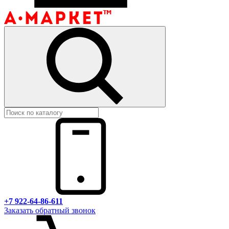
+7 922-64-86-611
Заказать обратный звонок