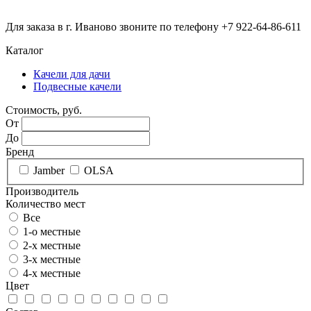
Для заказа в г. Иваново звоните по телефону +7 922-64-86-611
Каталог
Качели для дачи
Подвесные качели
Стоимость, руб.
От
До
Бренд
Jamber
OLSA
Производитель
Количество мест
Все
1-о местные
2-х местные
3-х местные
4-х местные
Цвет