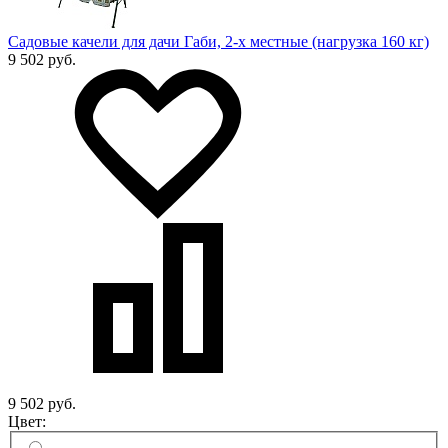
Садовые качели для дачи Габи, 2-х местные (нагрузка 160 кг)
9 502 руб.
9 502 руб.
Цвет: