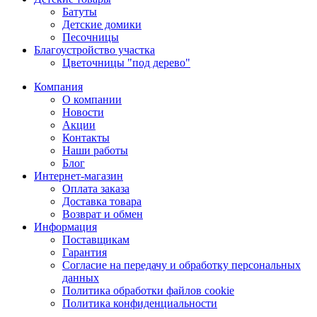
Батуты
Детские домики
Песочницы
Благоустройство участка
Цветочницы "под дерево"
Компания
О компании
Новости
Акции
Контакты
Наши работы
Блог
Интернет-магазин
Оплата заказа
Доставка товара
Возврат и обмен
Информация
Поставщикам
Гарантия
Согласие на передачу и обработку персональных
данных
Политика обработки файлов cookie
Политика конфиденциальности