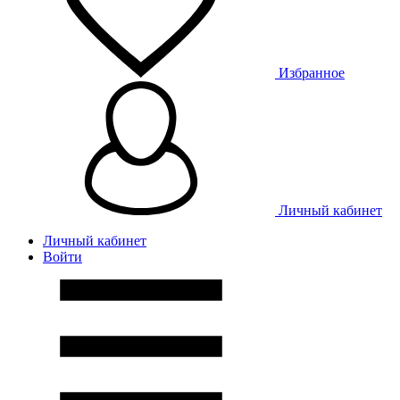
Избранное
Личный кабинет
Личный кабинет
Войти