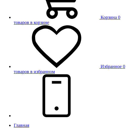
Корзина
0
товаров в корзине
Избранное
0
товаров в избранном
Главная