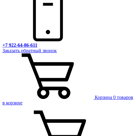
+7 922-64-86-611
Заказать обратный звонок
Корзина
0 товаров
в корзине