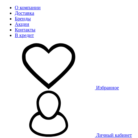
О компании
Доставка
Бренды
Акции
Контакты
В кредит
Избранное
Личный кабинет