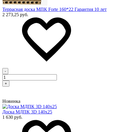
Террасная доска МПК Forte 160*22 Гарантия 10 лет
2 273,25 руб.
-
+
Новинка
Доска МДПК 3D 140x25
1 630 руб.