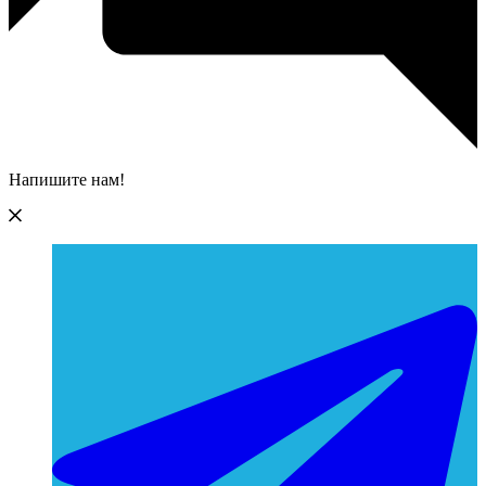
Напишите нам!