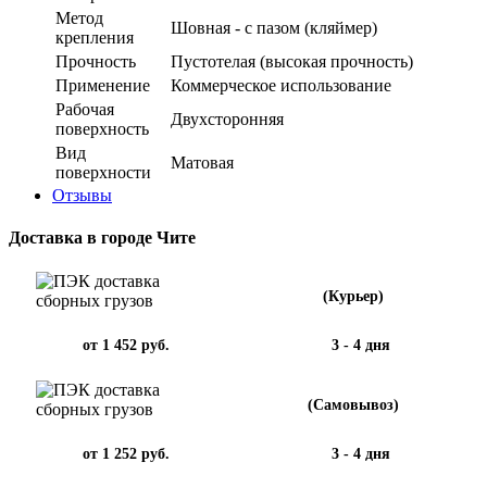
Метод
Шовная - с пазом (кляймер)
крепления
Прочность
Пустотелая (высокая прочность)
Применение
Коммерческое использование
Рабочая
Двухсторонняя
поверхность
Вид
Матовая
поверхности
Отзывы
Доставка в городе Чите
(Курьер)
от 1 452 руб.
3 - 4 дня
(Самовывоз)
от 1 252 руб.
3 - 4 дня