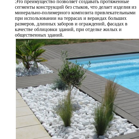
Это преимущество позволяет создавать протяженные
сегменты конструкций без стыков, что делает изделия из
минерально-полимерного композита привлекательными
при использовании на террасах и верандах больших
размеров, длинных заборов и ограждений, фасадах в
качестве облицовки зданий, при отделке жилых и
общественных зданий.