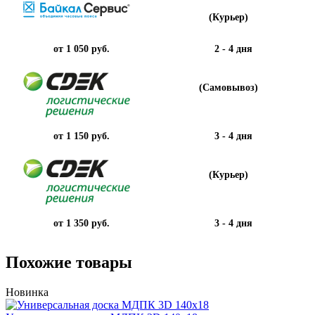
(Курьер)
от 1 050 руб.
2 - 4 дня
(Самовывоз)
от 1 150 руб.
3 - 4 дня
(Курьер)
от 1 350 руб.
3 - 4 дня
Похожие товары
Новинка