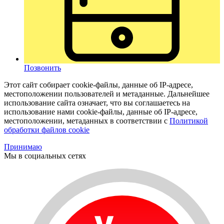
Позвонить
Этот сайт собирает cookie-файлы, данные об IP-адресе,
местоположении пользователей и метаданные. Дальнейшее
использование сайта означает, что вы соглашаетесь на
использование нами cookie-файлы, данные об IP-адресе,
местоположении, метаданных в соответствии с
Политикой
обработки файлов cookie
Принимаю
Мы в социальных сетях