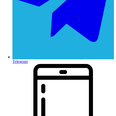
Telegram