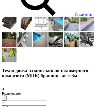
Увеличить
Техно-доска из минерально-полимерного
композита (МПК) брашинг кофе 3м
0
Количество
-