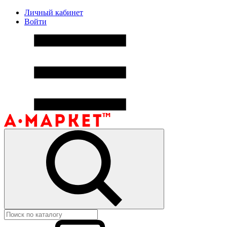
Личный кабинет
Войти