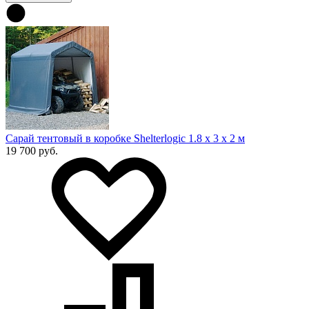
Сарай тентовый в коробке Shelterlogic 1.8 х 3 х 2 м
19 700 руб.