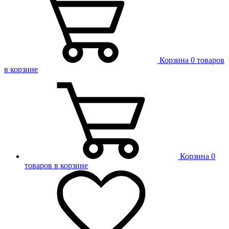
Корзина
0 товаров
в корзине
Корзина
0
товаров в корзине