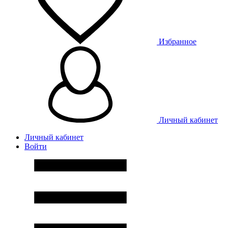
Избранное
Личный кабинет
Личный кабинет
Войти