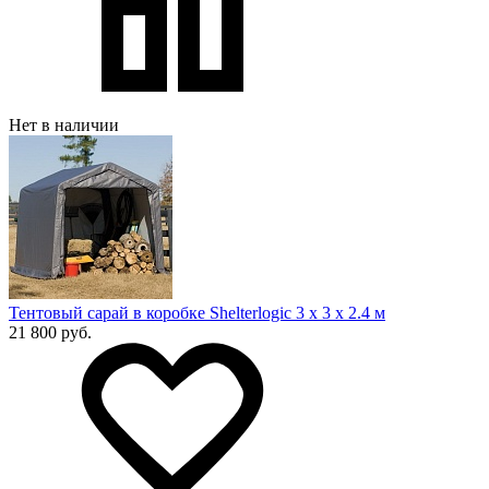
Нет в наличии
Тентовый сарай в коробке Shelterlogic 3 х 3 х 2.4 м
21 800 руб.