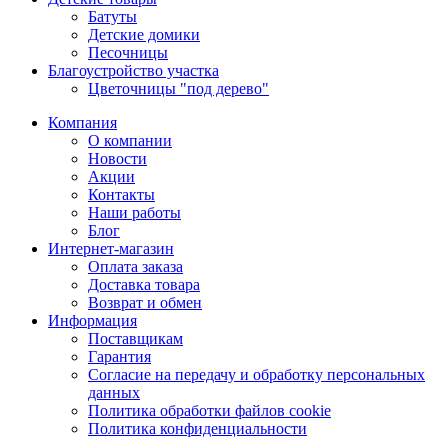
Батуты
Детские домики
Песочницы
Благоустройство участка
Цветочницы "под дерево"
Компания
О компании
Новости
Акции
Контакты
Наши работы
Блог
Интернет-магазин
Оплата заказа
Доставка товара
Возврат и обмен
Информация
Поставщикам
Гарантия
Согласие на передачу и обработку персональных
данных
Политика обработки файлов cookie
Политика конфиденциальности