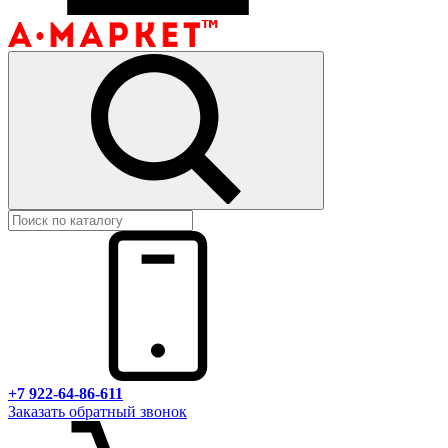
+7 922-64-86-611
Заказать обратный звонок