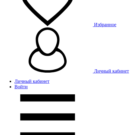
Избранное
Личный кабинет
Личный кабинет
Войти