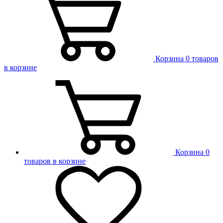
Корзина
0 товаров
в корзине
Корзина
0
товаров в корзине