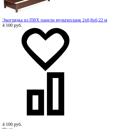
Экогрядка из ПВХ панели мультипланк 2х0,8х0,22 м
4 100 руб.
4 100 руб.