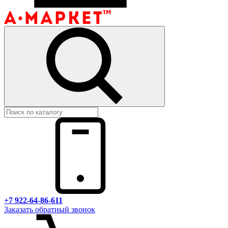
+7 922-64-86-611
Заказать обратный звонок