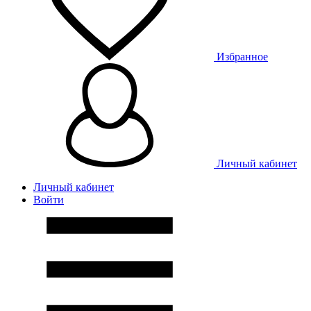
Избранное
Личный кабинет
Личный кабинет
Войти