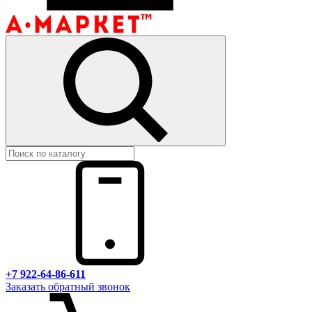
+7 922-64-86-611
Заказать обратный звонок