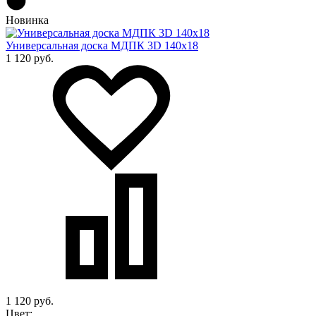
Новинка
Универсальная доска МДПК 3D 140x18
1 120 руб.
1 120 руб.
Цвет: