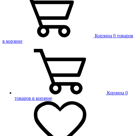
Корзина
0 товаров
в корзине
Корзина
0
товаров в корзине