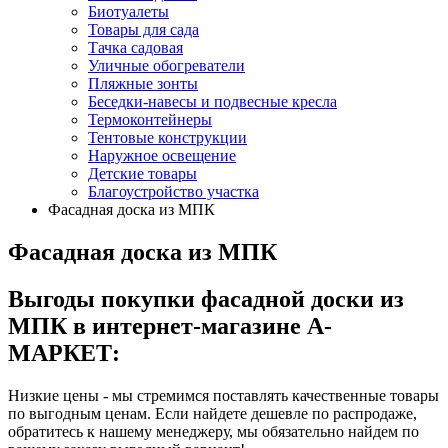
Биотуалеты
Товары для сада
Тачка садовая
Уличные обогреватели
Пляжные зонты
Беседки-навесы и подвесные кресла
Термоконтейнеры
Тентовые конструкции
Наружное освещение
Детские товары
Благоустройство участка
Фасадная доска из МПК
Фасадная доска из МПК
Выгоды покупки фасадной доски из
МПК в интернет-магазине А-
МАРКЕТ:
Низкие цены - мы стремимся поставлять качественные товары
по выгодным ценам. Если найдете дешевле по распродаже,
обратитесь к нашему менеджеру, мы обязательно найдем по