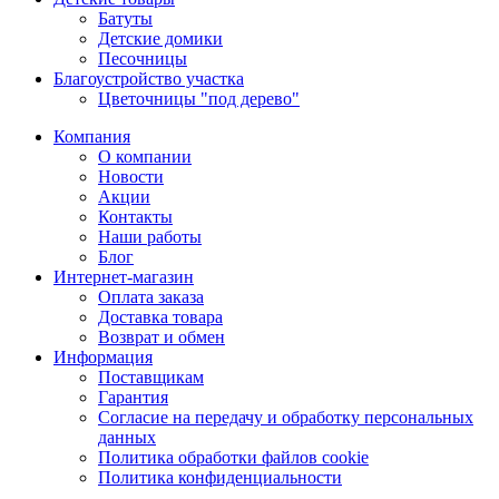
Батуты
Детские домики
Песочницы
Благоустройство участка
Цветочницы "под дерево"
Компания
О компании
Новости
Акции
Контакты
Наши работы
Блог
Интернет-магазин
Оплата заказа
Доставка товара
Возврат и обмен
Информация
Поставщикам
Гарантия
Согласие на передачу и обработку персональных
данных
Политика обработки файлов cookie
Политика конфиденциальности