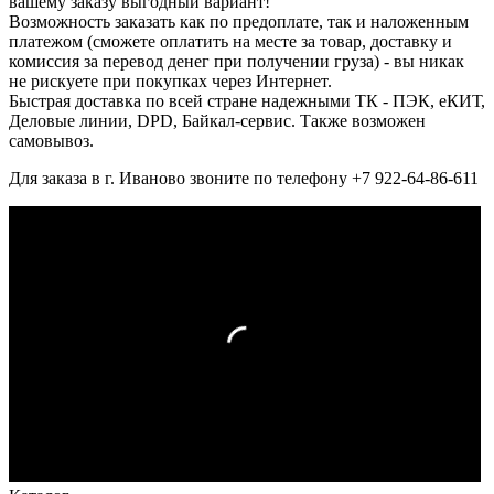
вашему заказу выгодный вариант!
Возможность заказать как по предоплате, так и наложенным
платежом (сможете оплатить на месте за товар, доставку и
комиссия за перевод денег при получении груза) - вы никак
не рискуете при покупках через Интернет.
Быстрая доставка по всей стране надежными ТК - ПЭК, еКИТ,
Деловые линии, DPD, Байкал-сервис. Также возможен
самовывоз.
Для заказа в г. Иваново звоните по телефону +7 922-64-86-611