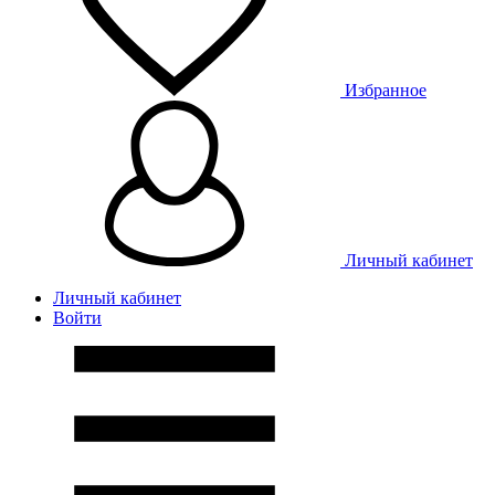
Избранное
Личный кабинет
Личный кабинет
Войти