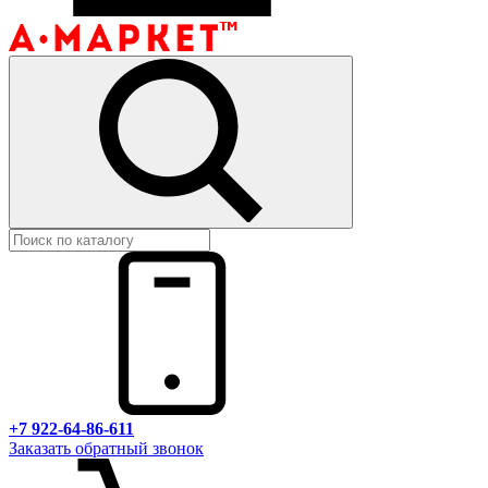
+7 922-64-86-611
Заказать обратный звонок