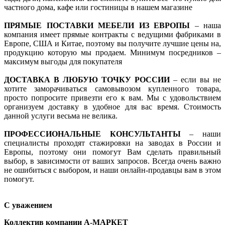
частного дома, кафе или гостиницы в нашем магазине
ПРЯМЫЕ ПОСТАВКИ МЕБЕЛИ ИЗ ЕВРОПЫ
– наша
компания имеет прямые контракты с ведущими фабриками в
Европе, США и Китае, поэтому вы получите лучшие цены на,
продукцию которую мы продаем. Минимум посредников –
максимум выгоды для покупателя
ДОСТАВКА В ЛЮБУЮ ТОЧКУ РОССИИ
– если вы не
хотите заморачиваться самовывозом купленного товара,
просто попросите привезти его к вам. Мы с удовольствием
организуем доставку в удобное для вас время. Стоимость
данной услуги весьма не велика.
ПРОФЕССИОНАЛЬНЫЕ КОНСУЛЬТАНТЫ
– наши
специалисты проходят стажировки на заводах в России и
Европы, поэтому они помогут Вам сделать правильный
выбор, в зависимости от ваших запросов. Всегда очень важно
не ошибиться с выбором, и наши онлайн-продавцы вам в этом
помогут.
С уважением
Коллектив компании А-МАРКЕТ