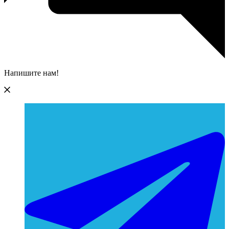
Напишите нам!