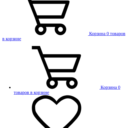
Корзина
0 товаров
в корзине
Корзина
0
товаров в корзине