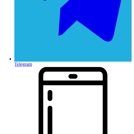
Telegram