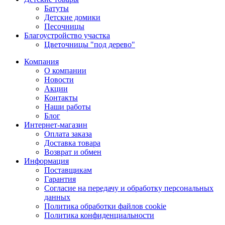
Батуты
Детские домики
Песочницы
Благоустройство участка
Цветочницы "под дерево"
Компания
О компании
Новости
Акции
Контакты
Наши работы
Блог
Интернет-магазин
Оплата заказа
Доставка товара
Возврат и обмен
Информация
Поставщикам
Гарантия
Согласие на передачу и обработку персональных
данных
Политика обработки файлов cookie
Политика конфиденциальности