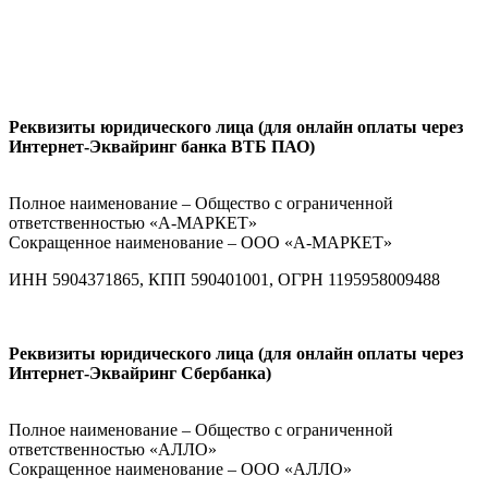
Реквизиты юридического лица (для онлайн оплаты через
Интернет-Эквайринг банка ВТБ ПАО)
Полное наименование – Общество с ограниченной
ответственностью «А-МАРКЕТ»
Сокращенное наименование – ООО «А-МАРКЕТ»
ИНН 5904371865, КПП 590401001, ОГРН 1195958009488
Реквизиты юридического лица (для онлайн оплаты через
Интернет-Эквайринг Сбербанка
)
Полное наименование – Общество с ограниченной
ответственностью «АЛЛО»
Сокращенное наименование – ООО «АЛЛО»