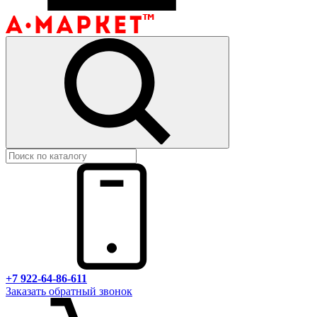
+7 922-64-86-611
Заказать обратный звонок