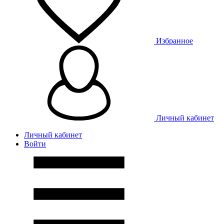
Избранное
Личный кабинет
Личный кабинет
Войти