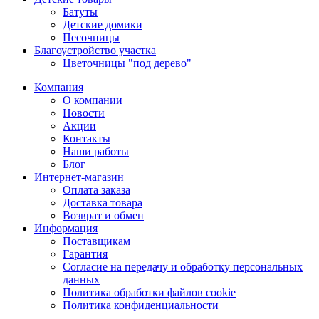
Батуты
Детские домики
Песочницы
Благоустройство участка
Цветочницы "под дерево"
Компания
О компании
Новости
Акции
Контакты
Наши работы
Блог
Интернет-магазин
Оплата заказа
Доставка товара
Возврат и обмен
Информация
Поставщикам
Гарантия
Согласие на передачу и обработку персональных
данных
Политика обработки файлов cookie
Политика конфиденциальности