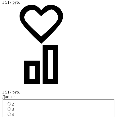
1 517 руб.
1 517 руб.
Длина:
2
3
4