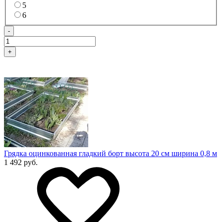
5
6
-
+
Грядка оцинкованная гладкий борт высота 20 см ширина 0,8 м
1 492 руб.