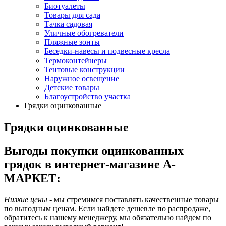
Биотуалеты
Товары для сада
Тачка садовая
Уличные обогреватели
Пляжные зонты
Беседки-навесы и подвесные кресла
Термоконтейнеры
Тентовые конструкции
Наружное освещение
Детские товары
Благоустройство участка
Грядки оцинкованные
Грядки оцинкованные
Выгоды покупки оцинкованных
грядок в интернет-магазине А-
МАРКЕТ:
Низкие цены
- мы стремимся поставлять качественные товары
по выгодным ценам. Если найдете дешевле по распродаже,
обратитесь к нашему менеджеру, мы обязательно найдем по