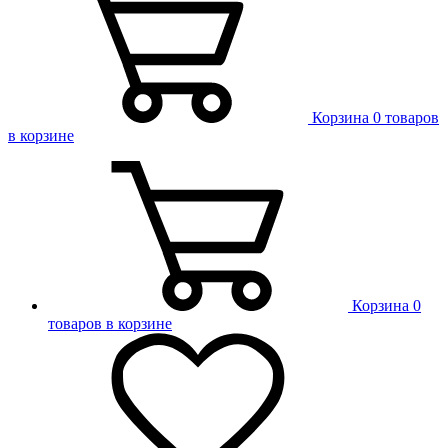
Корзина
0 товаров
в корзине
Корзина
0
товаров в корзине