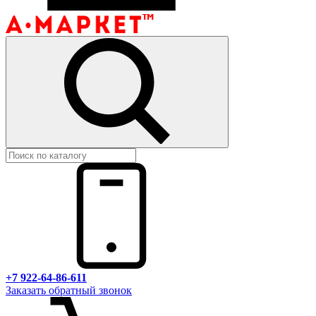
+7 922-64-86-611
Заказать обратный звонок