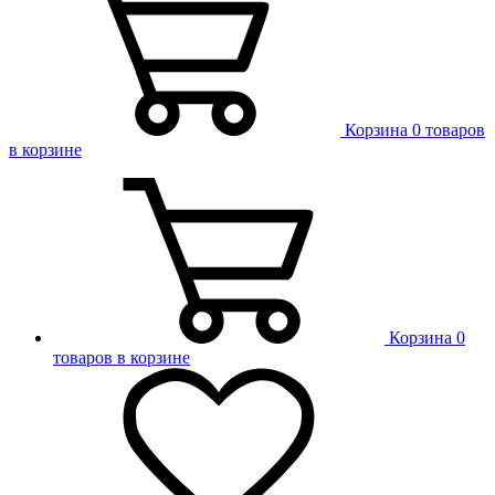
Корзина
0 товаров
в корзине
Корзина
0
товаров в корзине