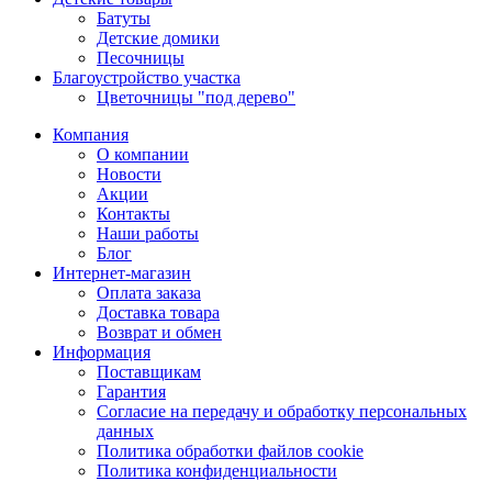
Батуты
Детские домики
Песочницы
Благоустройство участка
Цветочницы "под дерево"
Компания
О компании
Новости
Акции
Контакты
Наши работы
Блог
Интернет-магазин
Оплата заказа
Доставка товара
Возврат и обмен
Информация
Поставщикам
Гарантия
Согласие на передачу и обработку персональных
данных
Политика обработки файлов cookie
Политика конфиденциальности