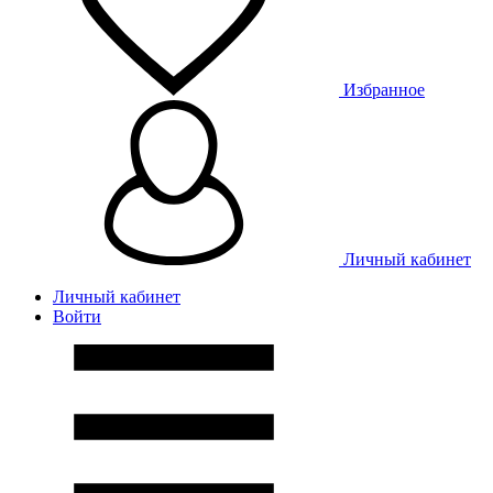
Избранное
Личный кабинет
Личный кабинет
Войти