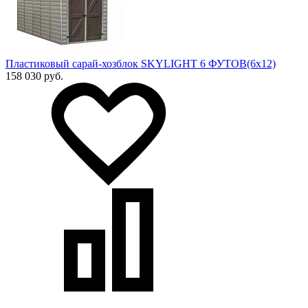
Пластиковый сарай-хозблок SKYLIGHT 6 ФУТОВ(6х12)
158 030 руб.