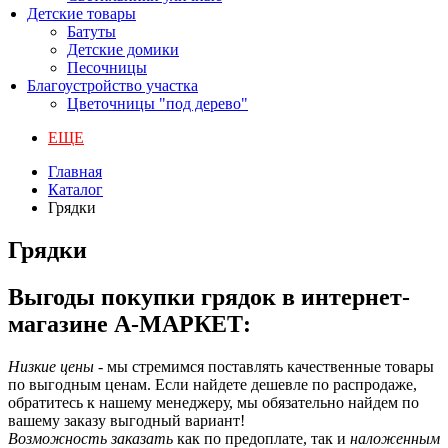
Детские товары
Батуты
Детские домики
Песочницы
Благоустройство участка
Цветочницы "под дерево"
ЕЩЕ
Главная
Каталог
Грядки
Грядки
Выгоды покупки грядок в интернет-
магазине А-МАРКЕТ:
Низкие цены
- мы стремимся поставлять качественные товары
по выгодным ценам. Если найдете дешевле по распродаже,
обратитесь к нашему менеджеру, мы обязательно найдем по
вашему заказу выгодный вариант!
Возможность заказать
как по предоплате, так и
наложенным