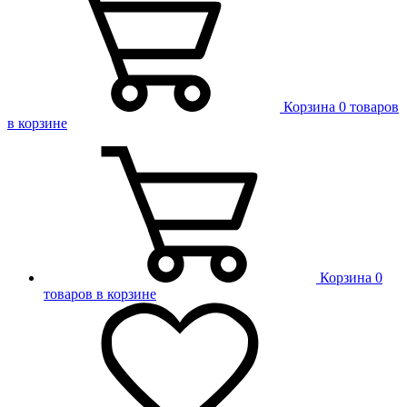
Корзина
0 товаров
в корзине
Корзина
0
товаров в корзине