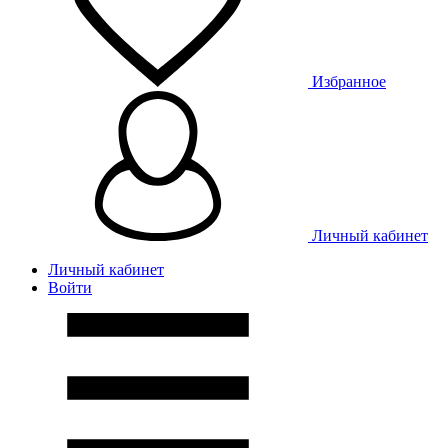
Избранное
Личный кабинет
Личный кабинет
Войти