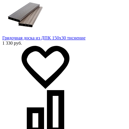
Грядочная доска из ДПК 150х30 тиснение
1 330 руб.