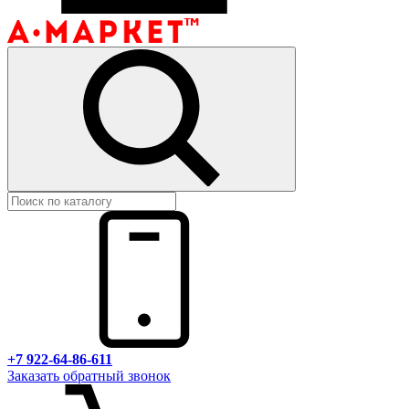
+7 922-64-86-611
Заказать обратный звонок