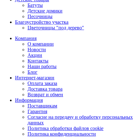
Батуты
Детские домики
Песочницы
Благоустройство участка
Цветочницы "под дерево"
Компания
О компании
Новости
Акции
Контакты
Наши работы
Блог
Интернет-магазин
Оплата заказа
Доставка товара
Возврат и обмен
Информация
Поставщикам
Гарантия
Согласие на передачу и обработку персональных
данных
Политика обработки файлов cookie
Политика конфиденциальности