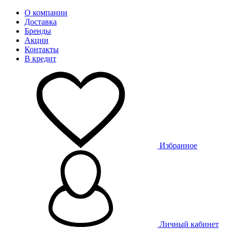
О компании
Доставка
Бренды
Акции
Контакты
В кредит
Избранное
Личный кабинет