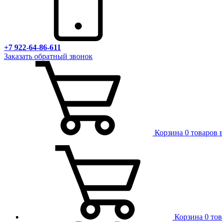
+7 922-64-86-611
Заказать обратный звонок
Корзина
0 товаров 
Корзина
0 то