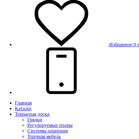
Избранное
0 
Главная
Каталог
Террасная доска
Грядки
Регулируемые опоры
Системы хранения
Уличная мебель