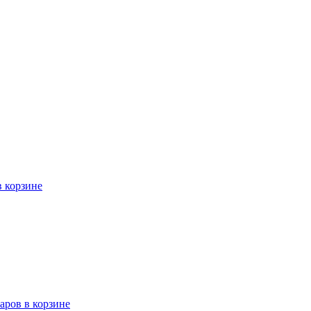
в корзине
варов в корзине