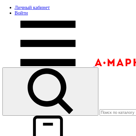
Личный кабинет
Войти