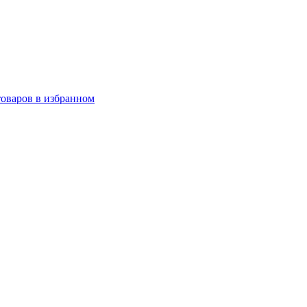
товаров в избранном