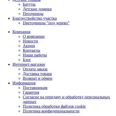
Батуты
Детские домики
Песочницы
Благоустройство участка
Цветочницы "под дерево"
Компания
О компании
Новости
Акции
Контакты
Наши работы
Блог
Интернет-магазин
Оплата заказа
Доставка товара
Возврат и обмен
Информация
Поставщикам
Гарантия
Согласие на передачу и обработку персональных
данных
Политика обработки файлов cookie
Политика конфиденциальности