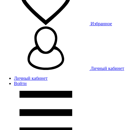
Избранное
Личный кабинет
Личный кабинет
Войти