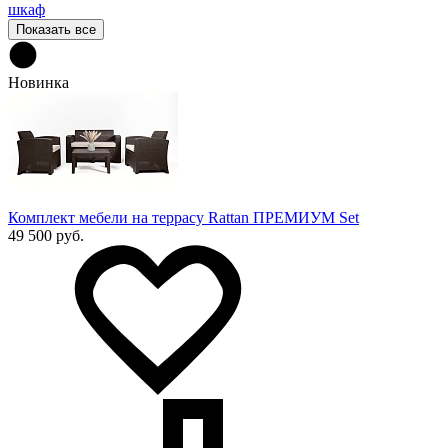
шкаф
Показать все
Новинка
Комплект мебели на террасу Rattan ПРЕМИУМ Set
49 500 руб.