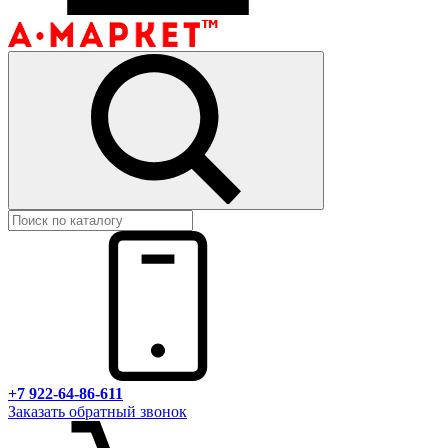
+7 922-64-86-611
Заказать обратный звонок