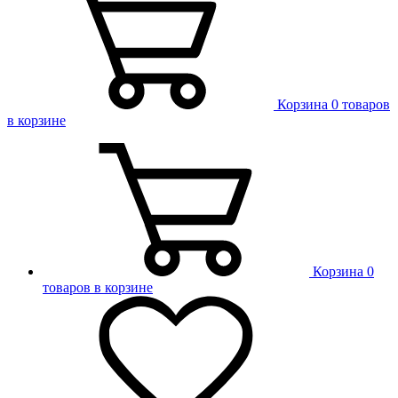
Корзина
0 товаров
в корзине
Корзина
0
товаров в корзине