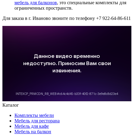
мебель для балконов
, это специальные комплекты для
ограниченных пространств.
Для заказа в г. Иваново звоните по телефону +7 922-64-86-611
Каталог
Комплекты мебели
Мебель для ресторана
Мебель для кафе
Мебель на балкон