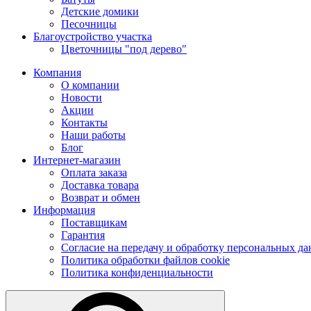
Детские домики
Песочницы
Благоустройство участка
Цветочницы "под дерево"
Компания
О компании
Новости
Акции
Контакты
Наши работы
Блог
Интернет-магазин
Оплата заказа
Доставка товара
Возврат и обмен
Информация
Поставщикам
Гарантия
Согласие на передачу и обработку персональных д
Политика обработки файлов cookie
Политика конфиденциальности