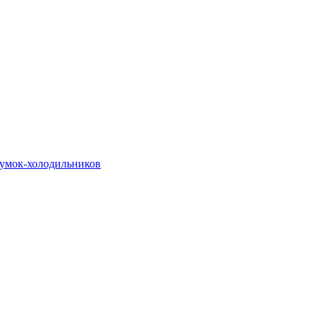
сумок-холодильников