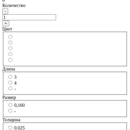
0
Количество
-
+
Цвет
Длина
3
4
-
Размер
0,160
-
Толщина
0.025