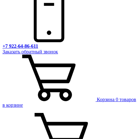
+7 922-64-86-611
Заказать обратный звонок
Корзина
0 товаров
в корзине