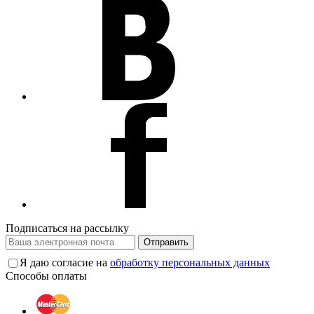
Подписаться на рассылку
Отправить
Я даю согласие на
обработку персональных данных
Способы оплаты