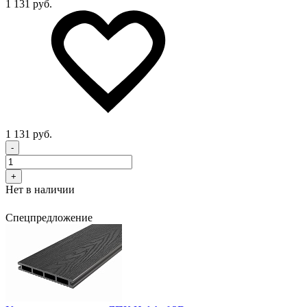
1 131 руб.
1 131 руб.
-
+
Нет в наличии
Спецпредложение