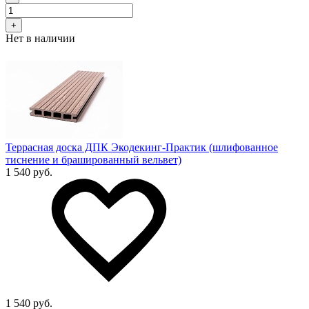
+
Нет в наличии
Террасная доска ДПК Экодекинг-Практик (шлифованное
тиснение и брашированный вельвет)
1 540 руб.
1 540 руб.