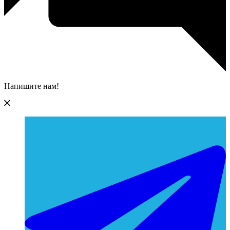
Напишите нам!