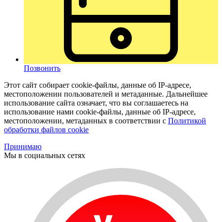
Позвонить
Этот сайт собирает cookie-файлы, данные об IP-адресе,
местоположении пользователей и метаданные. Дальнейшее
использование сайта означает, что вы соглашаетесь на
использование нами cookie-файлы, данные об IP-адресе,
местоположении, метаданных в соответствии с
Политикой
обработки файлов cookie
Принимаю
Мы в социальных сетях