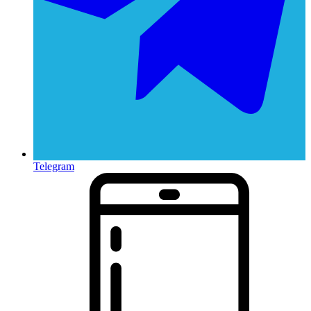
Telegram