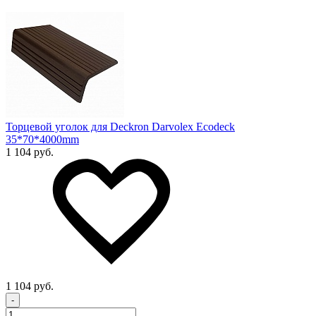
Торцевой уголок для Deckron Darvolex Ecodeck
35*70*4000mm
1 104 руб.
1 104 руб.
-