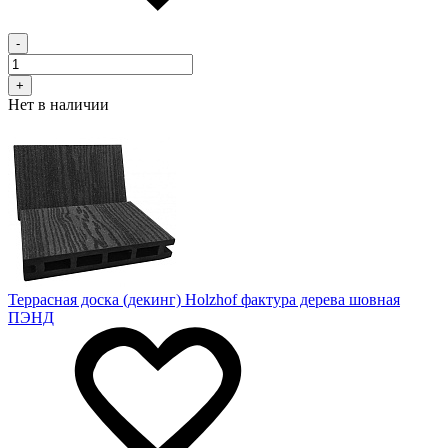
-
+
Нет в наличии
Террасная доска (декинг) Holzhof фактура дерева шовная
ПЭНД