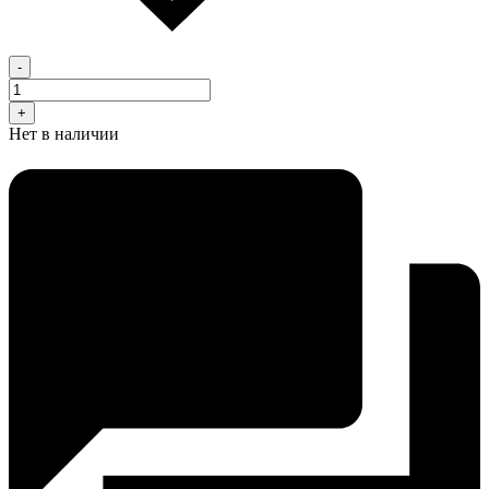
-
+
Нет в наличии