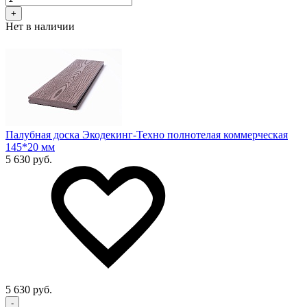
+
Нет в наличии
Палубная доска Экодекинг-Техно полнотелая коммерческая
145*20 мм
5 630 руб.
5 630 руб.
-