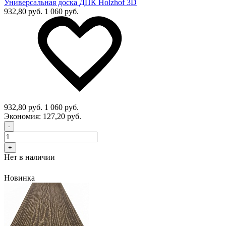
Универсальная доска ДПК Holzhof 3D
932,80 руб.
1 060 руб.
932,80 руб.
1 060 руб.
Экономия:
127,20 руб.
-
+
Нет в наличии
Новинка