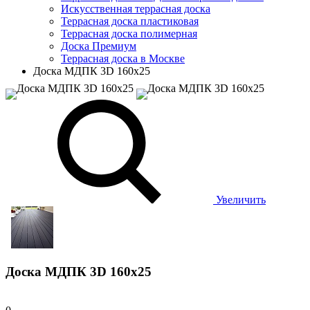
Искусственная террасная доска
Террасная доска пластиковая
Террасная доска полимерная
Доска Премиум
Террасная доска в Москве
Доска МДПК 3D 160x25
Увеличить
Доска МДПК 3D 160x25