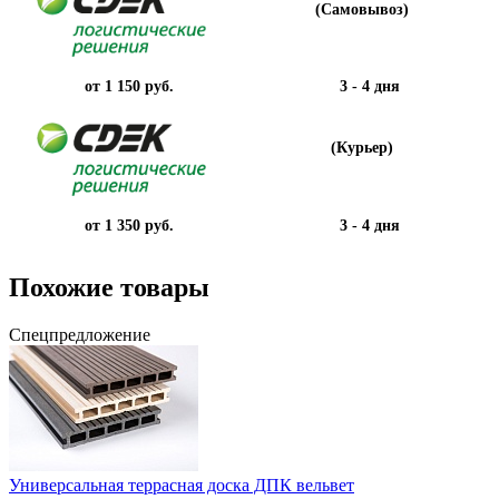
(Самовывоз)
от 1 150 руб.
3 - 4 дня
(Курьер)
от 1 350 руб.
3 - 4 дня
Похожие товары
Спецпредложение
Универсальная террасная доска ДПК вельвет