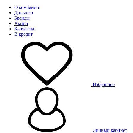
О компании
Доставка
Бренды
Акции
Контакты
В кредит
Избранное
Личный кабинет