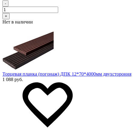
-
+
Нет в наличии
Торцевая планка (погонаж) ДПК 12*70*4000мм двухстороння
1 088 руб.