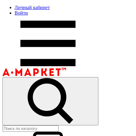
Личный кабинет
Войти