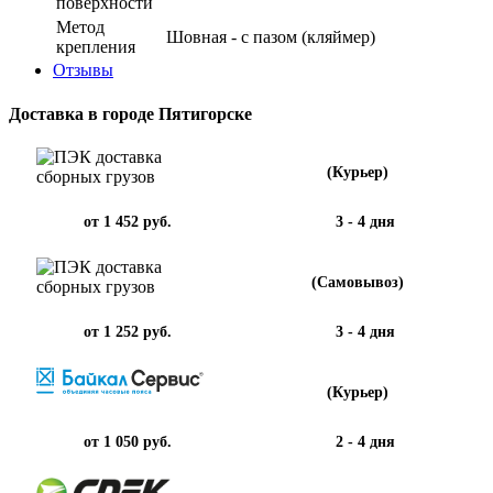
поверхности
Метод
Шовная - с пазом (кляймер)
крепления
Отзывы
Доставка в городе Пятигорске
(Курьер)
от 1 452 руб.
3 - 4 дня
(Самовывоз)
от 1 252 руб.
3 - 4 дня
(Курьер)
от 1 050 руб.
2 - 4 дня