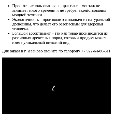
Простота использования на практике – монтаж не
занимает много времени и не требует задействования
мощной техники.
Экологичность – производится планкен из натуральной
древесины, что делает его безопасным для здоровья
человека.
Большой ассортимент – так как товар производится из
различных древесных пород, готовый продукт может
иметь уникальный внешний вид.
Для заказа в г. Иваново звоните по телефону +7 922-64-86-611