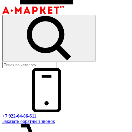
+7 922-64-86-611
Заказать обратный звонок