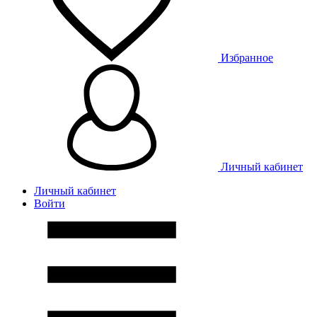
Избранное
Личный кабинет
Личный кабинет
Войти