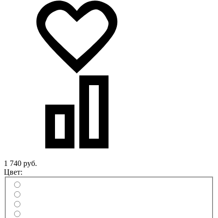
1 740 руб.
Цвет: