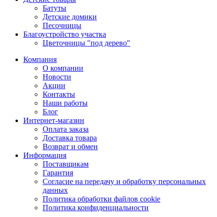
Батуты
Детские домики
Песочницы
Благоустройство участка
Цветочницы "под дерево"
Компания
О компании
Новости
Акции
Контакты
Наши работы
Блог
Интернет-магазин
Оплата заказа
Доставка товара
Возврат и обмен
Информация
Поставщикам
Гарантия
Согласие на передачу и обработку персональных
данных
Политика обработки файлов cookie
Политика конфиденциальности