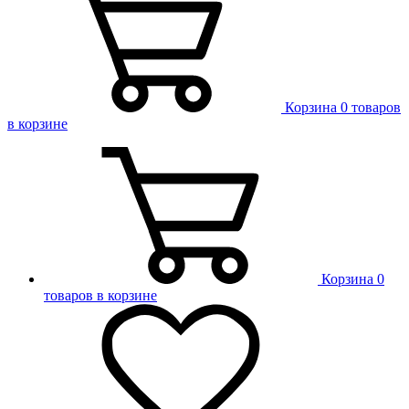
Корзина
0 товаров
в корзине
Корзина
0
товаров в корзине