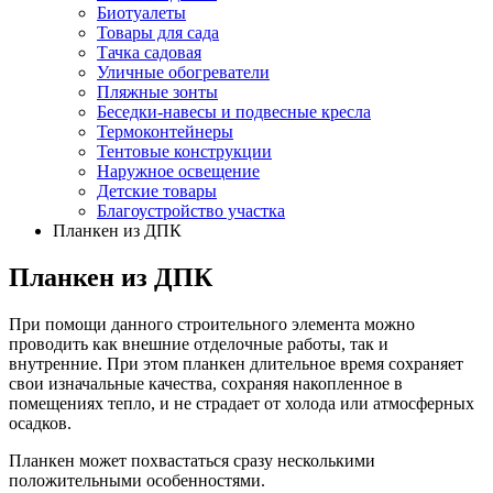
Биотуалеты
Товары для сада
Тачка садовая
Уличные обогреватели
Пляжные зонты
Беседки-навесы и подвесные кресла
Термоконтейнеры
Тентовые конструкции
Наружное освещение
Детские товары
Благоустройство участка
Планкен из ДПК
Планкен из ДПК
При помощи данного строительного элемента можно
проводить как внешние отделочные работы, так и
внутренние. При этом планкен длительное время сохраняет
свои изначальные качества, сохраняя накопленное в
помещениях тепло, и не страдает от холода или атмосферных
осадков.
Планкен может похвастаться сразу несколькими
положительными особенностями.