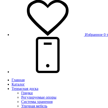
Избранное
0 
Главная
Каталог
Террасная доска
Грядки
Регулируемые опоры
Системы хранения
Уличная мебель