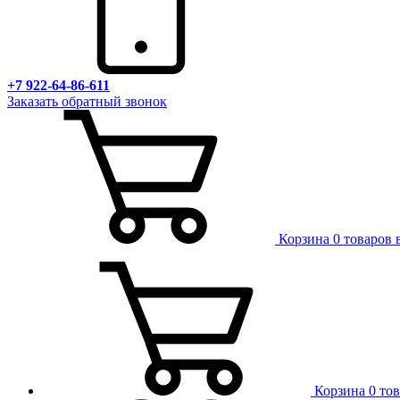
+7 922-64-86-611
Заказать обратный звонок
Корзина
0 товаров 
Корзина
0 то