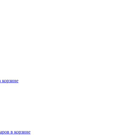
в корзине
варов в корзине