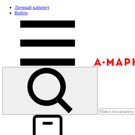
Личный кабинет
Войти