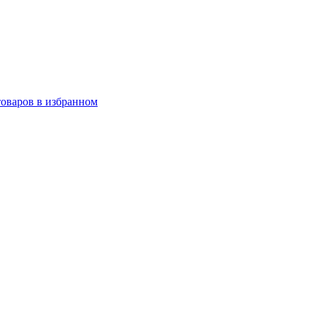
товаров в избранном