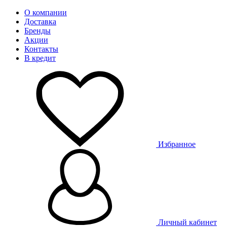
О компании
Доставка
Бренды
Акции
Контакты
В кредит
Избранное
Личный кабинет