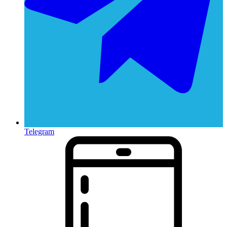
Telegram