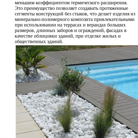
меньшим коэффициентом термического расширения.
Это преимущество позволяет создавать протяженные
сегменты конструкций без стыков, что делает изделия из
минерально-полимерного композита привлекательными
при использовании на террасах и верандах больших
размеров, длинных заборов и ограждений, фасадах в
качестве облицовки зданий, при отделке жилых и
общественных зданий.