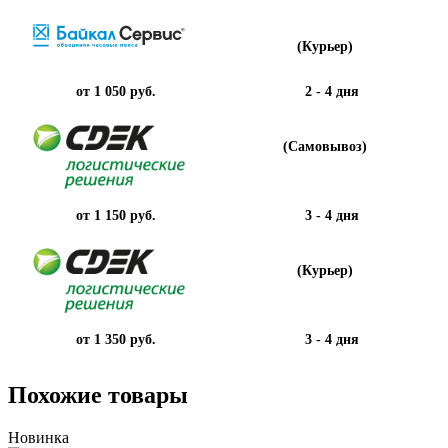
(Курьер)
от 1 050 руб.
2 - 4 дня
(Самовывоз)
от 1 150 руб.
3 - 4 дня
(Курьер)
от 1 350 руб.
3 - 4 дня
Похожие товары
Новинка