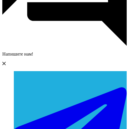
Напишите нам!