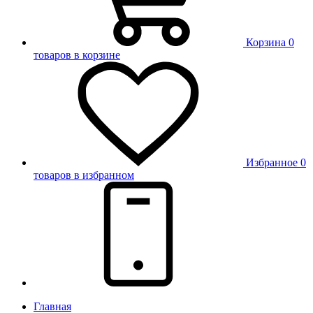
Корзина
0
товаров в корзине
Избранное
0
товаров в избранном
Главная