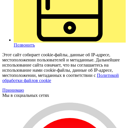
Позвонить
Этот сайт собирает cookie-файлы, данные об IP-адресе,
местоположении пользователей и метаданные. Дальнейшее
использование сайта означает, что вы соглашаетесь на
использование нами cookie-файлы, данные об IP-адресе,
местоположении, метаданных в соответствии с
Политикой
обработки файлов cookie
Принимаю
Мы в социальных сетях