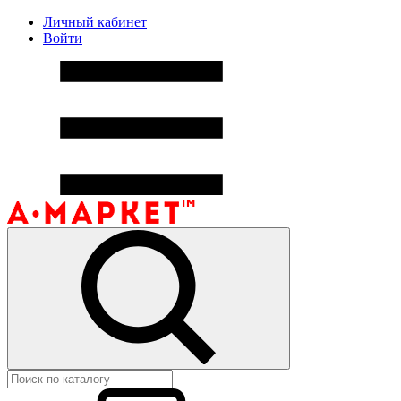
Личный кабинет
Войти