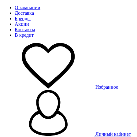
О компании
Доставка
Бренды
Акции
Контакты
В кредит
Избранное
Личный кабинет