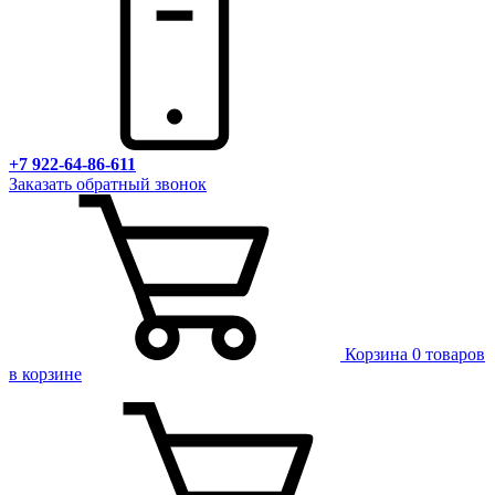
+7 922-64-86-611
Заказать обратный звонок
Корзина
0 товаров
в корзине