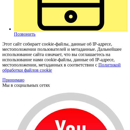
Позвонить
Этот сайт собирает cookie-файлы, данные об IP-адресе,
местоположении пользователей и метаданные. Дальнейшее
использование сайта означает, что вы соглашаетесь на
использование нами cookie-файлы, данные об IP-адресе,
местоположении, метаданных в соответствии с
Политикой
обработки файлов cookie
Принимаю
Мы в социальных сетях