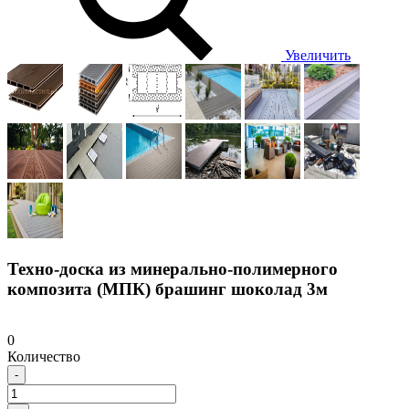
Увеличить
Техно-доска из минерально-полимерного
композита (МПК) брашинг шоколад 3м
0
Количество
-