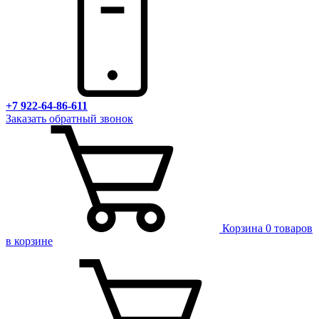
+7 922-64-86-611
Заказать обратный звонок
Корзина
0 товаров
в корзине