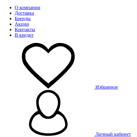
О компании
Доставка
Бренды
Акции
Контакты
В кредит
Избранное
Личный кабинет