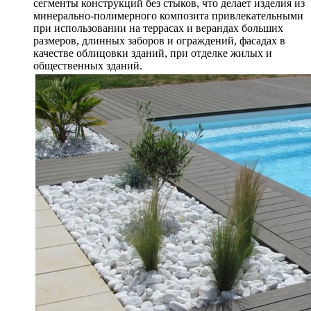
сегменты конструкций без стыков, что делает изделия из
минерально-полимерного композита привлекательными
при использовании на террасах и верандах больших
размеров, длинных заборов и ограждений, фасадах в
качестве облицовки зданий, при отделке жилых и
общественных зданий.