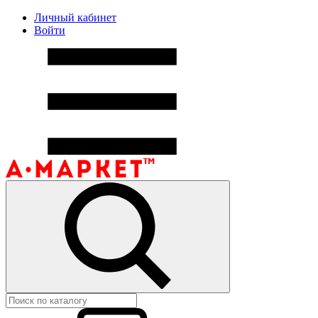
Личный кабинет
Войти