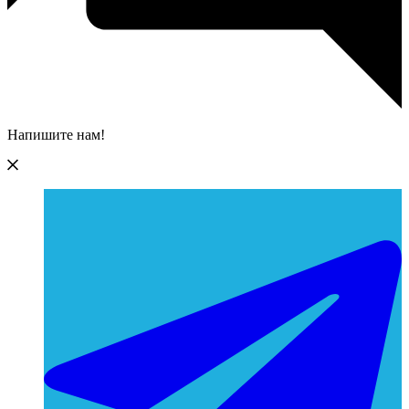
Напишите нам!