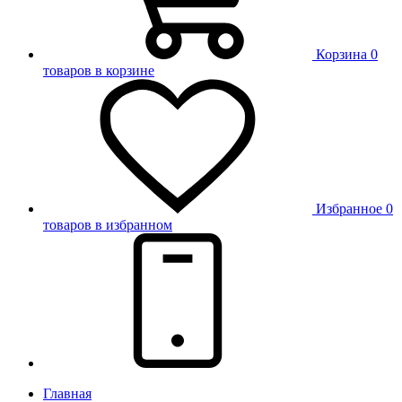
Корзина
0
товаров в корзине
Избранное
0
товаров в избранном
Главная