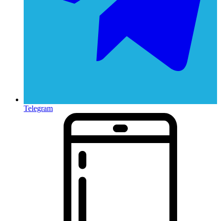
Telegram