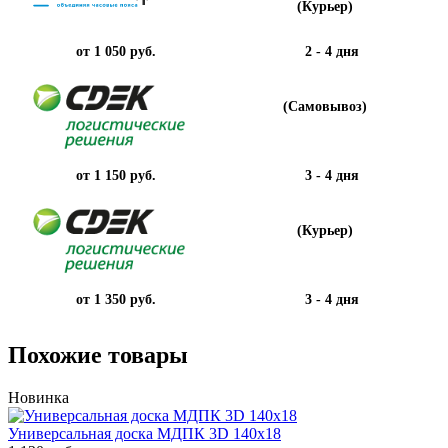
(Курьер)
от 1 050 руб.
2 - 4 дня
(Самовывоз)
от 1 150 руб.
3 - 4 дня
(Курьер)
от 1 350 руб.
3 - 4 дня
Похожие товары
Новинка
Универсальная доска МДПК 3D 140x18