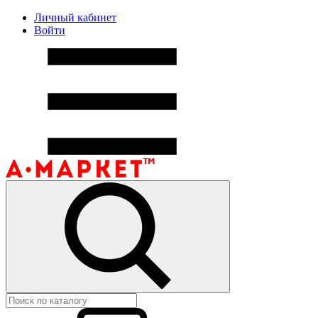
Личный кабинет
Войти