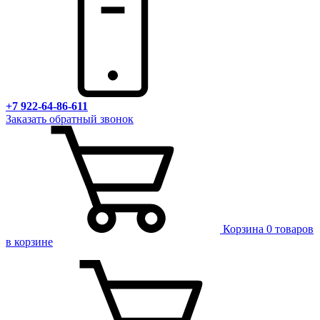
+7 922-64-86-611
Заказать обратный звонок
Корзина
0 товаров
в корзине