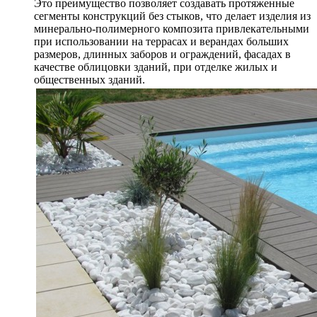
Это преимущество позволяет создавать протяженные
сегменты конструкций без стыков, что делает изделия из
минерально-полимерного композита привлекательными
при использовании на террасах и верандах больших
размеров, длинных заборов и ограждений, фасадах в
качестве облицовки зданий, при отделке жилых и
общественных зданий.