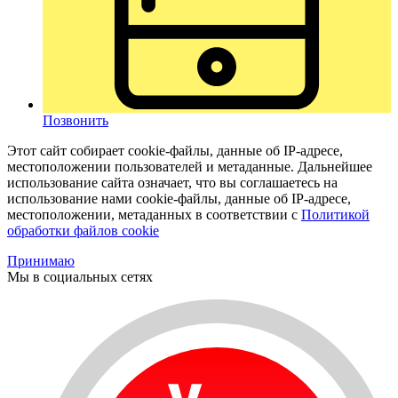
Позвонить
Этот сайт собирает cookie-файлы, данные об IP-адресе,
местоположении пользователей и метаданные. Дальнейшее
использование сайта означает, что вы соглашаетесь на
использование нами cookie-файлы, данные об IP-адресе,
местоположении, метаданных в соответствии с
Политикой
обработки файлов cookie
Принимаю
Мы в социальных сетях