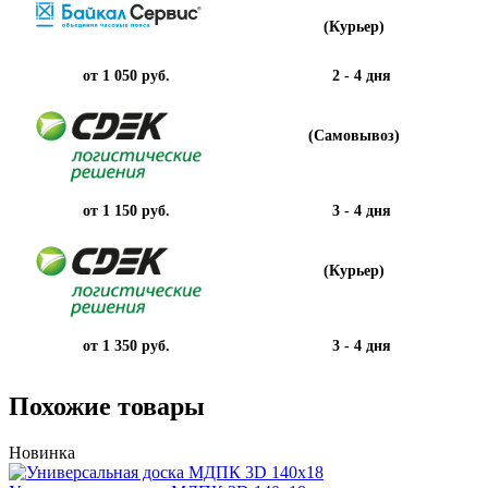
(Курьер)
от 1 050 руб.
2 - 4 дня
(Самовывоз)
от 1 150 руб.
3 - 4 дня
(Курьер)
от 1 350 руб.
3 - 4 дня
Похожие товары
Новинка