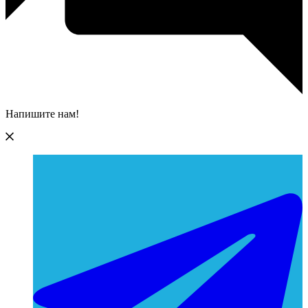
Напишите нам!