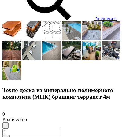
Увеличить
Техно-доска из минерально-полимерного
композита (МПК) брашинг терракот 4м
0
Количество
-