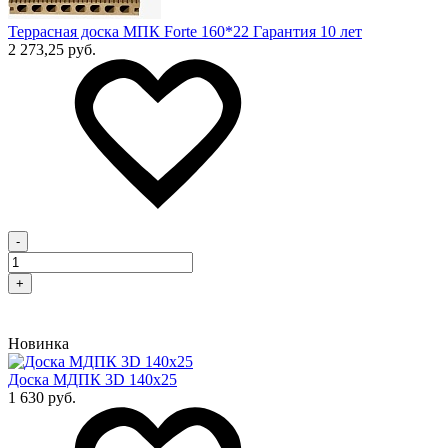
Террасная доска МПК Forte 160*22 Гарантия 10 лет
2 273,25 руб.
-
+
Новинка
Доска МДПК 3D 140x25
1 630 руб.