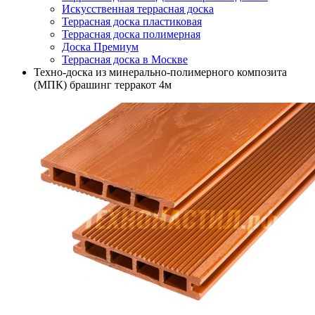
Искусственная террасная доска
Террасная доска пластиковая
Террасная доска полимерная
Доска Премиум
Террасная доска в Москве
Техно-доска из минерально-полимерного композита
(МПК) брашинг терракот 4м