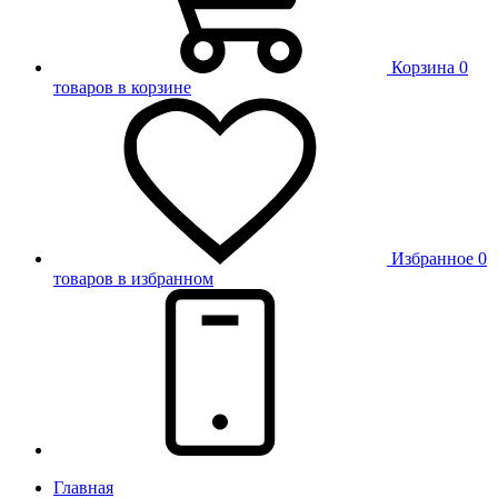
Корзина
0
товаров в корзине
Избранное
0
товаров в избранном
Главная