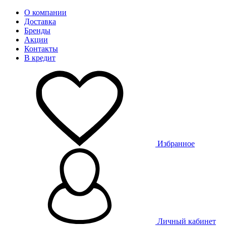
О компании
Доставка
Бренды
Акции
Контакты
В кредит
Избранное
Личный кабинет