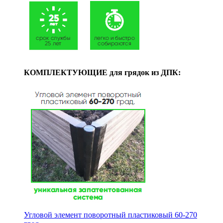
КОМПЛЕКТУЮЩИЕ для грядок из ДПК:
Угловой элемент поворотный пластиковый 60-270