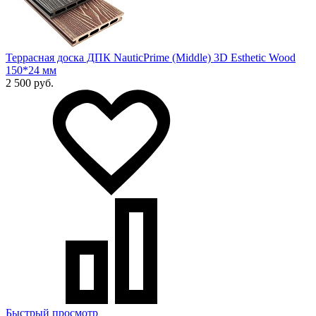
Террасная доска ДПК NauticPrime (Middle) 3D Esthetic Wood
150*24 мм
2 500 руб.
Быстрый просмотр