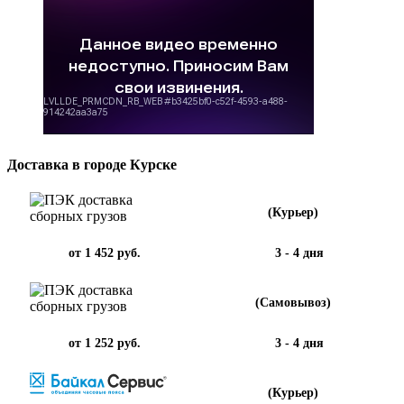
Доставка в городе Курске
(Курьер)
от 1 452 руб.
3 - 4 дня
(Самовывоз)
от 1 252 руб.
3 - 4 дня
(Курьер)