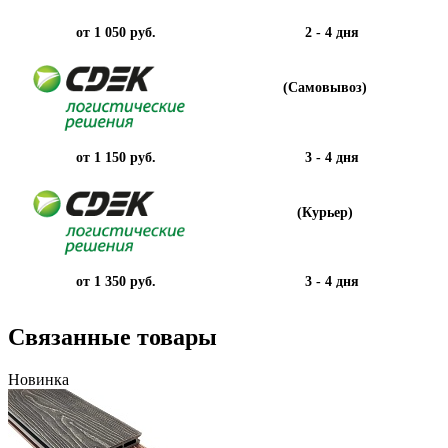
от 1 050 руб.
2 - 4 дня
(Самовывоз)
от 1 150 руб.
3 - 4 дня
(Курьер)
от 1 350 руб.
3 - 4 дня
Связанные товары
Новинка