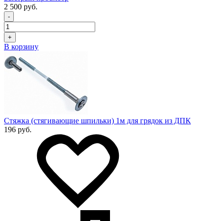
2 500 руб.
-
+
В корзину
Стяжка (стягивающие шпильки) 1м для грядок из ДПК
196 руб.