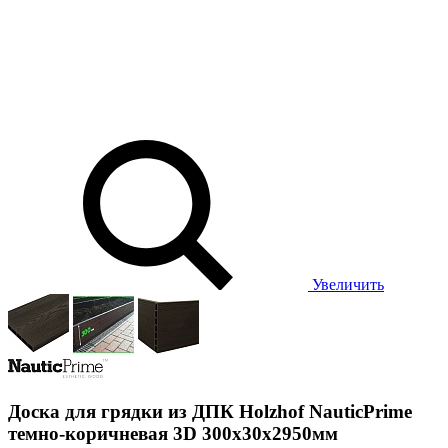
Увеличить
Доска для грядки из ДПК Holzhof NauticPrime
темно-коричневая 3D 300х30х2950мм