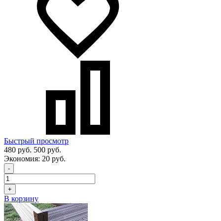
Быстрый просмотр
480 руб.
500 руб.
Экономия:
20 руб.
-
+
В корзину