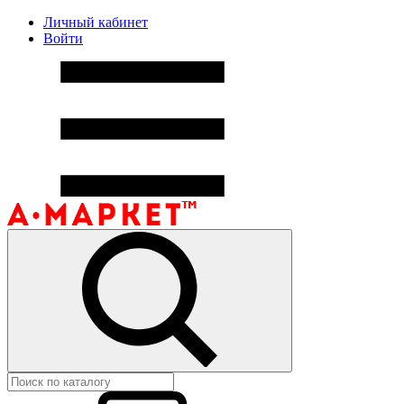
Личный кабинет
Войти