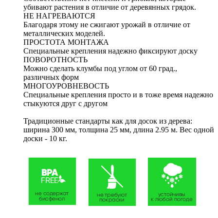
убивают растения в отличие от деревянных грядок.
НЕ НАГРЕВАЮТСЯ
Благодаря этому не сжигают урожай в отличие от
металлических моделей.
ПРОСТОТА МОНТАЖА
Специальные крепления надежно фиксируют доску
ПОВОРОТНОСТЬ
Можно сделать клумбы под углом от 60 град.,
различных форм
МНОГОУРОВНЕВОСТЬ
Специальные крепления просто и в тоже время надежно
стыкуются друг с другом
Традиционные стандарты как для досок из дерева:
ширина 300 мм, толщина 25 мм, длина 2.95 м. Вес одной
доски - 10 кг.