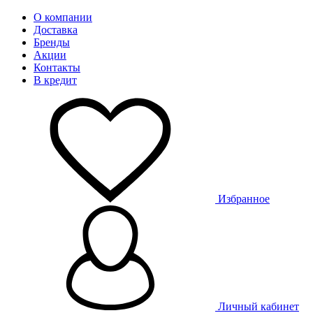
О компании
Доставка
Бренды
Акции
Контакты
В кредит
Избранное
Личный кабинет