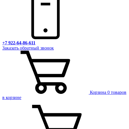
+7 922-64-86-611
Заказать обратный звонок
Корзина
0 товаров
в корзине