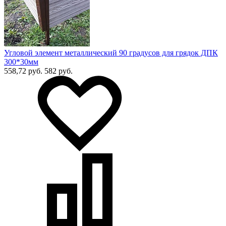
Угловой элемент металлический 90 градусов для грядок ДПК
300*30мм
558,72 руб.
582 руб.