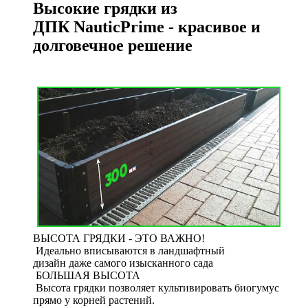
Высокие грядки из
ДПК NauticPrime - красивое и
долговечное решение
ВЫСОТА ГРЯДКИ - ЭТО ВАЖНО!
Идеально вписываются в ландшафтный
дизайн даже самого изысканного сада
БОЛЬШАЯ ВЫСОТА
Высота грядки позволяет культивировать биогумус
прямо у корней растений.