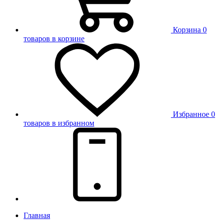
Корзина
0
товаров в корзине
Избранное
0
товаров в избранном
Главная