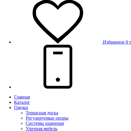
Избранное
0 
Главная
Каталог
Грядки
Террасная доска
Регулируемые опоры
Системы хранения
Уличная мебель