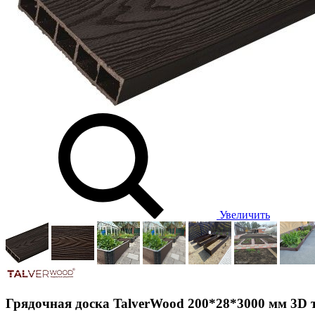
Увеличить
Грядочная доска TalverWood 200*28*3000 мм 3D 