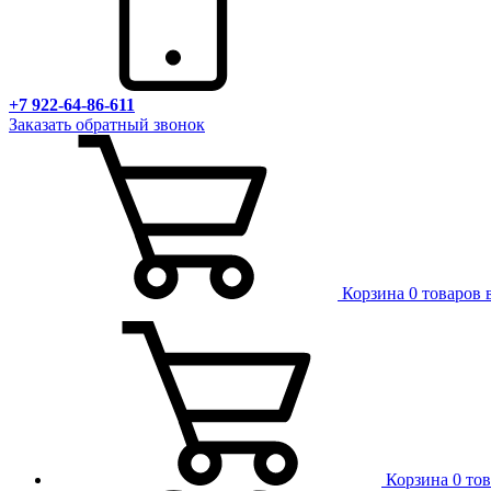
+7 922-64-86-611
Заказать обратный звонок
Корзина
0 товаров 
Корзина
0 то