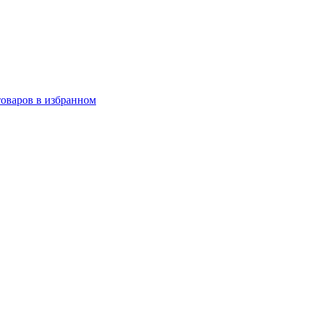
товаров в избранном