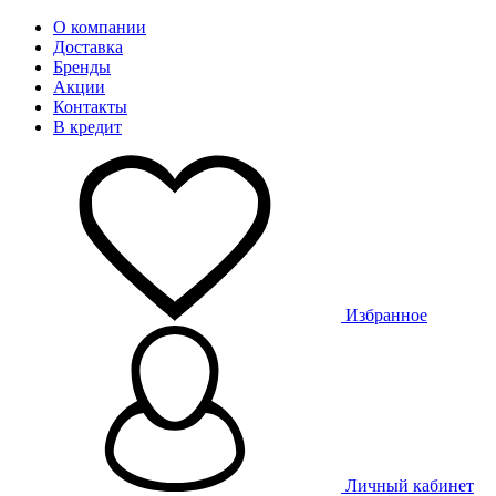
О компании
Доставка
Бренды
Акции
Контакты
В кредит
Избранное
Личный кабинет