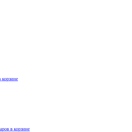
в корзине
варов в корзине