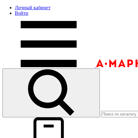
Личный кабинет
Войти