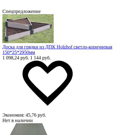
Спецпредложение
Доска для грядки из ДПК Holzhof светло-коричневая
150*25*2950мм
1 098,24 руб.
1 144 руб.
Экономия:
45,76 руб.
Нет в наличии