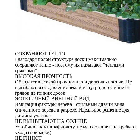
СОХРАНЯЮТ ТЕПЛО
Благодаря полой структуре доски максимально
сохраняют тепло - поэтому их называют "тёплыми
грядками".
ВЫСОКАЯ ПРОЧНОСТЬ
Обладают высокой прочностью и долговечностью. Не
выгибаются от давления земли изнутри, в отличие от
грядок из тонких досок.
ЭСТЕТИЧНЫЙ ВНЕШНИЙ ВИД
Имитация фактуры дерева - стильный дизайн вида
спиленного дерева в разрезе. Идеальное решение для
дизайна участка.
НЕ ВЫЦВЕТАЮТ НА СОЛНЦЕ
Устойчивы к ультрафиолету, не меняют цвет, не требуют
ухода (покраски).
НЕ ГНИЮТ