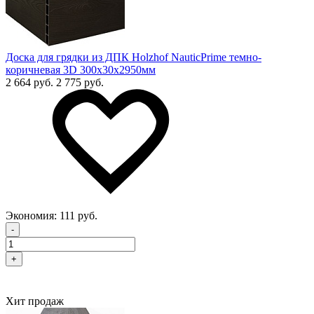
Доска для грядки из ДПК Holzhof NauticPrime темно-
коричневая 3D 300х30х2950мм
2 664 руб.
2 775 руб.
Экономия:
111 руб.
-
+
Хит продаж