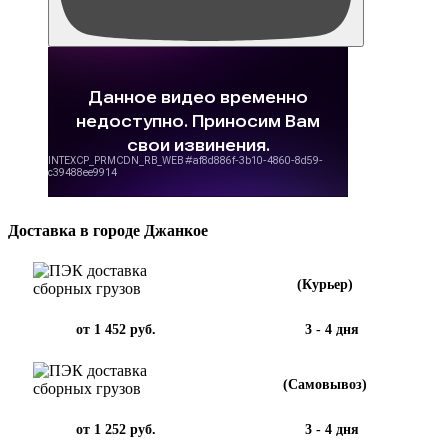
Доставка в городе Джанкое
(Курьер)
от 1 452 руб.
3 - 4 дня
(Самовывоз)
от 1 252 руб.
3 - 4 дня