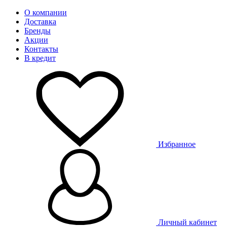
О компании
Доставка
Бренды
Акции
Контакты
В кредит
Избранное
Личный кабинет