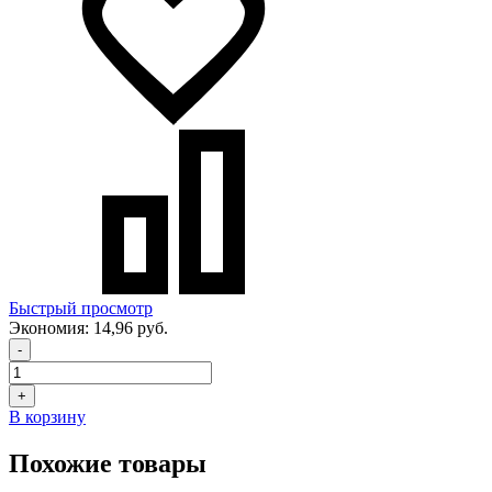
Быстрый просмотр
Экономия:
14,96 руб.
-
+
В корзину
Похожие товары