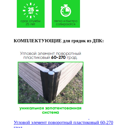
КОМПЛЕКТУЮЩИЕ для грядок из ДПК:
Угловой элемент поворотный пластиковый 60-270
град.