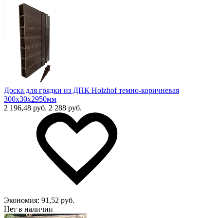
Доска для грядки из ДПК Holzhof темно-коричневая
300х30х2950мм
2 196,48 руб.
2 288 руб.
Экономия:
91,52 руб.
Нет в наличии