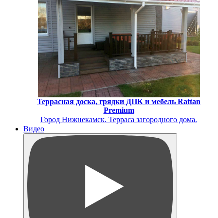
Террасная доска, грядки ДПК и мебель Rattan
Premium
Город Нижнекамск. Терраса загородного дома.
Видео