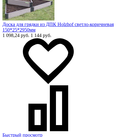
Доска для грядки из ДПК Holzhof светло-коричневая
150*25*2950мм
1 098,24 руб.
1 144 руб.
Быстрый просмотр