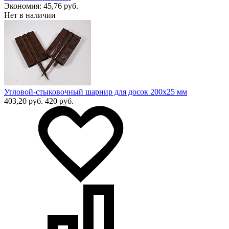
Экономия:
45,76 руб.
Нет в наличии
Угловой-стыковочный шарнир для досок 200х25 мм
403,20 руб.
420 руб.