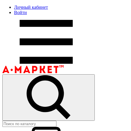
Личный кабинет
Войти