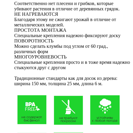
Соответственно нет плесени и грибков, которые
убивают растения в отличие от деревянных грядок.
НЕ НАГРЕВАЮТСЯ
Благодаря этому не сжигают урожай в отличие от
металлических моделей.
ПРОСТОТА МОНТАЖА
Специальные крепления надежно фиксируют доску
ПОВОРОТНОСТЬ
Можно сделать клумбы под углом от 60 град.,
различных форм
МНОГОУРОВНЕВОСТЬ
Специальные крепления просто и в тоже время надежно
стыкуются друг с другом
Традиционные стандарты как для досок из дерева:
ширина 150 мм, толщина 25 мм, длина 6 м.