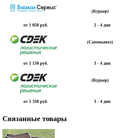
(Курьер)
от 1 050 руб.
2 - 4 дня
(Самовывоз)
от 1 150 руб.
3 - 4 дня
(Курьер)
от 1 350 руб.
3 - 4 дня
Связанные товары