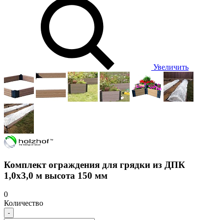
Увеличить
Комплект ограждения для грядки из ДПК
1,0х3,0 м высота 150 мм
0
Количество
-