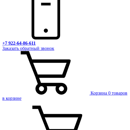
+7 922-64-86-611
Заказать обратный звонок
Корзина
0 товаров
в корзине