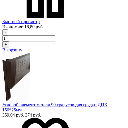
Быстрый просмотр
Экономия:
16,80 руб.
-
+
В корзину
Угловой элемент металл 90 градусов для грядки ДПК
150*25мм
359,04 руб.
374 руб.