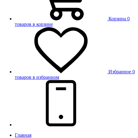
Корзина
0
товаров в корзине
Избранное
0
товаров в избранном
Главная