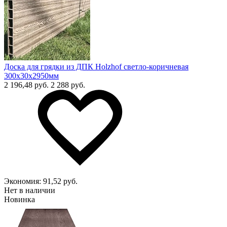
Доска для грядки из ДПК Holzhof светло-коричневая
300х30х2950мм
2 196,48 руб.
2 288 руб.
Экономия:
91,52 руб.
Нет в наличии
Новинка