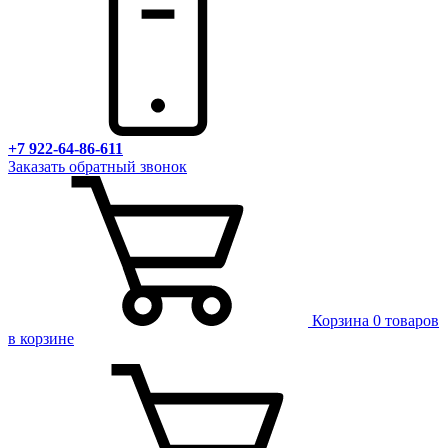
+7 922-64-86-611
Заказать обратный звонок
Корзина
0 товаров
в корзине