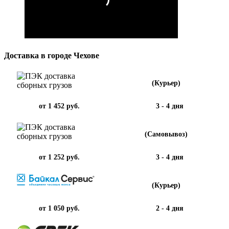
Доставка в городе Чехове
(Курьер)
от 1 452 руб.
3 - 4 дня
(Самовывоз)
от 1 252 руб.
3 - 4 дня
(Курьер)
от 1 050 руб.
2 - 4 дня