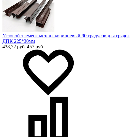
Угловой элемент металл коричневый 90 градусов для грядок
ДПК 225*30мм
438,72 руб.
457 руб.