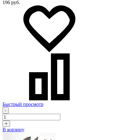
196 руб.
Быстрый просмотр
-
+
В корзину