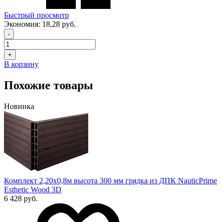
Быстрый просмотр
Экономия:
18,28 руб.
-
+
В корзину
Похожие товары
Новинка
Комплект 2,20х0,8м высота 300 мм грядка из ДПК NauticPrime
Esthetic Wood 3D
6 428 руб.