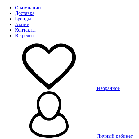
О компании
Доставка
Бренды
Акции
Контакты
В кредит
Избранное
Личный кабинет