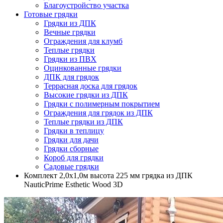
Благоустройство участка
Готовые грядки
Грядки из ДПК
Вечные грядки
Ограждения для клумб
Теплые грядки
Грядки из ПВХ
Оцинкованные грядки
ДПК для грядок
Террасная доска для грядок
Высокие грядки из ДПК
Грядки с полимерным покрытием
Ограждения для грядок из ДПК
Теплые грядки из ДПК
Грядки в теплицу
Грядки для дачи
Грядки сборные
Короб для грядки
Садовые грядки
Комплект 2,0х1,0м высота 225 мм грядка из ДПК
NauticPrime Esthetic Wood 3D