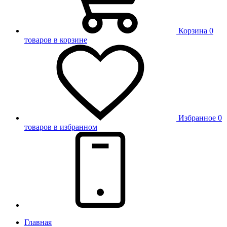
Корзина
0
товаров в корзине
Избранное
0
товаров в избранном
Главная