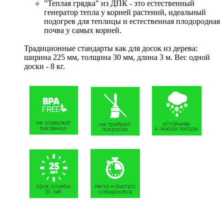
"Теплая грядка" из ДПК - это естественный
генератор тепла у корней растений, идеальный
подогрев для теплицы и естественная плодородная
почва у самых корней.
Традиционные стандарты как для досок из дерева:
ширина 225 мм, толщина 30 мм, длина 3 м. Вес одной
доски - 8 кг.