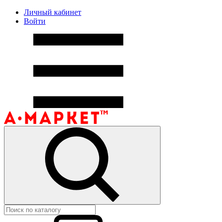
Личный кабинет
Войти