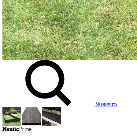
Увеличить