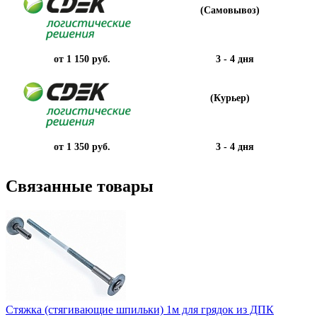
(Самовывоз)
от 1 150 руб.
3 - 4 дня
(Курьер)
от 1 350 руб.
3 - 4 дня
Связанные товары
Стяжка (стягивающие шпильки) 1м для грядок из ДПК