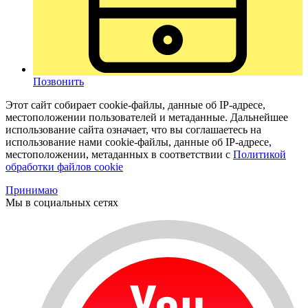
Позвонить
Этот сайт собирает cookie-файлы, данные об IP-адресе,
местоположении пользователей и метаданные. Дальнейшее
использование сайта означает, что вы соглашаетесь на
использование нами cookie-файлы, данные об IP-адресе,
местоположении, метаданных в соответствии с
Политикой
обработки файлов cookie
Принимаю
Мы в социальных сетях