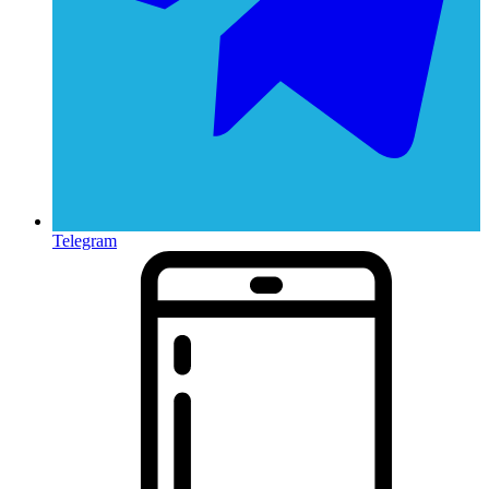
Telegram