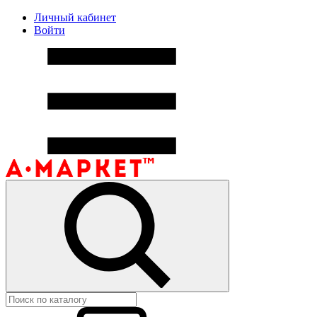
Личный кабинет
Войти