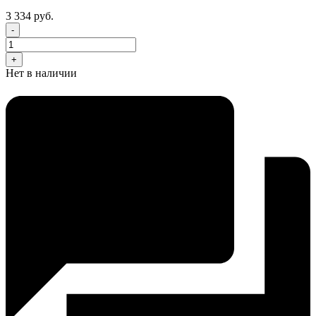
3 334 руб.
-
+
Нет в наличии