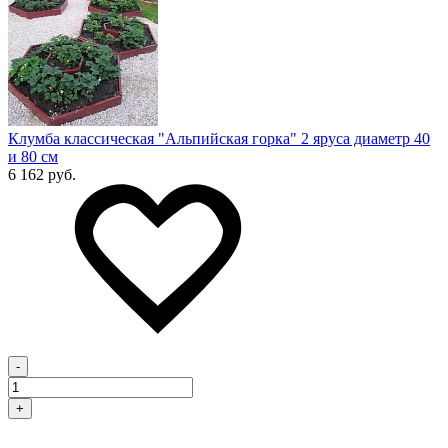
Клумба классическая "Альпийская горка" 2 яруса диаметр 40
и 80 см
6 162 руб.
-
+