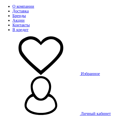
О компании
Доставка
Бренды
Акции
Контакты
В кредит
Избранное
Личный кабинет