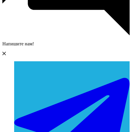
Напишите нам!