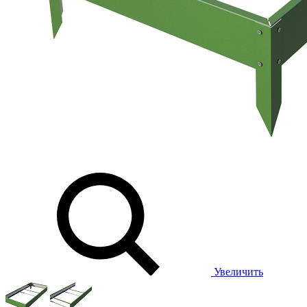
Увеличить