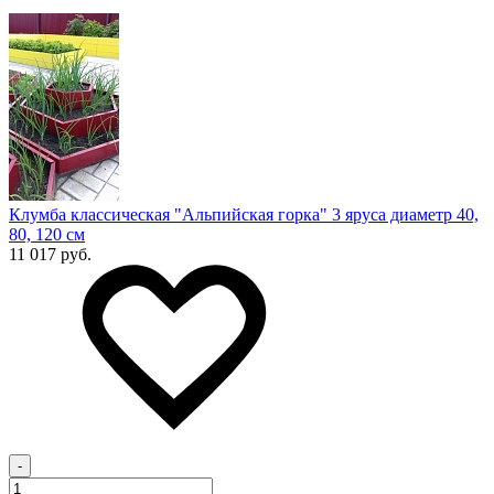
Клумба классическая "Альпийская горка" 3 яруса диаметр 40,
80, 120 см
11 017 руб.
-