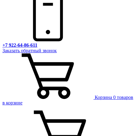
+7 922-64-86-611
Заказать обратный звонок
Корзина
0 товаров
в корзине