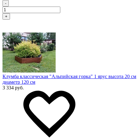
-
+
Клумба классическая "Альпийская горка" 1 ярус высота 20 см
диаметр 120 см
3 334 руб.