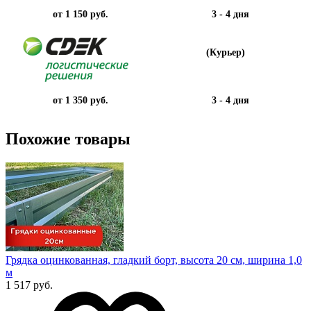
от 1 150 руб.
3 - 4 дня
(Курьер)
от 1 350 руб.
3 - 4 дня
Похожие товары
Грядка оцинкованная, гладкий борт, высота 20 см, ширина 1,0
м
1 517 руб.