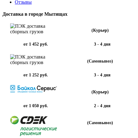
Отзывы
Доставка в городе Мытищах
(Курьер)
от 1 452 руб.
3 - 4 дня
(Самовывоз)
от 1 252 руб.
3 - 4 дня
(Курьер)
от 1 050 руб.
2 - 4 дня
(Самовывоз)