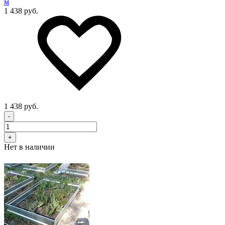
м
1 438 руб.
1 438 руб.
-
+
Нет в наличии