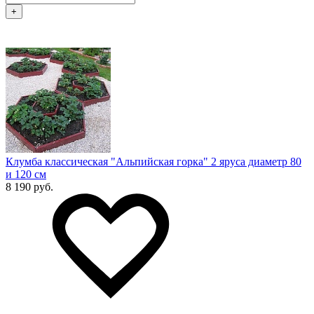
+
Клумба классическая "Альпийская горка" 2 яруса диаметр 80
и 120 см
8 190 руб.