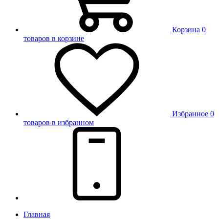
Корзина
0
товаров в корзине
Избранное
0
товаров в избранном
Главная