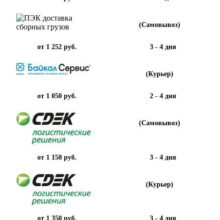
(Самовывоз)
от 1 252 руб.
3 - 4 дня
(Курьер)
от 1 050 руб.
2 - 4 дня
(Самовывоз)
от 1 150 руб.
3 - 4 дня
(Курьер)
от 1 350 руб.
3 - 4 дня