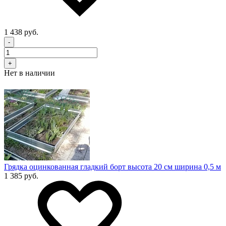
1 438 руб.
-
+
Нет в наличии
Грядка оцинкованная гладкий борт высота 20 см ширина 0,5 м
1 385 руб.