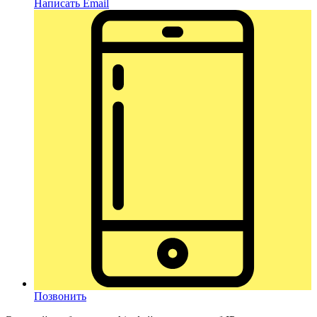
Написать Email
Позвонить