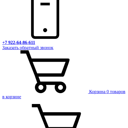
+7 922-64-86-611
Заказать обратный звонок
Корзина
0 товаров
в корзине