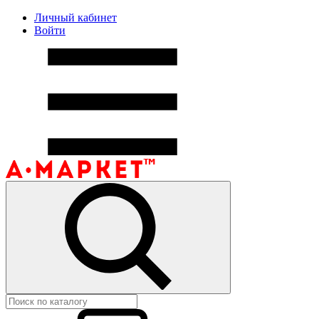
Личный кабинет
Войти