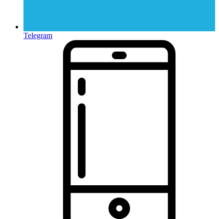
Telegram