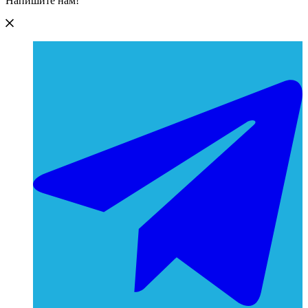
Напишите нам!