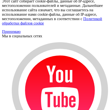
Этот сайт собирает cookie-файлы, данные об IP-адресе,
местоположении пользователей и метаданные. Дальнейшее
использование сайта означает, что вы соглашаетесь на
использование нами cookie-файлы, данные об IP-адресе,
местоположении, метаданных в соответствии с
Политикой
обработки файлов cookie
Принимаю
Мы в социальных сетях