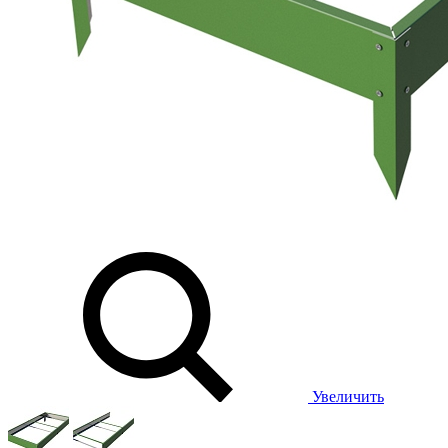
Увеличить