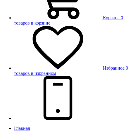
Корзина
0
товаров в корзине
Избранное
0
товаров в избранном
Главная