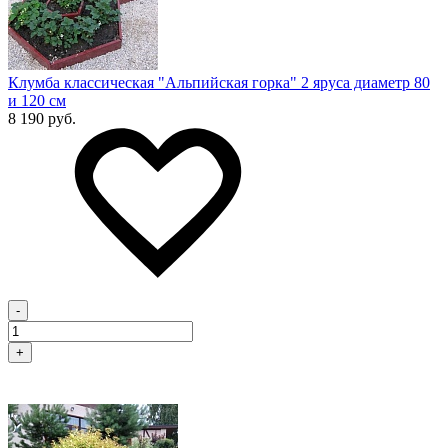
Клумба классическая "Альпийская горка" 2 яруса диаметр 80
и 120 см
8 190 руб.
-
+