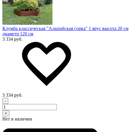
Клумба классическая "Альпийская горка" 1 ярус высота 20 см
диаметр 120 см
3 334 руб.
3 334 руб.
-
+
Нет в наличии