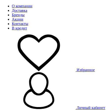
О компании
Доставка
Бренды
Акции
Контакты
В кредит
Избранное
Личный кабинет