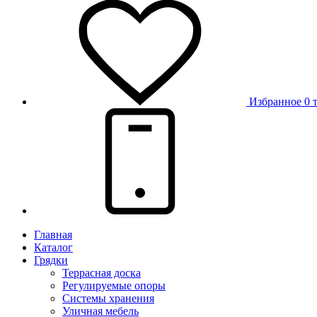
Избранное
0 
Главная
Каталог
Грядки
Террасная доска
Регулируемые опоры
Системы хранения
Уличная мебель