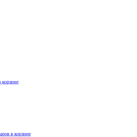
в корзине
варов в корзине