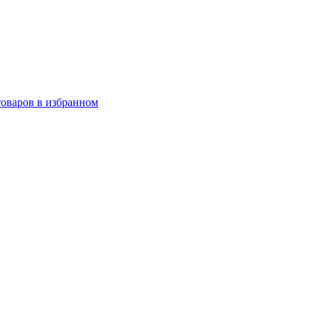
товаров в избранном