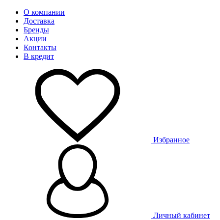
О компании
Доставка
Бренды
Акции
Контакты
В кредит
Избранное
Личный кабинет