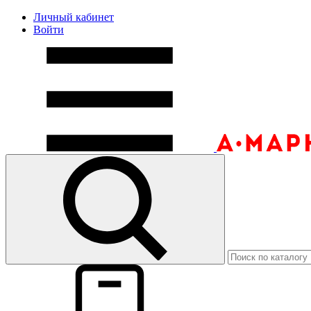
Личный кабинет
Войти