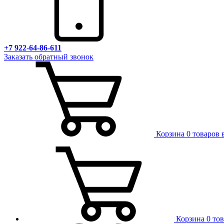
+7 922-64-86-611
Заказать обратный звонок
Корзина
0 товаров 
Корзина
0 то