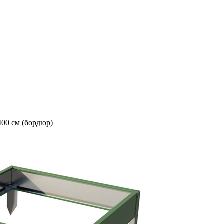
00 см (бордюр)