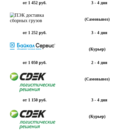
от 1 452 руб.
3 - 4 дня
(Самовывоз)
от 1 252 руб.
3 - 4 дня
(Курьер)
от 1 050 руб.
2 - 4 дня
(Самовывоз)
от 1 150 руб.
3 - 4 дня
(Курьер)