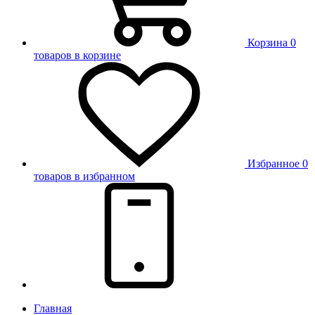
Корзина
0
товаров в корзине
Избранное
0
товаров в избранном
Главная