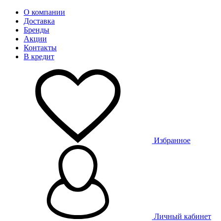
О компании
Доставка
Бренды
Акции
Контакты
В кредит
Избранное
Личный кабинет