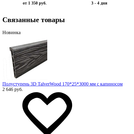
от 1 350 руб.
3 - 4 дня
Связанные товары
Новинка
Полуступень 3D TalverWood 170*25*3000 мм с капиносом
2 646 руб.