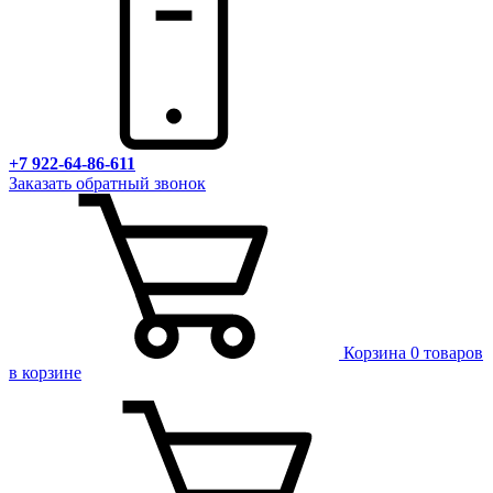
+7 922-64-86-611
Заказать обратный звонок
Корзина
0 товаров
в корзине