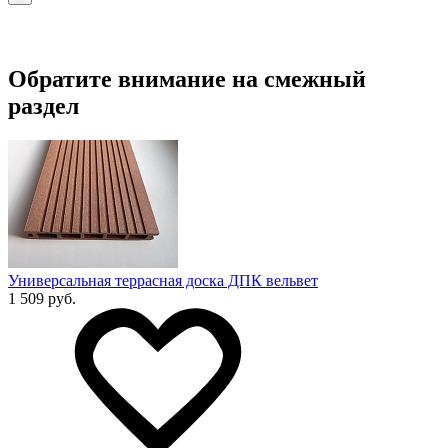
Обратите внимание на смежный
раздел
Универсальная террасная доска ДПК вельвет
1 509 руб.