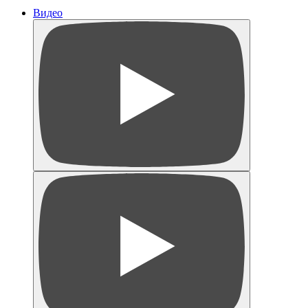
Видео