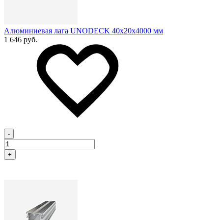
Алюминиевая лага UNODECK 40х20x4000 мм
1 646 руб.
-
+