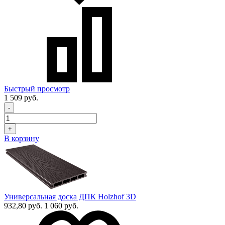
Быстрый просмотр
1 509 руб.
-
+
В корзину
Универсальная доска ДПК Holzhof 3D
932,80 руб.
1 060 руб.