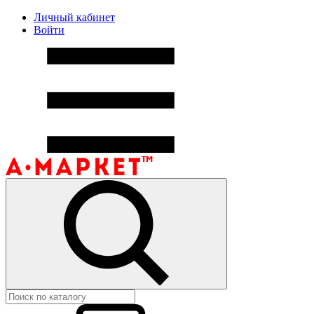
Личный кабинет
Войти