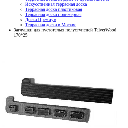
Искусственная террасная доска
Террасная доска пластиковая
Террасная доска полимерная
Доска Премиум
Террасная доска в Москве
Заглушки для пустотелых полуступеней TalverWood
170*25