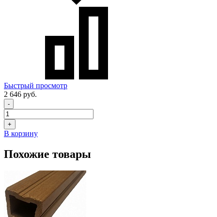
Быстрый просмотр
2 646 руб.
-
+
В корзину
Похожие товары