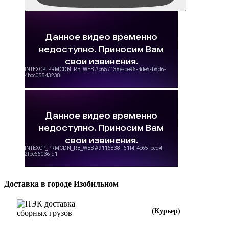
Доставка в городе Изобильном
(Курьер)