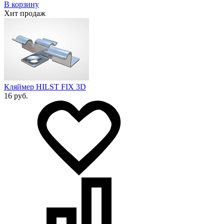
В корзину
Хит продаж
Кляймер HILST FIX 3D
16 руб.