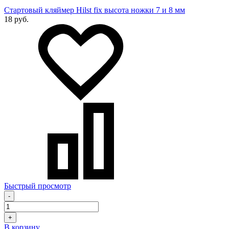
Стартовый кляймер Hilst fix высота ножки 7 и 8 мм
18 руб.
Быстрый просмотр
-
+
В корзину