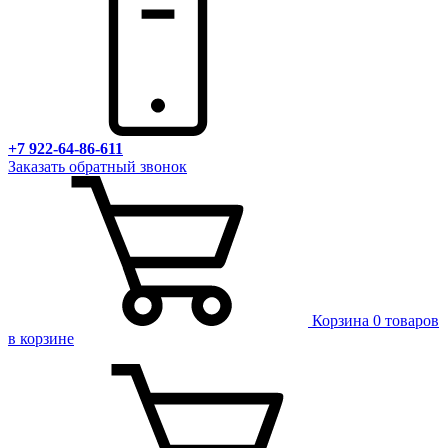
+7 922-64-86-611
Заказать обратный звонок
Корзина
0 товаров
в корзине