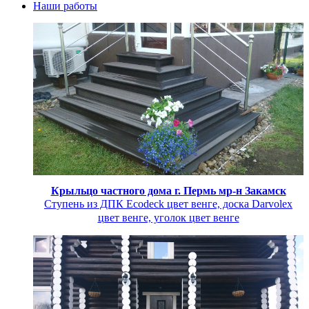
Наши работы
Крыльцо частного дома г. Пермь мр-н Закамск
Ступень из ДПК Ecodeck цвет венге, доска Darvolex
цвет венге, уголок цвет венге