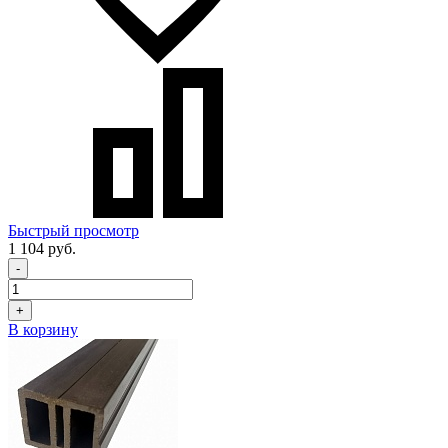
Быстрый просмотр
1 104 руб.
-
+
В корзину