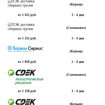
(Курьер)
от 1 452 руб.
3 - 4 дня
(Самовывоз)
от 1 252 руб.
3 - 4 дня
(Курьер)
от 1 050 руб.
2 - 4 дня
(Самовывоз)
от 1 150 руб.
3 - 4 дня
(Курьер)