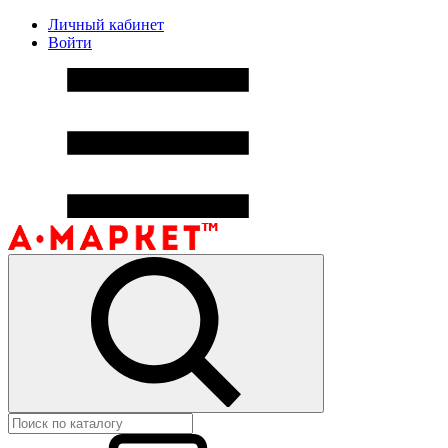
Личный кабинет
Войти