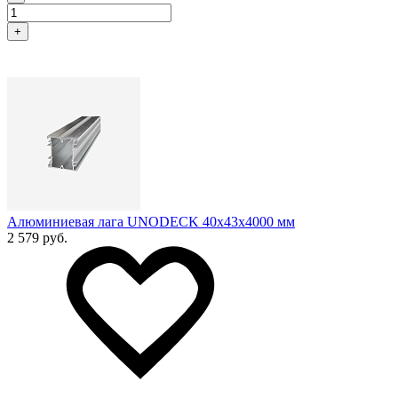
+
Алюминиевая лага UNODECK 40х43x4000 мм
2 579 руб.