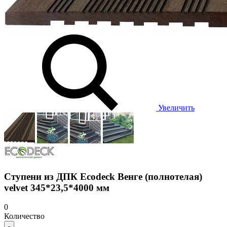
Увеличить
Ступени из ДПК Ecodeck Венге (полнотелая)
velvet 345*23,5*4000 мм
0
Количество
-