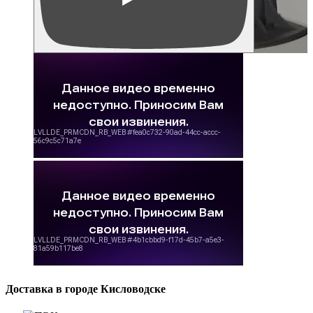
Доставка в городе Кисловодске