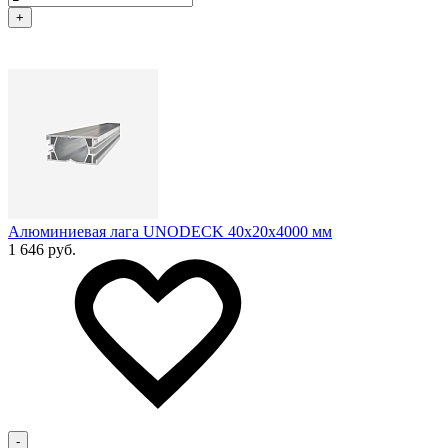
+
Алюминиевая лага UNODECK 40х20x4000 мм
1 646 руб.
-