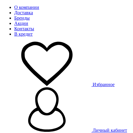
О компании
Доставка
Бренды
Акции
Контакты
В кредит
Избранное
Личный кабинет