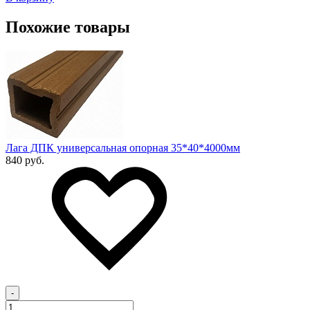
Похожие товары
Лага ДПК универсальная опорная 35*40*4000мм
840 руб.
-