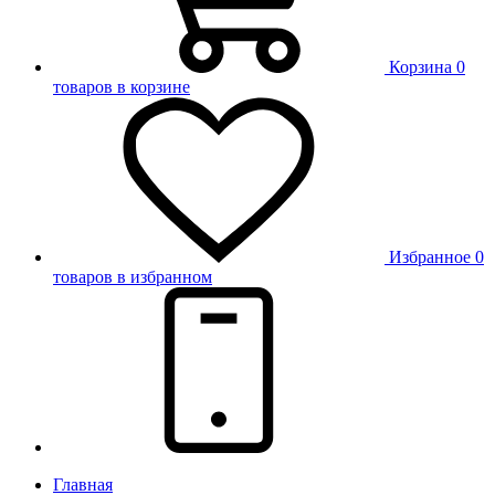
Корзина
0
товаров в корзине
Избранное
0
товаров в избранном
Главная