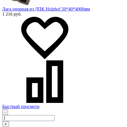
Лага опорная из ДПК Holzhof 50*40*4000мм
1 216 руб.
Быстрый просмотр
-
+