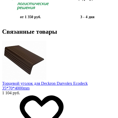
от 1 350 руб.
3 - 4 дня
Связанные товары
Торцевой уголок для Deckron Darvolex Ecodeck
35*70*4000mm
1 104 руб.