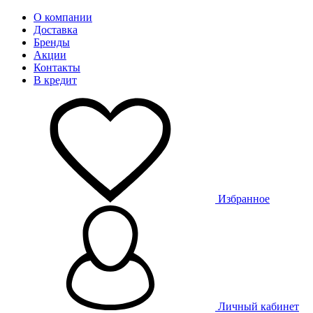
О компании
Доставка
Бренды
Акции
Контакты
В кредит
Избранное
Личный кабинет