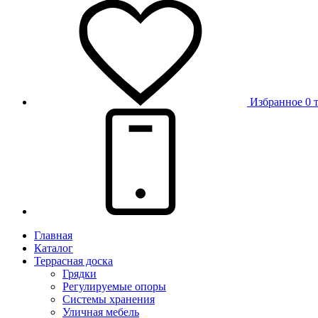
Избранное
0 
Главная
Каталог
Террасная доска
Грядки
Регулируемые опоры
Системы хранения
Уличная мебель