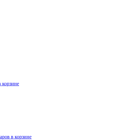
в корзине
варов в корзине