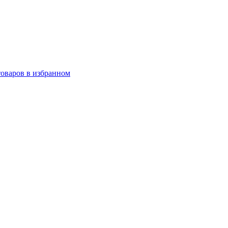
товаров в избранном