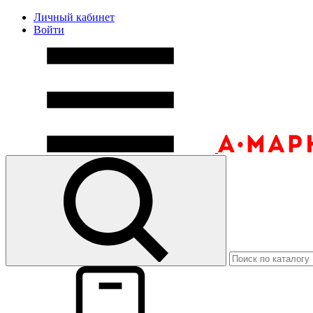
Личный кабинет
Войти