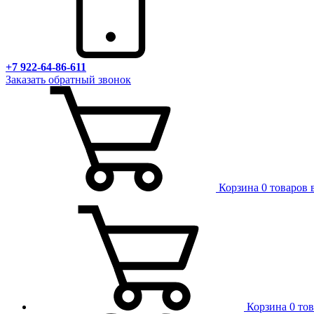
+7 922-64-86-611
Заказать обратный звонок
Корзина
0 товаров 
Корзина
0 то