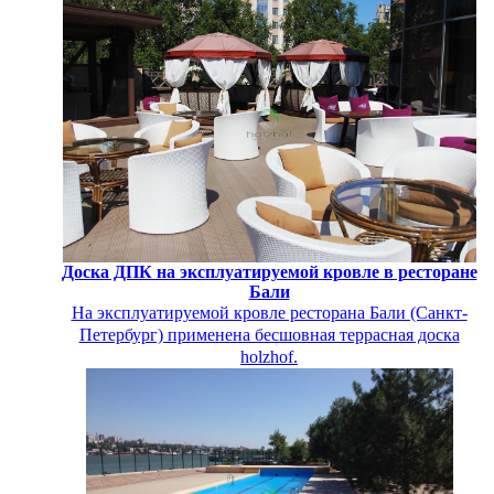
Доска ДПК на эксплуатируемой кровле в ресторане
Бали
На эксплуатируемой кровле ресторана Бали (Санкт-
Петербург) применена бесшовная террасная доска
holzhof.