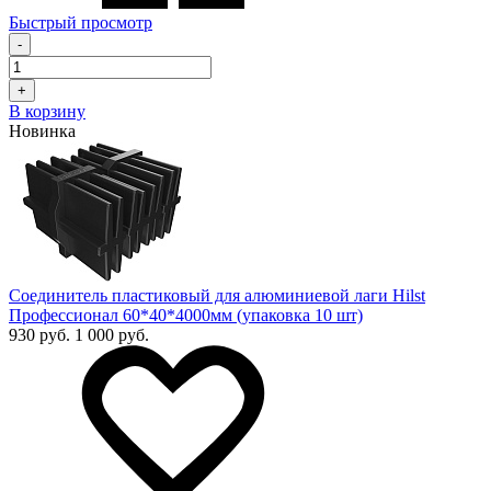
Быстрый просмотр
-
+
В корзину
Новинка
Соединитель пластиковый для алюминиевой лаги Hilst
Профессионал 60*40*4000мм (упаковка 10 шт)
930 руб.
1 000 руб.