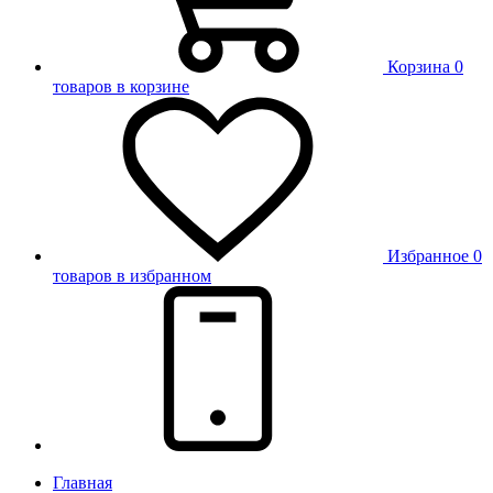
Корзина
0
товаров в корзине
Избранное
0
товаров в избранном
Главная