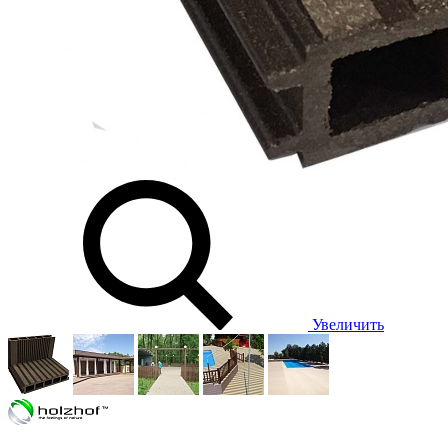
Увеличить