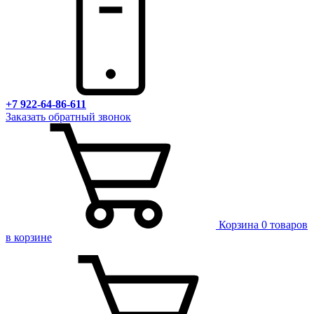
+7 922-64-86-611
Заказать обратный звонок
Корзина
0 товаров
в корзине