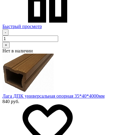
Быстрый просмотр
-
+
Нет в наличии
Лага ДПК универсальная опорная 35*40*4000мм
840 руб.