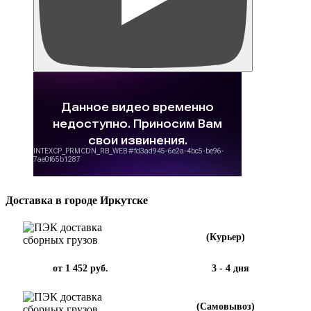
Доставка в городе Иркутске
(Курьер)
от 1 452 руб.
3 - 4 дня
(Самовывоз)