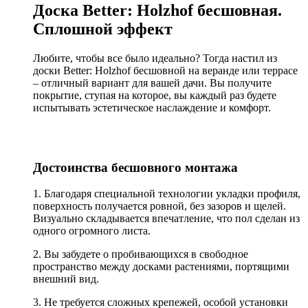
Доска Better: Holzhof бесшовная.
Сплошной эффект
Любите, чтобы все было идеально? Тогда настил из
доски Better: Holzhof бесшовной на веранде или террасе
– отличный вариант для вашей дачи. Вы получите
покрытие, ступая на которое, вы каждый раз будете
испытывать эстетическое наслаждение и комфорт.
Достоинства бесшовного монтажа
1. Благодаря специальной технологии укладки профиля,
поверхность получается ровной, без зазоров и щелей.
Визуально складывается впечатление, что пол сделан из
одного огромного листа.
2. Вы забудете о пробивающихся в свободное
пространство между досками растениями, портящими
внешний вид.
3. Не требуется сложных крепежей, особой установки