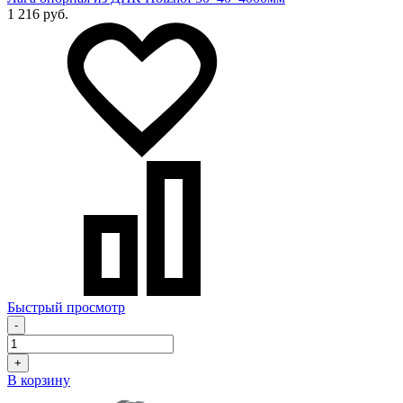
1 216 руб.
Быстрый просмотр
-
+
В корзину