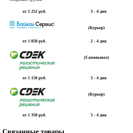
от 1 252 руб.
3 - 4 дня
(Курьер)
от 1 050 руб.
2 - 4 дня
(Самовывоз)
от 1 150 руб.
3 - 4 дня
(Курьер)
от 1 350 руб.
3 - 4 дня
Связанные товары