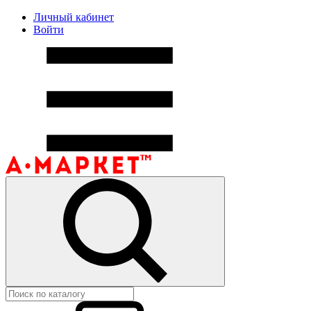
Личный кабинет
Войти