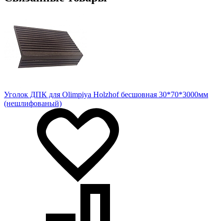
Уголок ДПК для Olimpiya Holzhof бесшовная 30*70*3000мм
(нешлифованый)