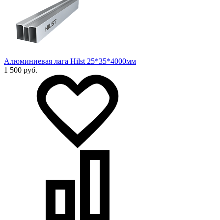
Алюминиевая лага Hilst 25*35*4000мм
1 500 руб.