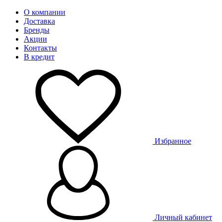
О компании
Доставка
Бренды
Акции
Контакты
В кредит
Избранное
Личный кабинет