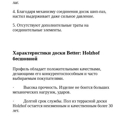
лаг.
4. Благодаря механизму соединения досок шип-паз,
настил выдерживает даже сильное давление.
5. Отсутствуют дополнительные траты на
соединительные элементы.
Характеристики доски Better: Holzhof
бесшовной
Профиль обладает положительными качествами,
делающими его конкурентоспособным и часто
выбираемым покупателями.
· Высока прочность. Изделие не боится больших
механических нагрузок, ударов.
· Долгий срок службы. Пол из террасной доски
Holzhof остается неизменным и качественным более 30
лет.