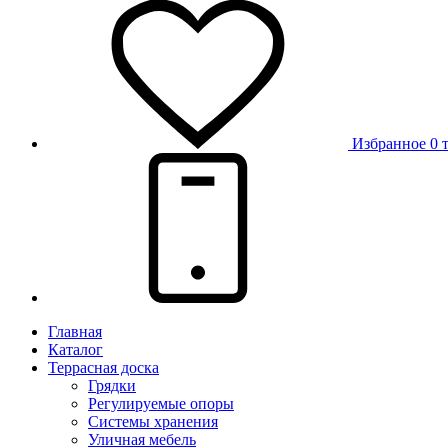
Избранное
0 
Главная
Каталог
Террасная доска
Грядки
Регулируемые опоры
Системы хранения
Уличная мебель