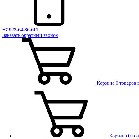
+7 922-64-86-611
Заказать обратный звонок
Корзина
0 товаров 
Корзина
0 то