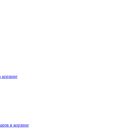
в корзине
варов в корзине