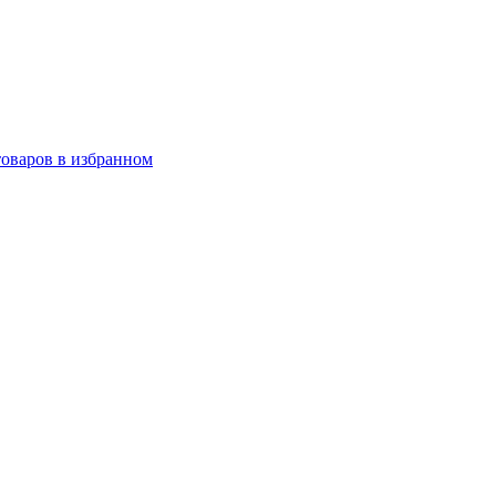
товаров в избранном