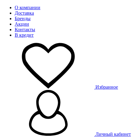
О компании
Доставка
Бренды
Акции
Контакты
В кредит
Избранное
Личный кабинет