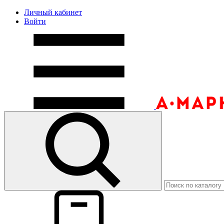
Личный кабинет
Войти