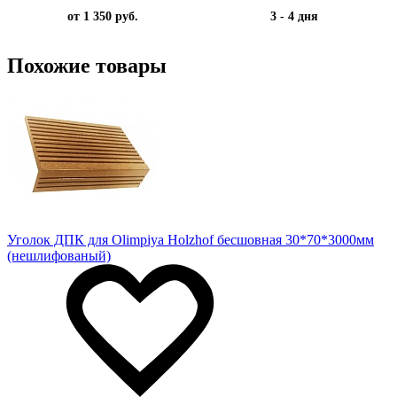
от 1 350 руб.
3 - 4 дня
Похожие товары
Уголок ДПК для Olimpiya Holzhof бесшовная 30*70*3000мм
(нешлифованый)