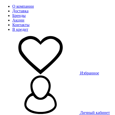
О компании
Доставка
Бренды
Акции
Контакты
В кредит
Избранное
Личный кабинет