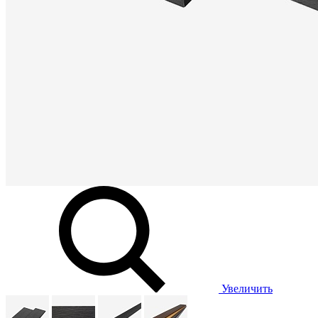
Увеличить