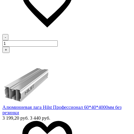
-
+
Алюминиевая лага Hilst Профессионал 60*40*4000мм без
резинки
3 199,20 руб.
3 440 руб.