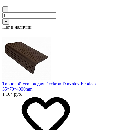
-
+
Нет в наличии
Торцевой уголок для Deckron Darvolex Ecodeck
35*70*4000mm
1 104 руб.