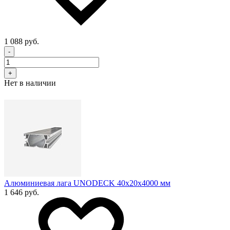
1 088 руб.
-
+
Нет в наличии
Алюминиевая лага UNODECK 40х20x4000 мм
1 646 руб.