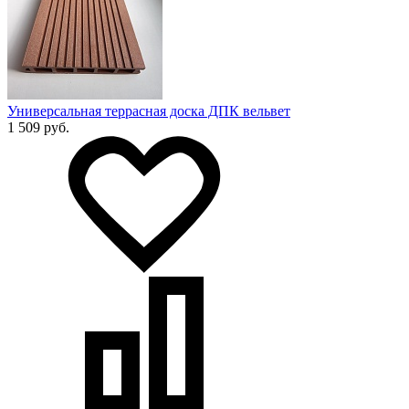
Универсальная террасная доска ДПК вельвет
1 509 руб.