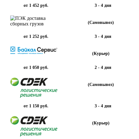
от 1 452 руб.
3 - 4 дня
(Самовывоз)
от 1 252 руб.
3 - 4 дня
(Курьер)
от 1 050 руб.
2 - 4 дня
(Самовывоз)
от 1 150 руб.
3 - 4 дня
(Курьер)