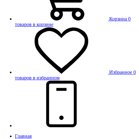
Корзина
0
товаров в корзине
Избранное
0
товаров в избранном
Главная