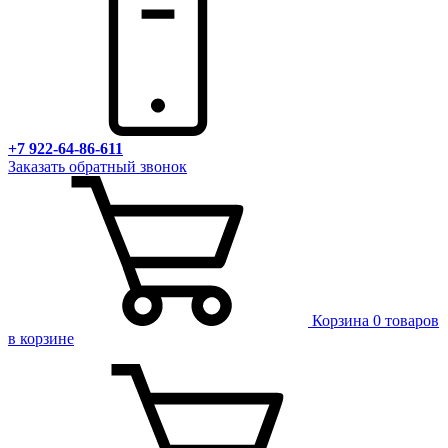
+7 922-64-86-611
Заказать обратный звонок
Корзина
0 товаров
в корзине