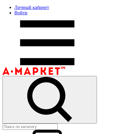
Личный кабинет
Войти