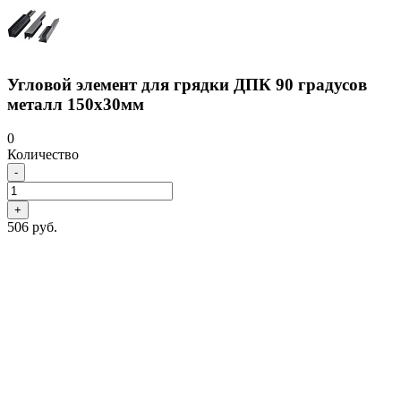
Угловой элемент для грядки ДПК 90 градусов
металл 150х30мм
0
Количество
-
+
506 руб.