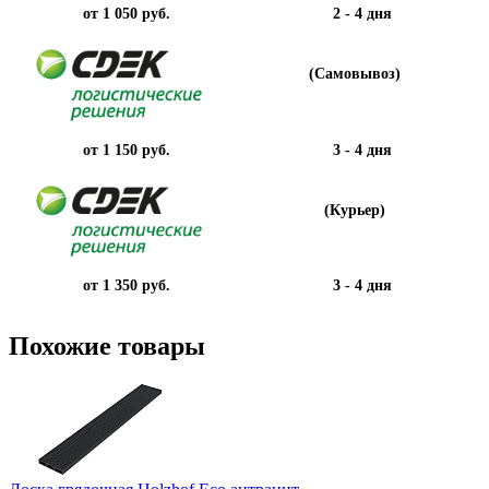
от 1 050 руб.
2 - 4 дня
(Самовывоз)
от 1 150 руб.
3 - 4 дня
(Курьер)
от 1 350 руб.
3 - 4 дня
Похожие товары