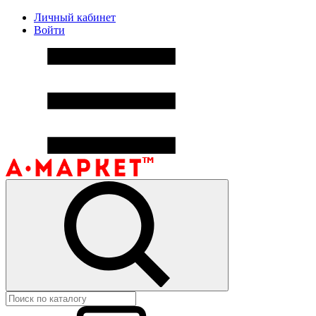
Личный кабинет
Войти