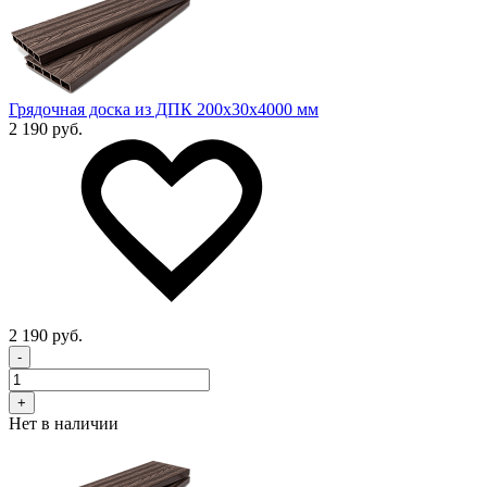
Грядочная доска из ДПК 200x30х4000 мм
2 190 руб.
2 190 руб.
-
+
Нет в наличии