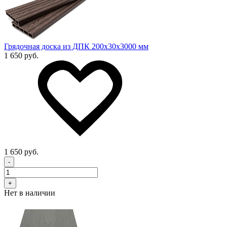
Грядочная доска из ДПК 200x30х3000 мм
1 650 руб.
1 650 руб.
-
+
Нет в наличии