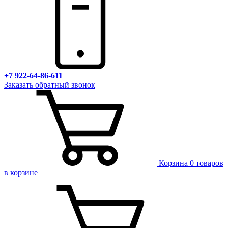
+7 922-64-86-611
Заказать обратный звонок
Корзина
0 товаров
в корзине