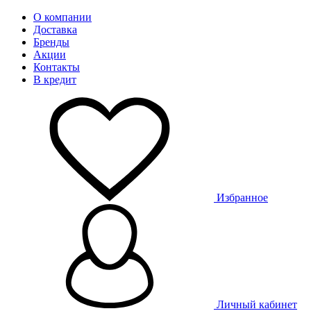
О компании
Доставка
Бренды
Акции
Контакты
В кредит
Избранное
Личный кабинет