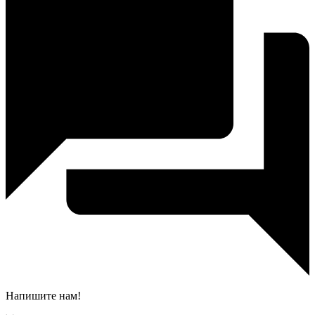
Напишите нам!