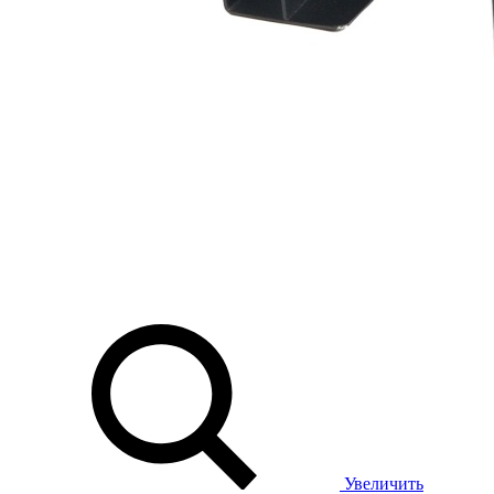
Увеличить