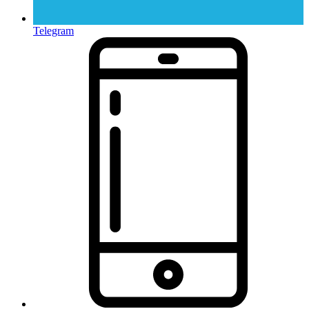
Telegram