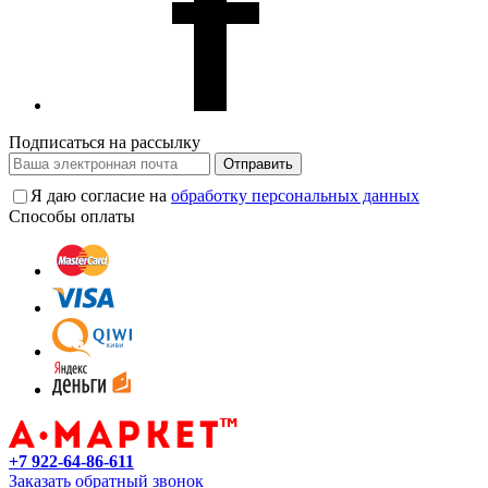
Подписаться на рассылку
Отправить
Я даю согласие на
обработку персональных данных
Способы оплаты
+7 922-64-86-611
Заказать обратный звонок