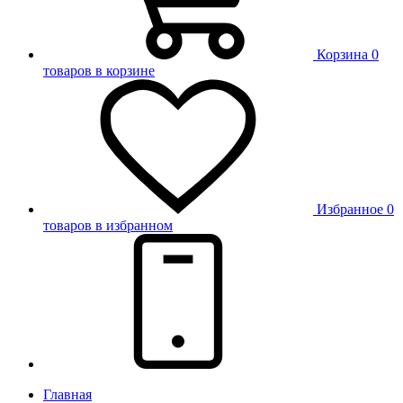
Корзина
0
товаров в корзине
Избранное
0
товаров в избранном
Главная