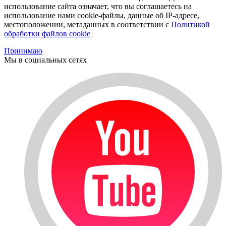
использование сайта означает, что вы соглашаетесь на
использование нами cookie-файлы, данные об IP-адресе,
местоположении, метаданных в соответствии с
Политикой
обработки файлов cookie
Принимаю
Мы в социальных сетях