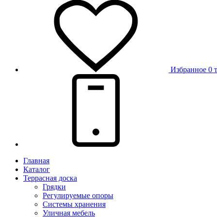
Избранное
0 
Главная
Каталог
Террасная доска
Грядки
Регулируемые опоры
Системы хранения
Уличная мебель