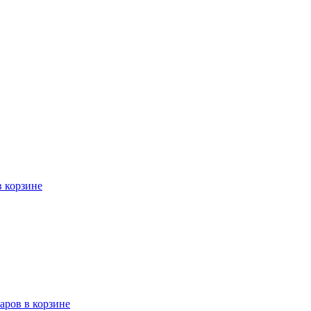
в корзине
варов в корзине