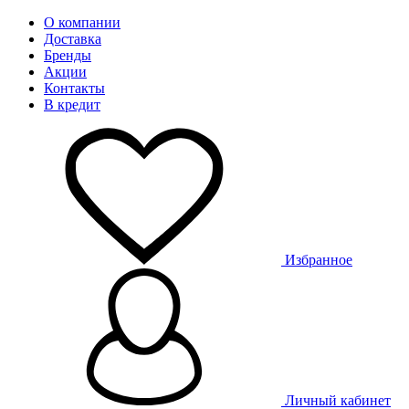
О компании
Доставка
Бренды
Акции
Контакты
В кредит
Избранное
Личный кабинет