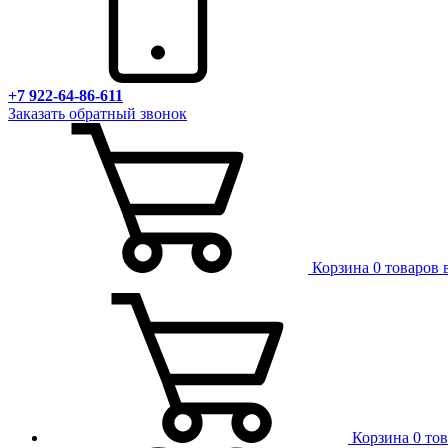
+7 922-64-86-611
Заказать обратный звонок
Корзина
0 товаров 
Корзина
0 то