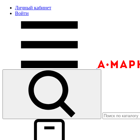
Личный кабинет
Войти