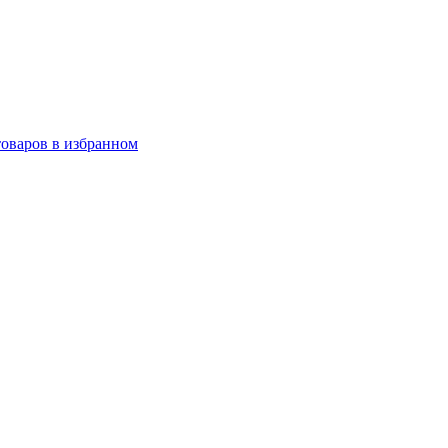
товаров в избранном