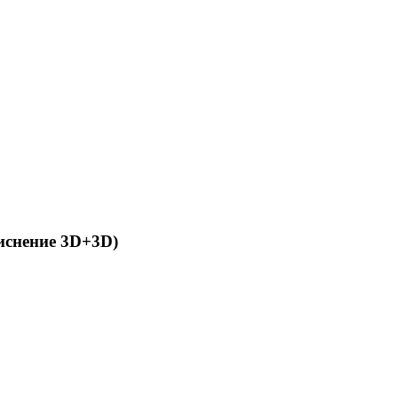
иснение 3D+3D)