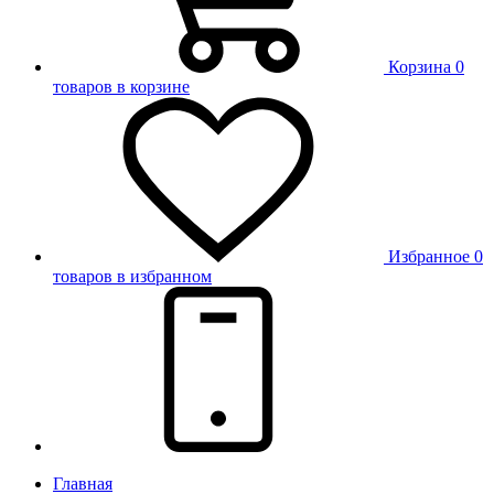
Корзина
0
товаров в корзине
Избранное
0
товаров в избранном
Главная