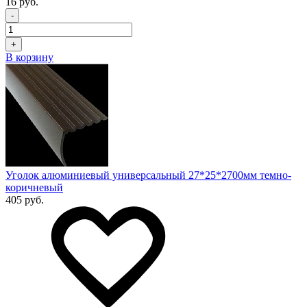
16 руб.
-
+
В корзину
Уголок алюминиевый универсальный 27*25*2700мм темно-
коричневый
405 руб.