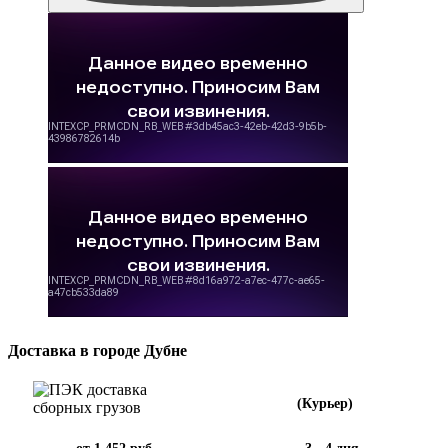
Доставка в городе Дубне
(Курьер)