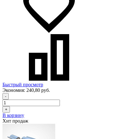
Быстрый просмотр
Экономия:
240,80 руб.
-
+
В корзину
Хит продаж