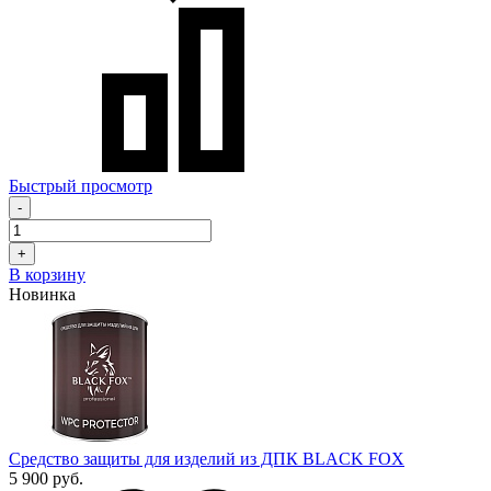
Быстрый просмотр
-
+
В корзину
Новинка
Средство защиты для изделий из ДПК BLACK FOX
5 900 руб.