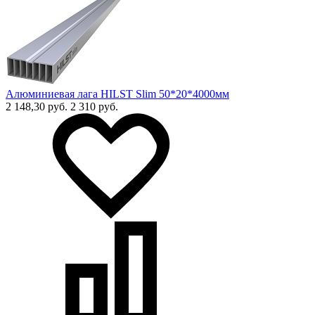
Алюминиевая лага HILST Slim 50*20*4000мм
2 148,30 руб.
2 310 руб.