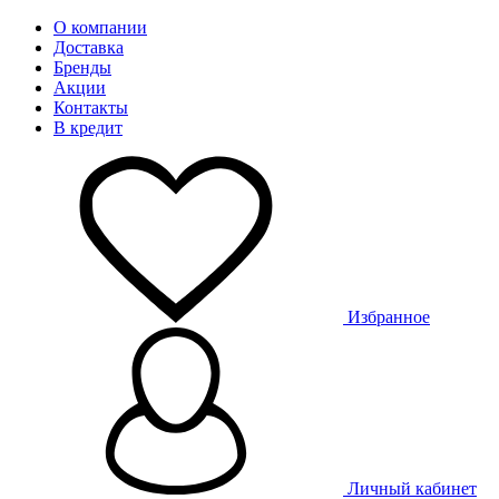
О компании
Доставка
Бренды
Акции
Контакты
В кредит
Избранное
Личный кабинет