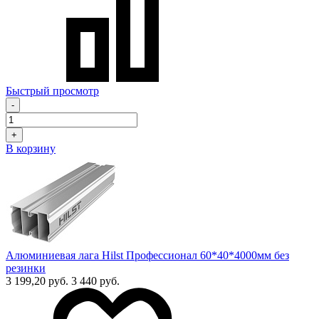
Быстрый просмотр
-
+
В корзину
Алюминиевая лага Hilst Профессионал 60*40*4000мм без
резинки
3 199,20 руб.
3 440 руб.