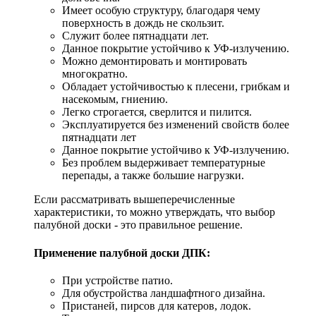
Имеет особую структуру, благодаря чему
поверхность в дождь не скользит.
Служит более пятнадцати лет.
Данное покрытие устойчиво к УФ-излучению.
Можно демонтировать и монтировать
многократно.
Обладает устойчивостью к плесени, грибкам и
насекомым, гниению.
Легко строгается, сверлится и пилится.
Эксплуатируется без изменений свойств более
пятнадцати лет
Данное покрытие устойчиво к УФ-излучению.
Без проблем выдерживает температурные
перепады, а также большие нагрузки.
Если рассматривать вышеперечисленные
характеристики, то можно утверждать, что выбор
палубной доски - это правильное решение.
Применение палубной доски ДПК:
При устройстве патио.
Для обустройства ландшафтного дизайна.
Пристаней, пирсов для катеров, лодок.