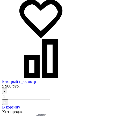
Быстрый просмотр
5 900 руб.
-
+
В корзину
Хит продаж