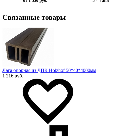
от 1 350 руб.
3 - 4 дня
Связанные товары
Лага опорная из ДПК Holzhof 50*40*4000мм
1 216 руб.