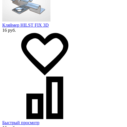
Кляймер HILST FIX 3D
16 руб.
Быстрый просмотр