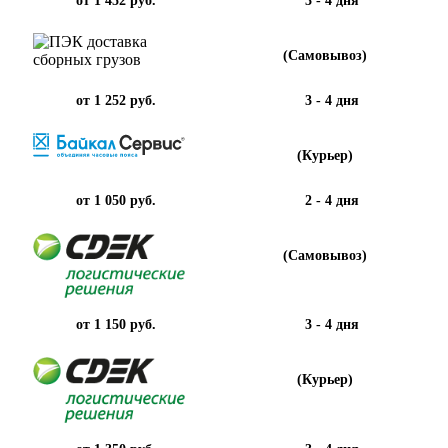
от 1 452 руб.
3 - 4 дня
(Самовывоз)
от 1 252 руб.
3 - 4 дня
(Курьер)
от 1 050 руб.
2 - 4 дня
(Самовывоз)
от 1 150 руб.
3 - 4 дня
(Курьер)