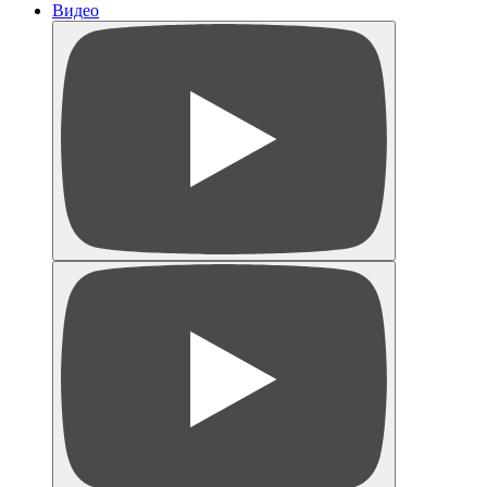
Видео