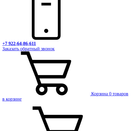
+7 922-64-86-611
Заказать обратный звонок
Корзина
0 товаров
в корзине