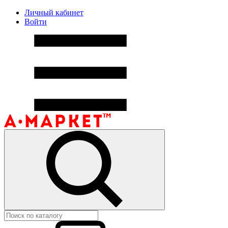
Личный кабинет
Войти