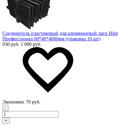
Соединитель пластиковый для алюминиевой лаги Hilst
Профессионал 60*40*4000мм (упаковка 10 шт)
930 руб.
1 000 руб.
Экономия:
70 руб.
-
+