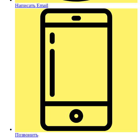
Написать Email
Позвонить