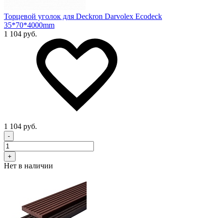
Торцевой уголок для Deckron Darvolex Ecodeck
35*70*4000mm
1 104 руб.
1 104 руб.
-
+
Нет в наличии