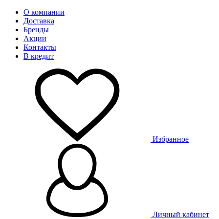
О компании
Доставка
Бренды
Акции
Контакты
В кредит
Избранное
Личный кабинет