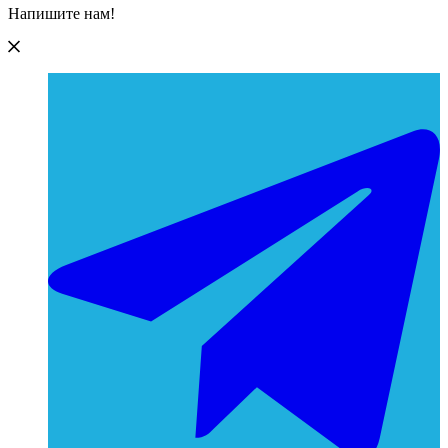
Напишите нам!