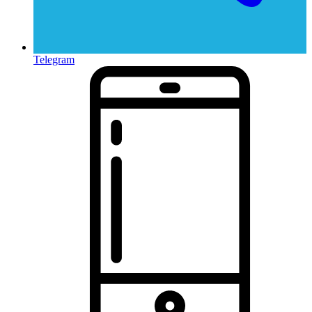
Telegram