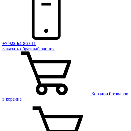
+7 922-64-86-611
Заказать обратный звонок
Корзина
0 товаров
в корзине