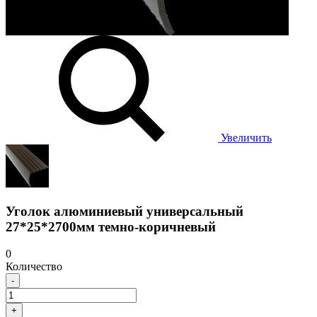
Увеличить
Уголок алюминиевый универсальный
27*25*2700мм темно-коричневый
0
Количество
-
+