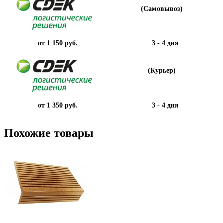
(Самовывоз)
от 1 150 руб.
3 - 4 дня
(Курьер)
от 1 350 руб.
3 - 4 дня
Похожие товары