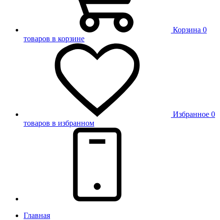
Корзина
0
товаров в корзине
Избранное
0
товаров в избранном
Главная