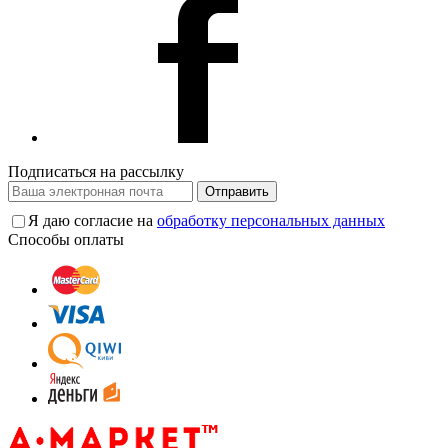
Подписаться на рассылку
Отправить
Я даю согласие на
обработку персональных данных
Способы оплаты