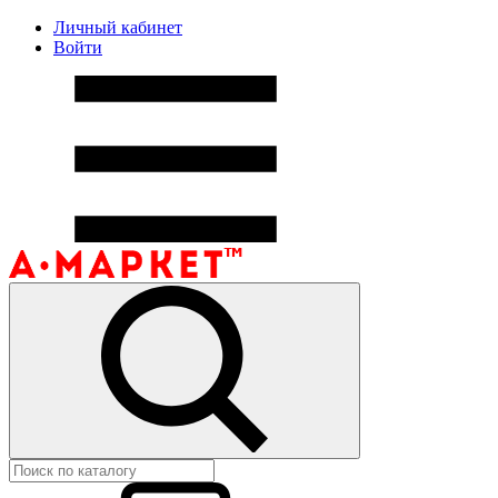
Личный кабинет
Войти