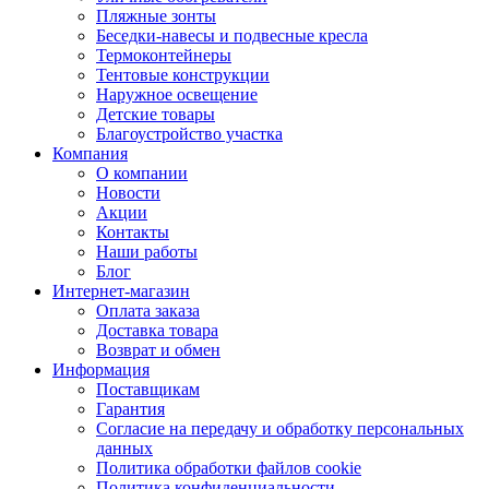
Пляжные зонты
Беседки-навесы и подвесные кресла
Термоконтейнеры
Тентовые конструкции
Наружное освещение
Детские товары
Благоустройство участка
Компания
О компании
Новости
Акции
Контакты
Наши работы
Блог
Интернет-магазин
Оплата заказа
Доставка товара
Возврат и обмен
Информация
Поставщикам
Гарантия
Согласие на передачу и обработку персональных
данных
Политика обработки файлов cookie
Политика конфиденциальности