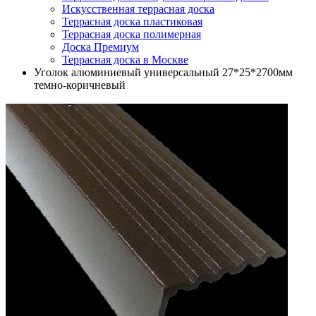
Искусственная террасная доска
Террасная доска пластиковая
Террасная доска полимерная
Доска Премиум
Террасная доска в Москве
Уголок алюминиевый универсальный 27*25*2700мм
темно-коричневый