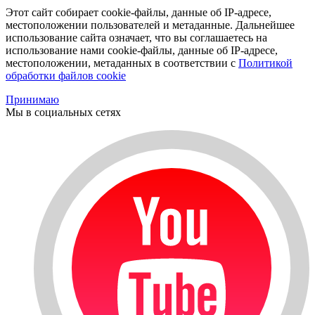
Этот сайт собирает cookie-файлы, данные об IP-адресе,
местоположении пользователей и метаданные. Дальнейшее
использование сайта означает, что вы соглашаетесь на
использование нами cookie-файлы, данные об IP-адресе,
местоположении, метаданных в соответствии с
Политикой
обработки файлов cookie
Принимаю
Мы в социальных сетях