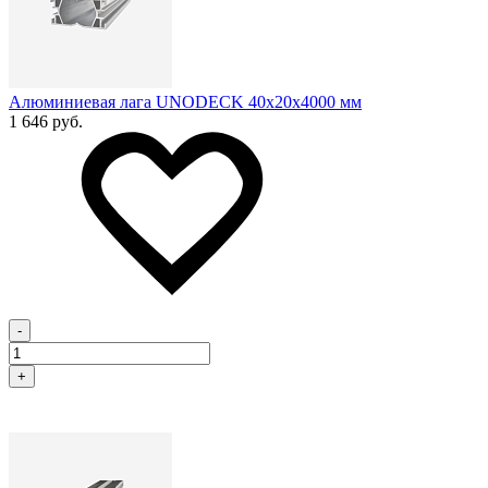
Алюминиевая лага UNODECK 40х20x4000 мм
1 646 руб.
-
+