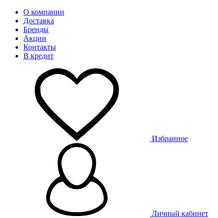
О компании
Доставка
Бренды
Акции
Контакты
В кредит
Избранное
Личный кабинет