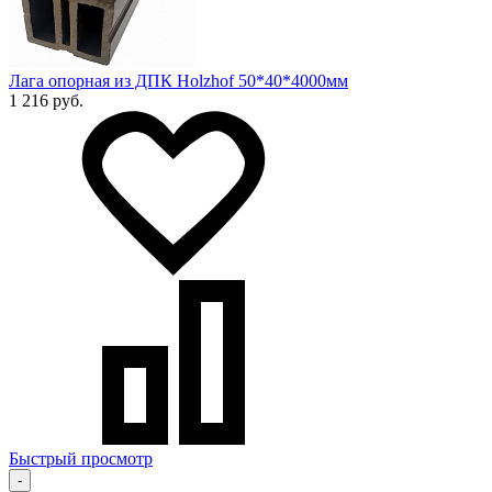
Лага опорная из ДПК Holzhof 50*40*4000мм
1 216 руб.
Быстрый просмотр
-