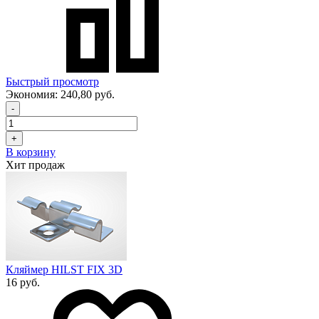
Быстрый просмотр
Экономия:
240,80 руб.
-
+
В корзину
Хит продаж
Кляймер HILST FIX 3D
16 руб.