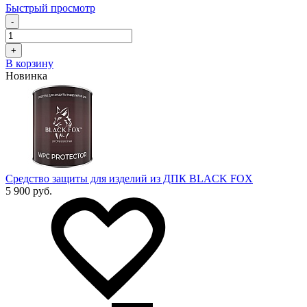
Быстрый просмотр
-
+
В корзину
Новинка
Средство защиты для изделий из ДПК BLACK FOX
5 900 руб.