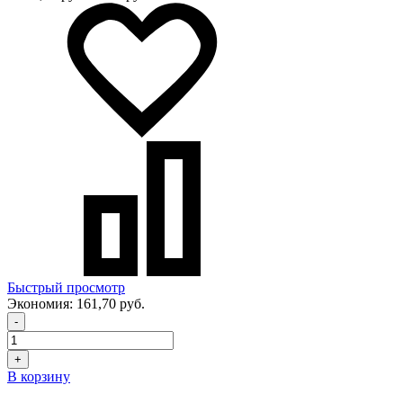
Быстрый просмотр
Экономия:
161,70 руб.
-
+
В корзину