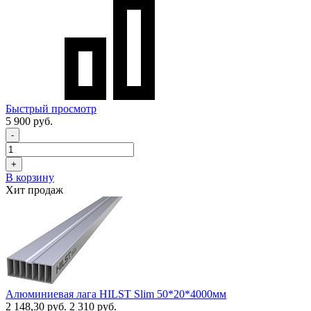
Быстрый просмотр
5 900 руб.
-
+
В корзину
Хит продаж
Алюминиевая лага HILST Slim 50*20*4000мм
2 148,30 руб.
2 310 руб.