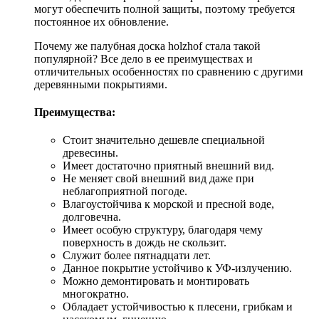
могут обеспечить полной защиты, поэтому требуется
постоянное их обновление.
Почему же палубная доска holzhof стала такой
популярной? Все дело в ее преимуществах и
отличительных особенностях по сравнению с другими
деревянными покрытиями.
Преимущества:
Стоит значительно дешевле специальной
древесины.
Имеет достаточно приятный внешний вид.
Не меняет свой внешний вид даже при
неблагоприятной погоде.
Влагоустойчива к морской и пресной воде,
долговечна.
Имеет особую структуру, благодаря чему
поверхность в дождь не скользит.
Служит более пятнадцати лет.
Данное покрытие устойчиво к УФ-излучению.
Можно демонтировать и монтировать
многократно.
Обладает устойчивостью к плесени, грибкам и