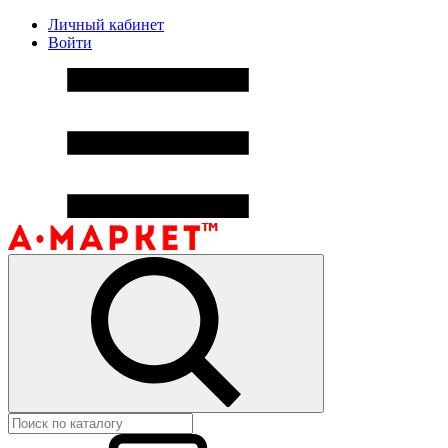
Личный кабинет
Войти