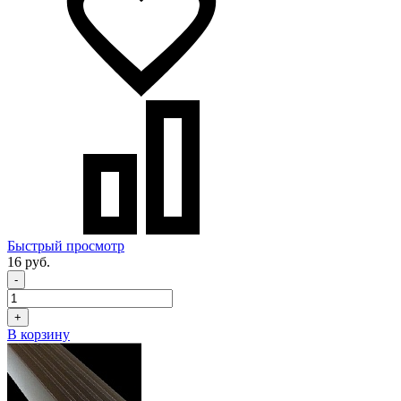
Быстрый просмотр
16 руб.
-
+
В корзину