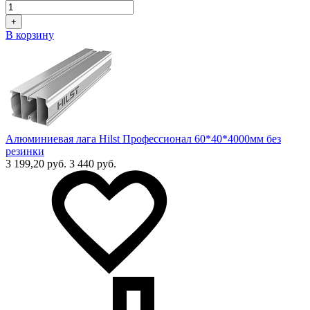
+
В корзину
Алюминиевая лага Hilst Профессионал 60*40*4000мм без
резинки
3 199,20 руб.
3 440 руб.