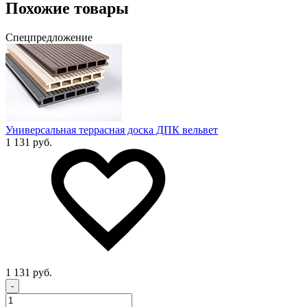
Похожие товары
Спецпредложение
Универсальная террасная доска ДПК вельвет
1 131 руб.
1 131 руб.
-