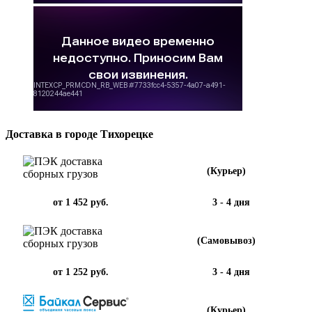
Доставка в городе Тихорецке
(Курьер)
от 1 452 руб.
3 - 4 дня
(Самовывоз)
от 1 252 руб.
3 - 4 дня
(Курьер)