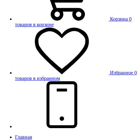
Корзина
0
товаров в корзине
Избранное
0
товаров в избранном
Главная