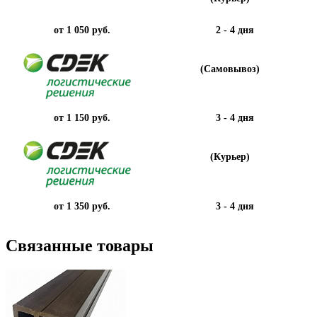
от 1 050 руб.
2 - 4 дня
(Самовывоз)
от 1 150 руб.
3 - 4 дня
(Курьер)
от 1 350 руб.
3 - 4 дня
Связанные товары