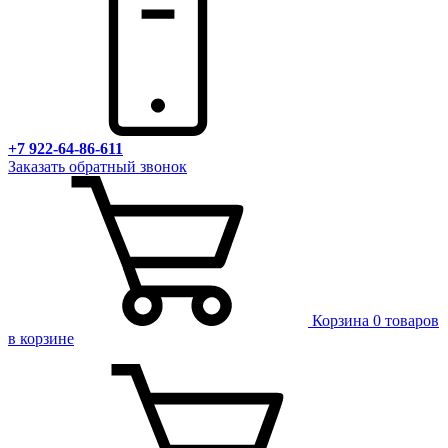
+7 922-64-86-611
Заказать обратный звонок
Корзина
0 товаров
в корзине