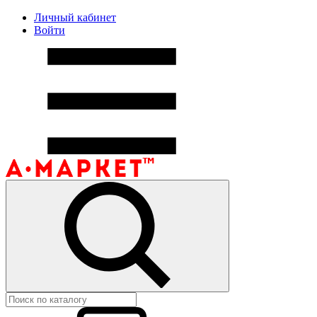
Личный кабинет
Войти