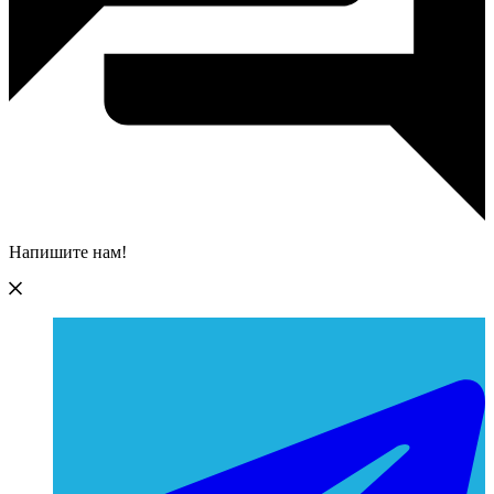
Напишите нам!