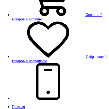
Корзина
0
товаров в корзине
Избранное
0
товаров в избранном
Главная