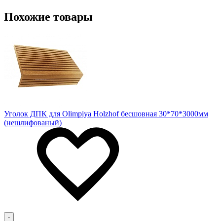
Похожие товары
Уголок ДПК для Olimpiya Holzhof бесшовная 30*70*3000мм
(нешлифованый)
-