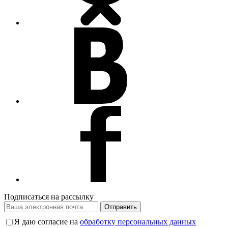
Подписаться на рассылку
Отправить
Я даю согласие на
обработку персональных данных