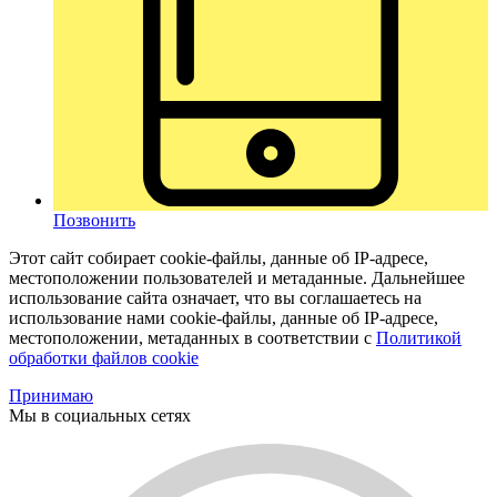
Позвонить
Этот сайт собирает cookie-файлы, данные об IP-адресе,
местоположении пользователей и метаданные. Дальнейшее
использование сайта означает, что вы соглашаетесь на
использование нами cookie-файлы, данные об IP-адресе,
местоположении, метаданных в соответствии с
Политикой
обработки файлов cookie
Принимаю
Мы в социальных сетях