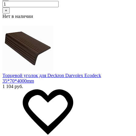
+
Нет в наличии
Торцевой уголок для Deckron Darvolex Ecodeck
35*70*4000mm
1 104 руб.