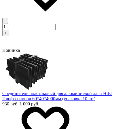
-
+
Новинка
Соединитель пластиковый для алюминиевой лаги Hilst
Профессионал 60*40*4000мм (упаковка 10 шт)
930 руб.
1 000 руб.