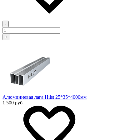
-
+
Алюминиевая лага Hilst 25*35*4000мм
1 500 руб.