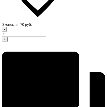
Экономия:
70 руб.
-
+