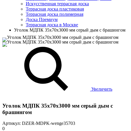
Искусственная террасная доска
Террасная доска пластиковая
Террасная доска полимерная
Доска Премиум
Террасная доска в Москве
Уголок МДПК 35x70х3000 мм серый дым с брашингом
Увеличить
Уголок МДПК 35x70х3000 мм серый дым с
брашингом
Артикул: DZER-MDPK-wenge35703
0