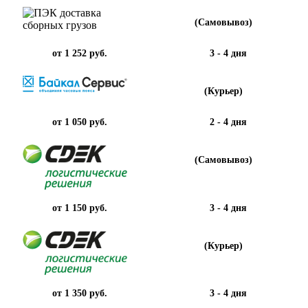
(Самовывоз)
от 1 252 руб.
3 - 4 дня
(Курьер)
от 1 050 руб.
2 - 4 дня
(Самовывоз)
от 1 150 руб.
3 - 4 дня
(Курьер)
от 1 350 руб.
3 - 4 дня