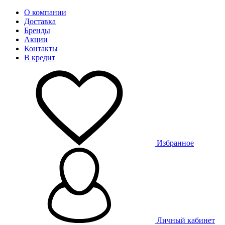
О компании
Доставка
Бренды
Акции
Контакты
В кредит
Избранное
Личный кабинет