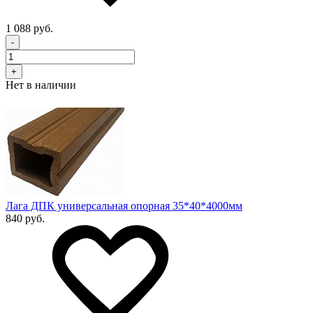
1 088 руб.
-
+
Нет в наличии
Лага ДПК универсальная опорная 35*40*4000мм
840 руб.