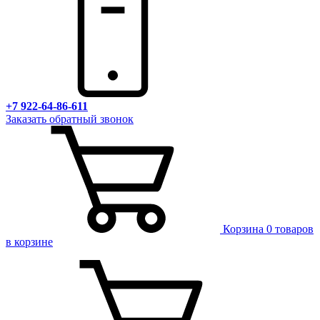
+7 922-64-86-611
Заказать обратный звонок
Корзина
0 товаров
в корзине