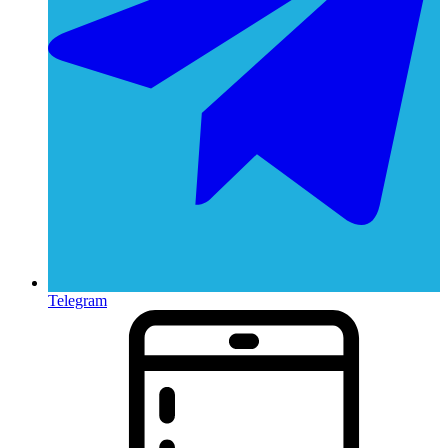
Telegram