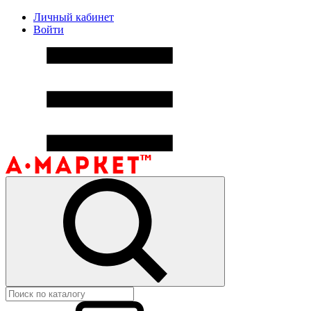
Личный кабинет
Войти