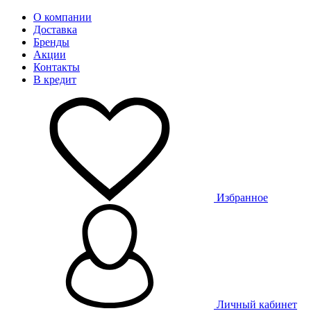
О компании
Доставка
Бренды
Акции
Контакты
В кредит
Избранное
Личный кабинет