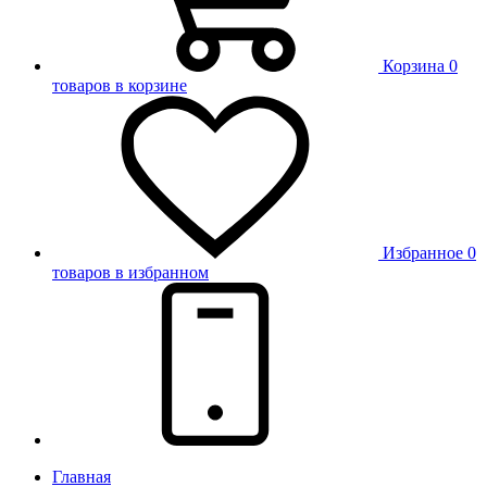
Корзина
0
товаров в корзине
Избранное
0
товаров в избранном
Главная