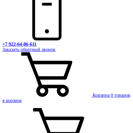
+7 922-64-86-611
Заказать обратный звонок
Корзина
0 товаров
в корзине