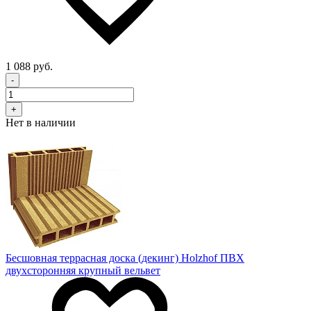
1 088 руб.
-
+
Нет в наличии
Бесшовная террасная доска (декинг) Holzhof ПВХ
двухсторонняя крупный вельвет