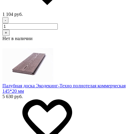
1 104 руб.
-
+
Нет в наличии
Палубная доска Экодекинг-Техно полнотелая коммерческая
145*20 мм
5 630 руб.