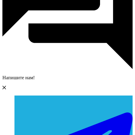
Напишите нам!