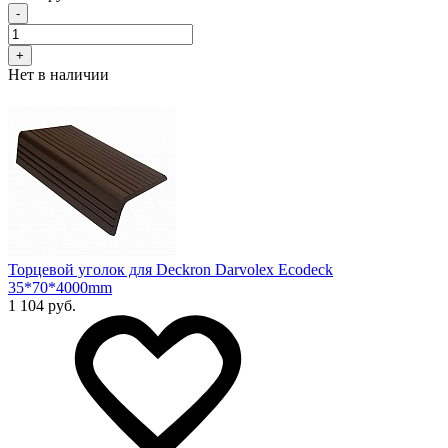
-
+
Нет в наличии
Торцевой уголок для Deckron Darvolex Ecodeck
35*70*4000mm
1 104 руб.