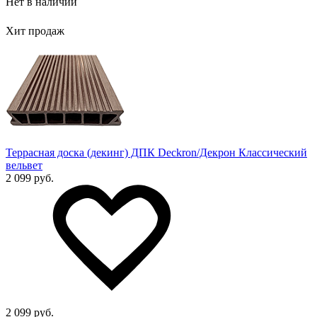
Нет в наличии
Хит продаж
Террасная доска (декинг) ДПК Deckron/Декрон Классический
вельвет
2 099 руб.
2 099 руб.