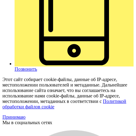
Позвонить
Этот сайт собирает cookie-файлы, данные об IP-адресе,
местоположении пользователей и метаданные. Дальнейшее
использование сайта означает, что вы соглашаетесь на
использование нами cookie-файлы, данные об IP-адресе,
местоположении, метаданных в соответствии с
Политикой
обработки файлов cookie
Принимаю
Мы в социальных сетях