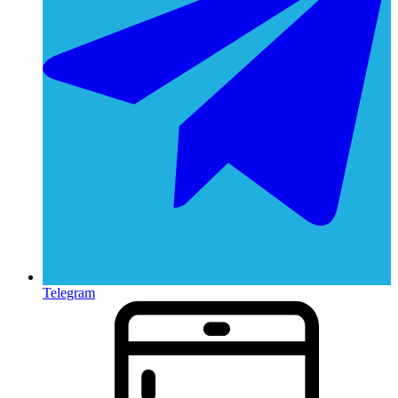
Telegram