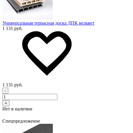
Универсальная террасная доска ДПК вельвет
1 131 руб.
1 131 руб.
-
+
Нет в наличии
Спецпредложение