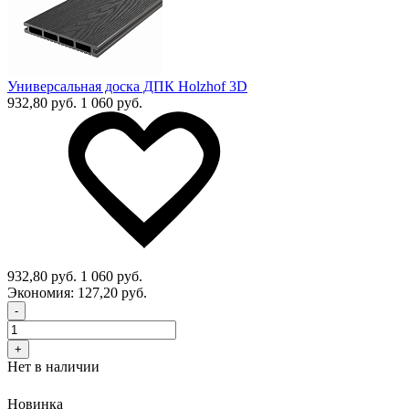
Универсальная доска ДПК Holzhof 3D
932,80 руб.
1 060 руб.
932,80 руб.
1 060 руб.
Экономия:
127,20 руб.
-
+
Нет в наличии
Новинка