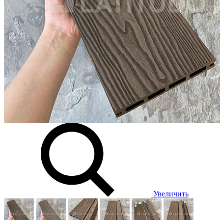
Увеличить