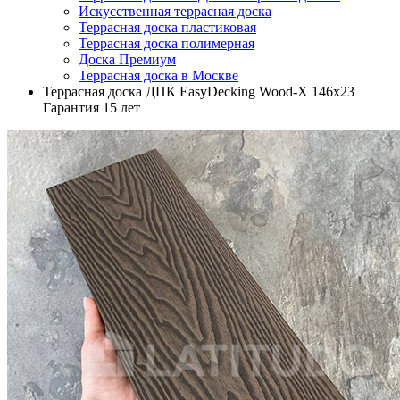
Искусственная террасная доска
Террасная доска пластиковая
Террасная доска полимерная
Доска Премиум
Террасная доска в Москве
Террасная доска ДПК EasyDecking Wood-X 146х23
Гарантия 15 лет