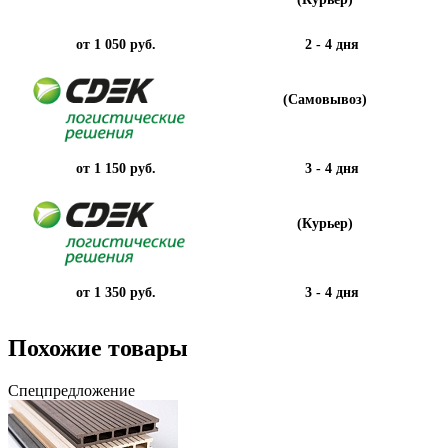
от 1 050 руб.
2 - 4 дня
(Самовывоз)
от 1 150 руб.
3 - 4 дня
(Курьер)
от 1 350 руб.
3 - 4 дня
Похожие товары
Спецпредложение