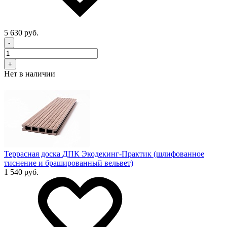
5 630 руб.
-
+
Нет в наличии
Террасная доска ДПК Экодекинг-Практик (шлифованное
тиснение и брашированный вельвет)
1 540 руб.