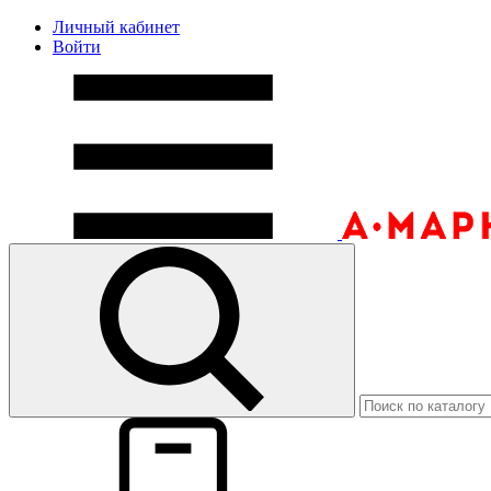
Личный кабинет
Войти