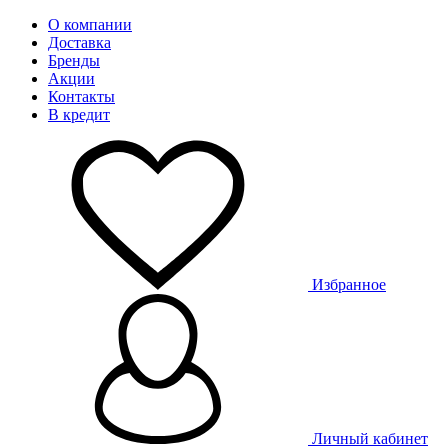
О компании
Доставка
Бренды
Акции
Контакты
В кредит
Избранное
Личный кабинет