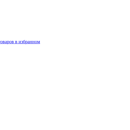
товаров в избранном