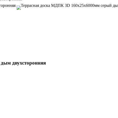
 дым двухсторонняя