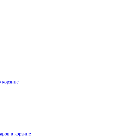
в корзине
варов в корзине