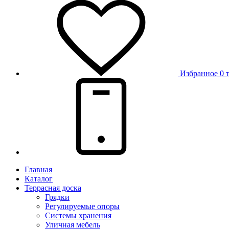
Избранное
0 
Главная
Каталог
Террасная доска
Грядки
Регулируемые опоры
Системы хранения
Уличная мебель