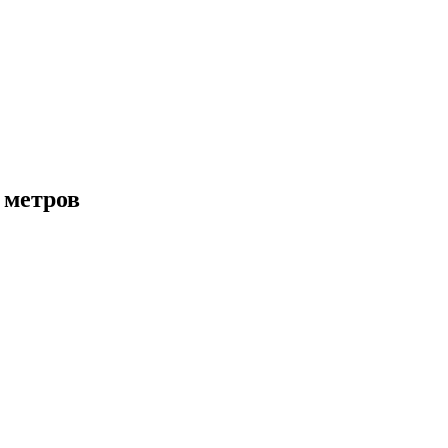
 метров