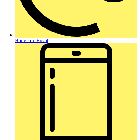
Написать Email