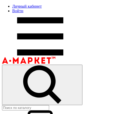
Личный кабинет
Войти