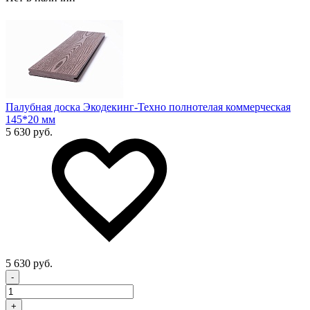
Палубная доска Экодекинг-Техно полнотелая коммерческая
145*20 мм
5 630 руб.
5 630 руб.
-
+