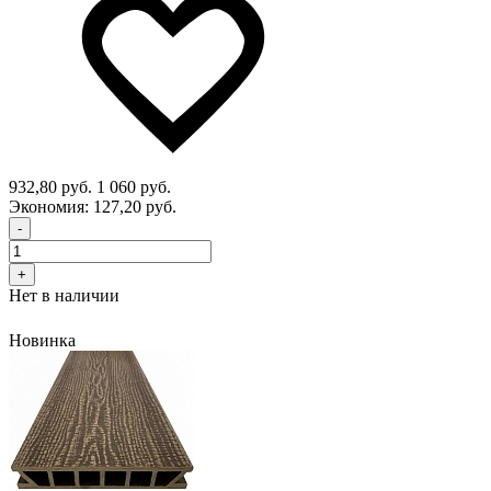
932,80 руб.
1 060 руб.
Экономия:
127,20 руб.
-
+
Нет в наличии
Новинка