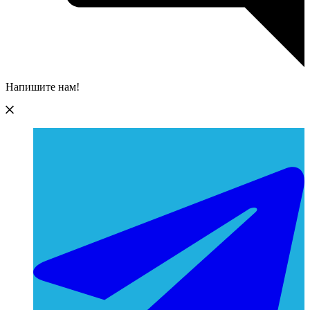
Напишите нам!