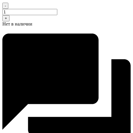
-
+
Нет в наличии