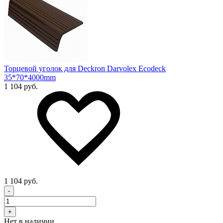
Торцевой уголок для Deckron Darvolex Ecodeck
35*70*4000mm
1 104 руб.
1 104 руб.
-
+
Нет в наличии