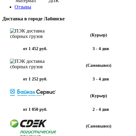
Материал
ДПК
Отзывы
Доставка в городе Лабинске
(Курьер)
от 1 452 руб.
3 - 4 дня
(Самовывоз)
от 1 252 руб.
3 - 4 дня
(Курьер)
от 1 050 руб.
2 - 4 дня
(Самовывоз)