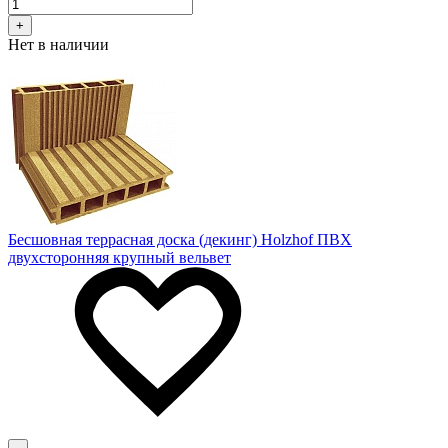
+
Нет в наличии
Бесшовная террасная доска (декинг) Holzhof ПВХ
двухсторонняя крупный вельвет