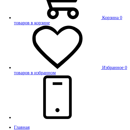
Корзина
0
товаров в корзине
Избранное
0
товаров в избранном
Главная