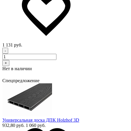
1 131 руб.
-
+
Нет в наличии
Спецпредложение
Универсальная доска ДПК Holzhof 3D
932,80 руб.
1 060 руб.