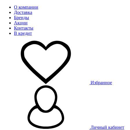
О компании
Доставка
Бренды
Акции
Контакты
В кредит
Избранное
Личный кабинет