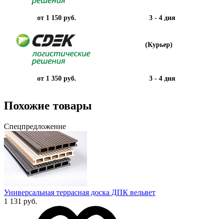
от 1 150 руб.
3 - 4 дня
(Курьер)
от 1 350 руб.
3 - 4 дня
Похожие товары
Спецпредложение
Универсальная террасная доска ДПК вельвет
1 131 руб.