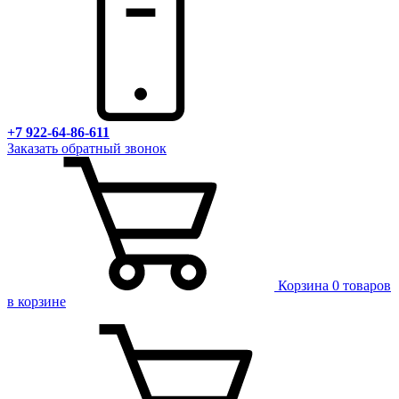
+7 922-64-86-611
Заказать обратный звонок
Корзина
0 товаров
в корзине