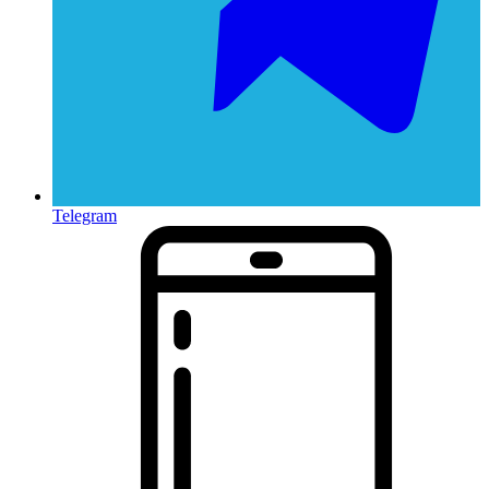
Telegram