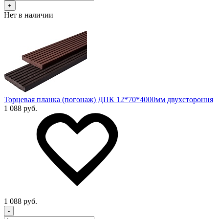
+
Нет в наличии
Торцевая планка (погонаж) ДПК 12*70*4000мм двухстороння
1 088 руб.
1 088 руб.
-