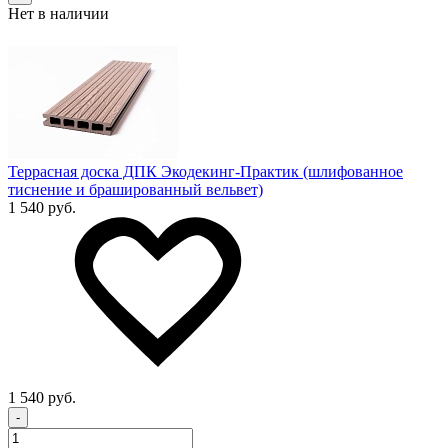
Нет в наличии
Террасная доска ДПК Экодекинг-Практик (шлифованное
тиснение и брашированный вельвет)
1 540 руб.
1 540 руб.
-