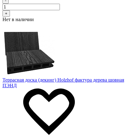
-
+
Нет в наличии
Террасная доска (декинг) Holzhof фактура дерева шовная
ПЭНД