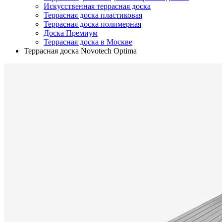
Искусственная террасная доска
Террасная доска пластиковая
Террасная доска полимерная
Доска Премиум
Террасная доска в Москве
Террасная доска Novotech Optima