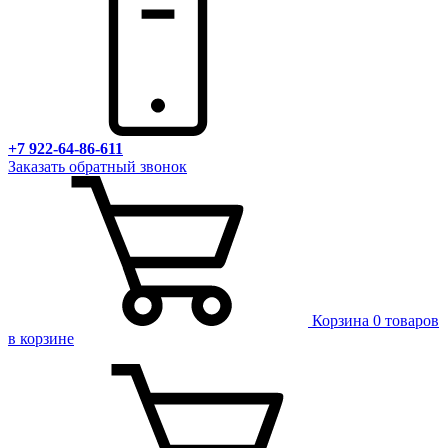
+7 922-64-86-611
Заказать обратный звонок
Корзина
0 товаров
в корзине