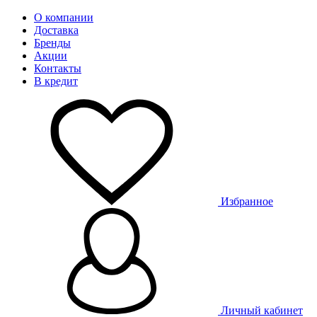
О компании
Доставка
Бренды
Акции
Контакты
В кредит
Избранное
Личный кабинет