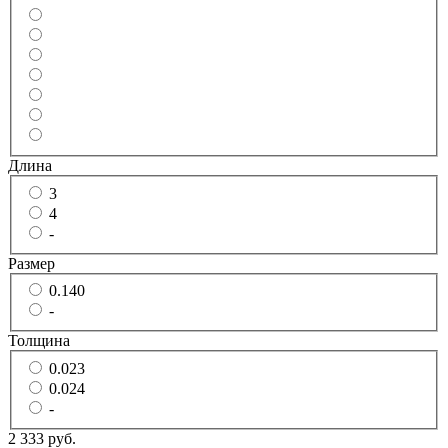
Длина
3
4
-
Размер
0.140
-
Толщина
0.023
0.024
-
2 333 руб.