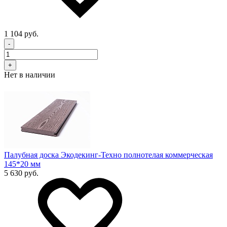
1 104 руб.
-
+
Нет в наличии
Палубная доска Экодекинг-Техно полнотелая коммерческая
145*20 мм
5 630 руб.