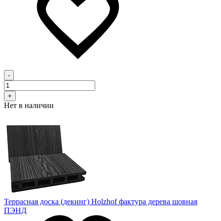
-
+
Нет в наличии
Террасная доска (декинг) Holzhof фактура дерева шовная
ПЭНД