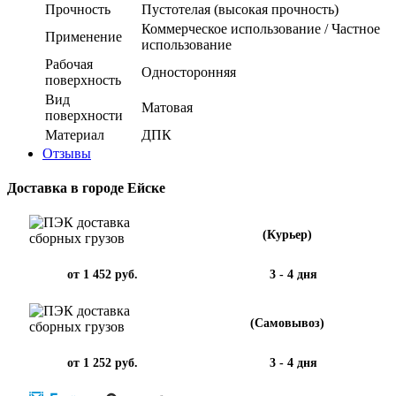
Прочность
Пустотелая (высокая прочность)
Коммерческое использование / Частное
Применение
использование
Рабочая
Односторонняя
поверхность
Вид
Матовая
поверхности
Материал
ДПК
Отзывы
Доставка в городе Ейске
(Курьер)
от 1 452 руб.
3 - 4 дня
(Самовывоз)
от 1 252 руб.
3 - 4 дня