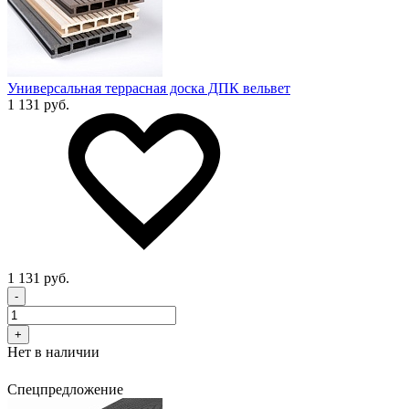
Универсальная террасная доска ДПК вельвет
1 131 руб.
1 131 руб.
-
+
Нет в наличии
Спецпредложение