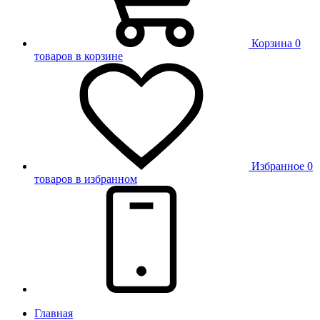
Корзина
0
товаров в корзине
Избранное
0
товаров в избранном
Главная