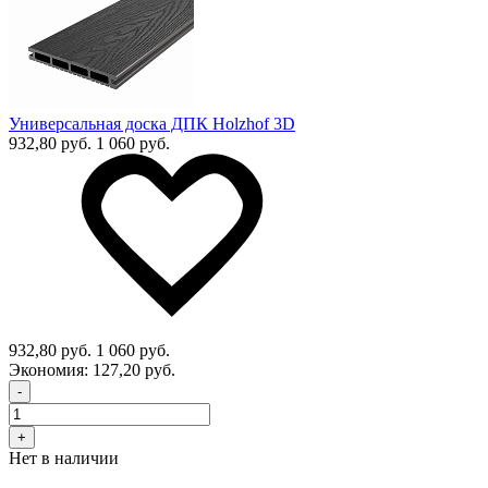
Универсальная доска ДПК Holzhof 3D
932,80 руб.
1 060 руб.
932,80 руб.
1 060 руб.
Экономия:
127,20 руб.
-
+
Нет в наличии