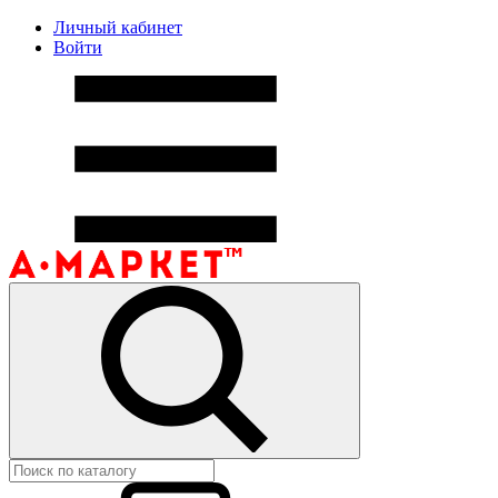
Личный кабинет
Войти