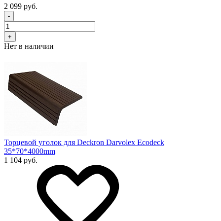
2 099 руб.
-
+
Нет в наличии
Торцевой уголок для Deckron Darvolex Ecodeck
35*70*4000mm
1 104 руб.