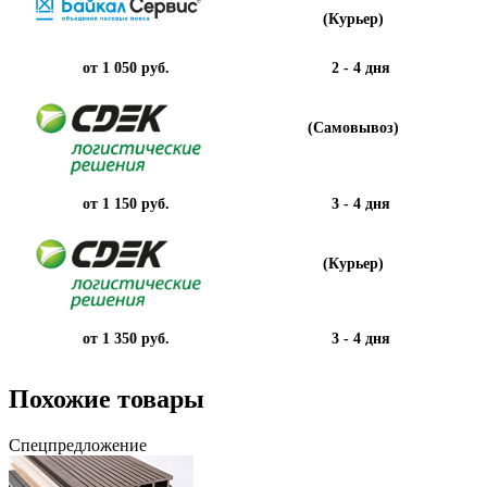
(Курьер)
от 1 050 руб.
2 - 4 дня
(Самовывоз)
от 1 150 руб.
3 - 4 дня
(Курьер)
от 1 350 руб.
3 - 4 дня
Похожие товары
Спецпредложение