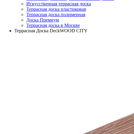
Искусственная террасная доска
Террасная доска пластиковая
Террасная доска полимерная
Доска Премиум
Террасная доска в Москве
Террасная Доска DeckWOOD CITY