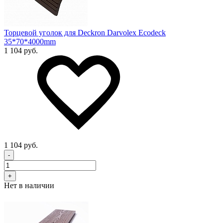
Торцевой уголок для Deckron Darvolex Ecodeck
35*70*4000mm
1 104 руб.
1 104 руб.
-
+
Нет в наличии