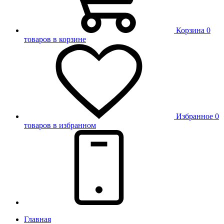
Корзина
0
товаров в корзине
Избранное
0
товаров в избранном
Главная