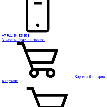
+7 922-64-86-611
Заказать обратный звонок
Корзина
0 товаров
в корзине