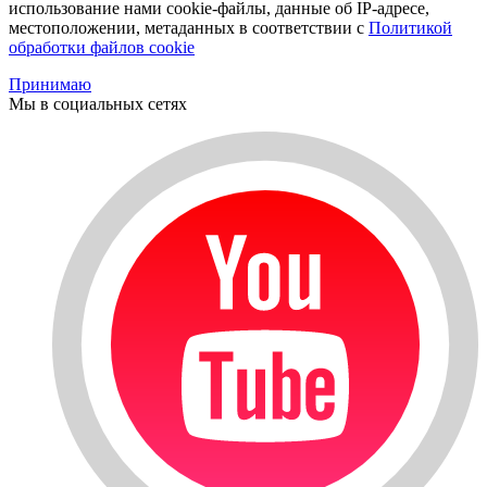
использование нами cookie-файлы, данные об IP-адресе,
местоположении, метаданных в соответствии с
Политикой
обработки файлов cookie
Принимаю
Мы в социальных сетях