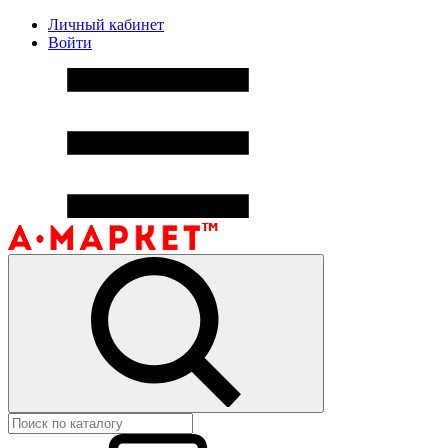
Личный кабинет
Войти