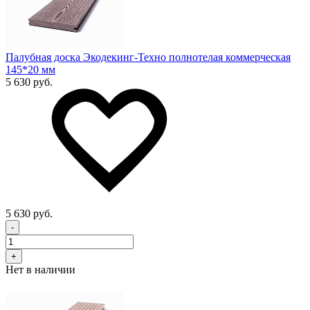
Палубная доска Экодекинг-Техно полнотелая коммерческая
145*20 мм
5 630 руб.
5 630 руб.
-
+
Нет в наличии