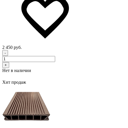
2 450 руб.
-
+
Нет в наличии
Хит продаж