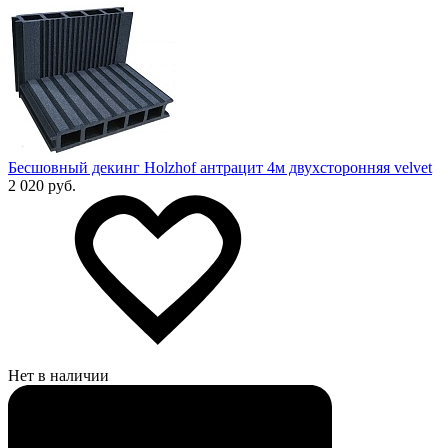
Бесшовный декинг Holzhof антрацит 4м двухсторонняя velvet
2 020 руб.
Нет в наличии