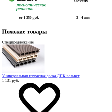
(Курьер)
от 1 350 руб.
3 - 4 дня
Похожие товары
Спецпредложение
Универсальная террасная доска ДПК вельвет
1 131 руб.