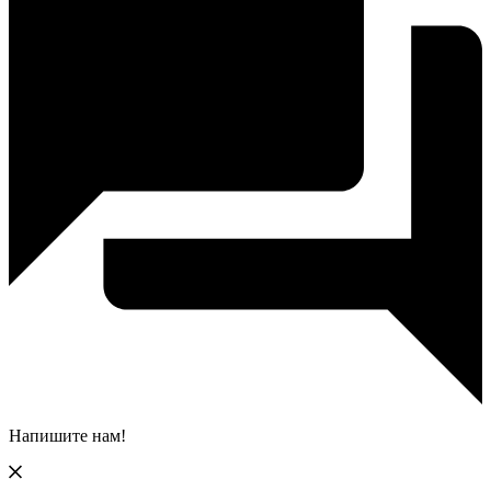
Напишите нам!