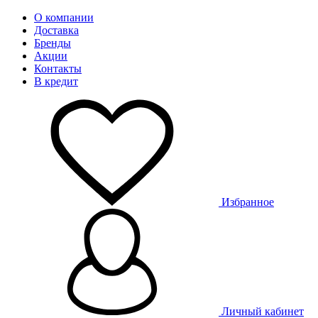
О компании
Доставка
Бренды
Акции
Контакты
В кредит
Избранное
Личный кабинет