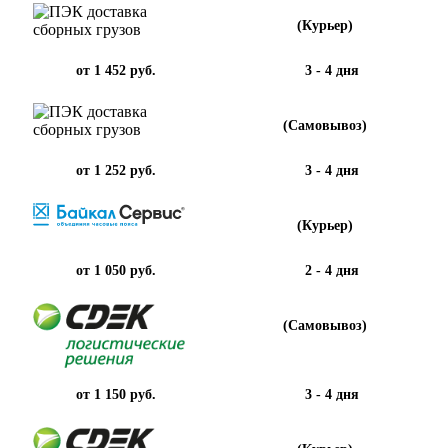
(Курьер)
от 1 452 руб.
3 - 4 дня
(Самовывоз)
от 1 252 руб.
3 - 4 дня
(Курьер)
от 1 050 руб.
2 - 4 дня
(Самовывоз)
от 1 150 руб.
3 - 4 дня