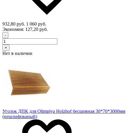
932,80 руб.
1 060 руб.
Экономия:
127,20 руб.
-
+
Нет в наличии
Уголок ДПК для Olimpiya Holzhof бесшовная 30*70*3000мм
(нешлифованый)