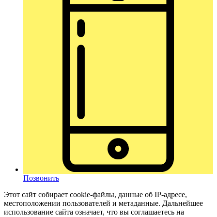
Позвонить
Этот сайт собирает cookie-файлы, данные об IP-адресе,
местоположении пользователей и метаданные. Дальнейшее
использование сайта означает, что вы соглашаетесь на