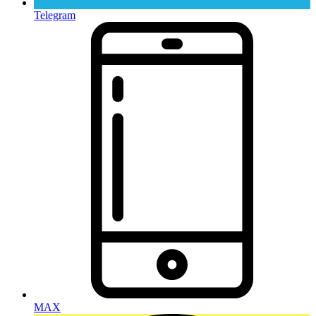
Telegram
MAX