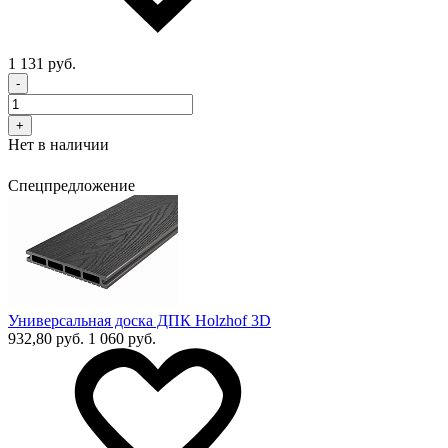
1 131 руб.
-
+
Нет в наличии
Спецпредложение
Универсальная доска ДПК Holzhof 3D
932,80 руб.
1 060 руб.