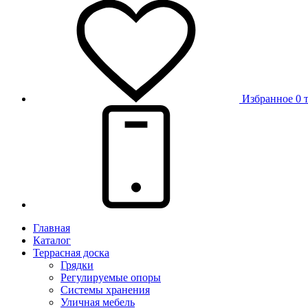
Избранное
0 
Главная
Каталог
Террасная доска
Грядки
Регулируемые опоры
Системы хранения
Уличная мебель