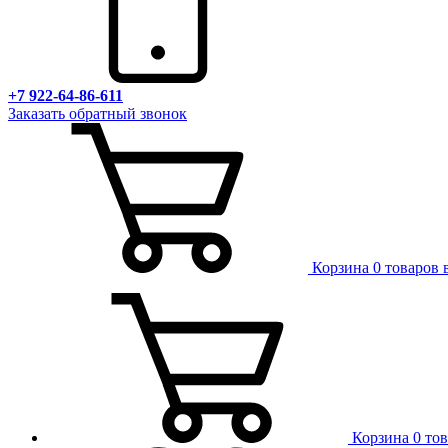
+7 922-64-86-611
Заказать обратный звонок
Корзина
0 товаров 
Корзина
0 то