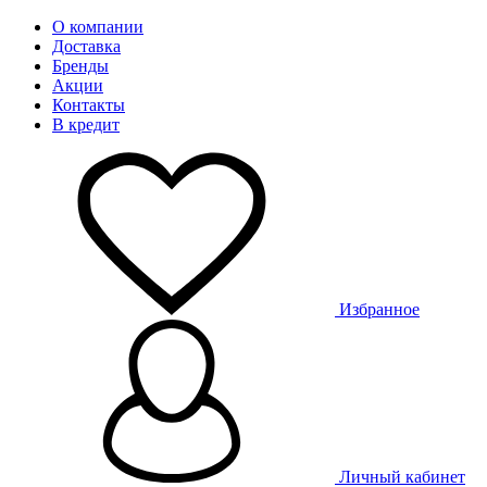
О компании
Доставка
Бренды
Акции
Контакты
В кредит
Избранное
Личный кабинет