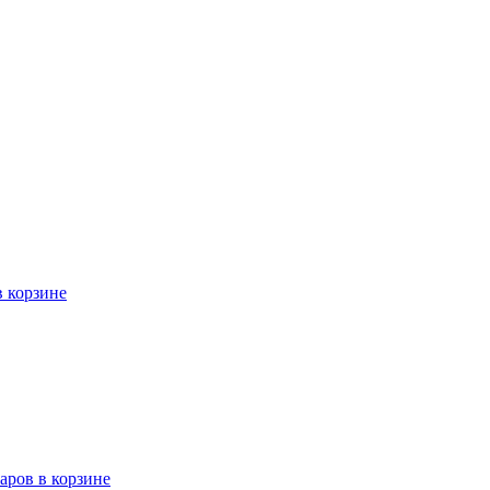
в корзине
варов в корзине