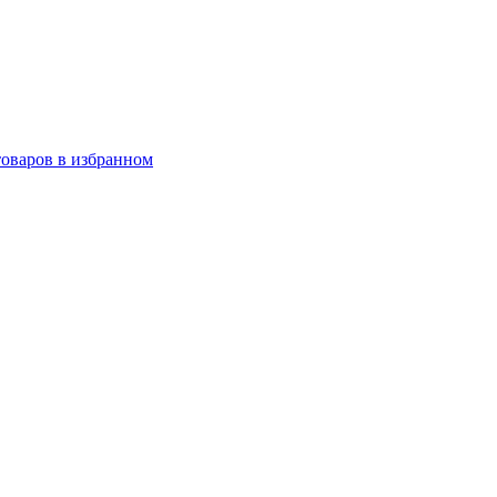
товаров в избранном