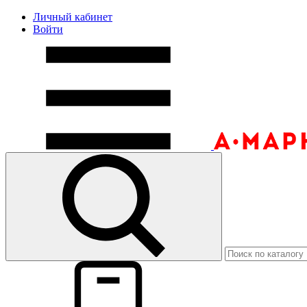
Личный кабинет
Войти